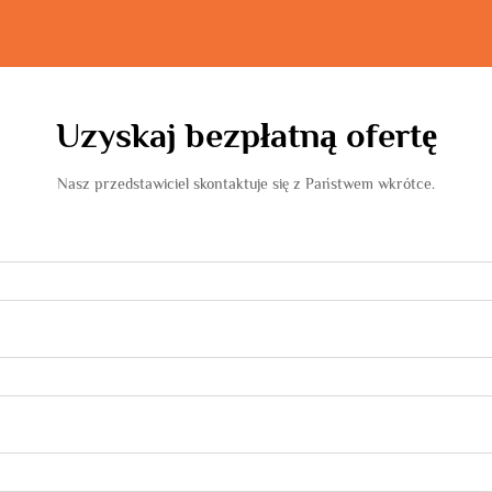
Uzyskaj bezpłatną ofertę
Nasz przedstawiciel skontaktuje się z Państwem wkrótce.