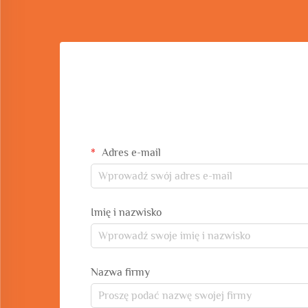
Adres e-mail
Imię i nazwisko
Nazwa firmy