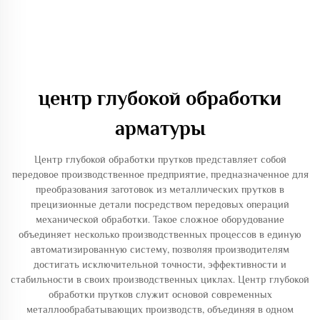
центр глубокой обработки
арматуры
Центр глубокой обработки прутков представляет собой
передовое производственное предприятие, предназначенное для
преобразования заготовок из металлических прутков в
прецизионные детали посредством передовых операций
механической обработки. Такое сложное оборудование
объединяет несколько производственных процессов в единую
автоматизированную систему, позволяя производителям
достигать исключительной точности, эффективности и
стабильности в своих производственных циклах. Центр глубокой
обработки прутков служит основой современных
металлообрабатывающих производств, объединяя в одном