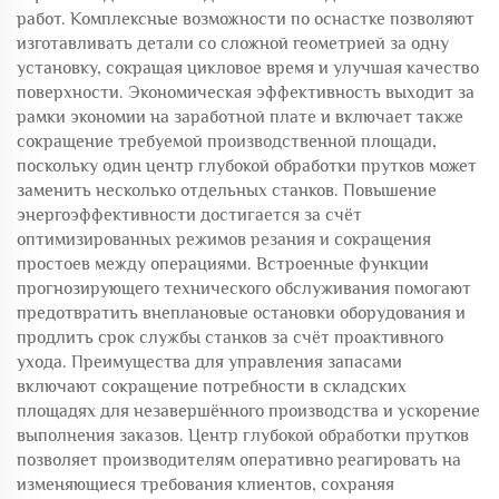
работ. Комплексные возможности по оснастке позволяют
изготавливать детали со сложной геометрией за одну
установку, сокращая цикловое время и улучшая качество
поверхности. Экономическая эффективность выходит за
рамки экономии на заработной плате и включает также
сокращение требуемой производственной площади,
поскольку один центр глубокой обработки прутков может
заменить несколько отдельных станков. Повышение
энергоэффективности достигается за счёт
оптимизированных режимов резания и сокращения
простоев между операциями. Встроенные функции
прогнозирующего технического обслуживания помогают
предотвратить внеплановые остановки оборудования и
продлить срок службы станков за счёт проактивного
ухода. Преимущества для управления запасами
включают сокращение потребности в складских
площадях для незавершённого производства и ускорение
выполнения заказов. Центр глубокой обработки прутков
позволяет производителям оперативно реагировать на
изменяющиеся требования клиентов, сохраняя