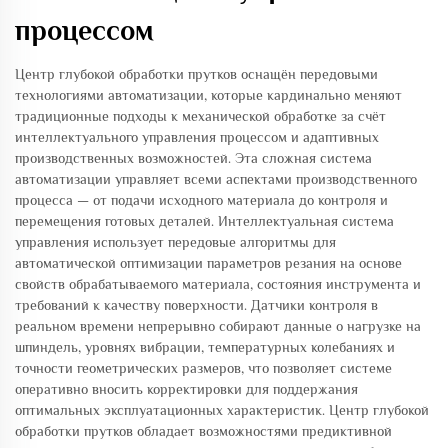
процессом
Центр глубокой обработки прутков оснащён передовыми
технологиями автоматизации, которые кардинально меняют
традиционные подходы к механической обработке за счёт
интеллектуального управления процессом и адаптивных
производственных возможностей. Эта сложная система
автоматизации управляет всеми аспектами производственного
процесса — от подачи исходного материала до контроля и
перемещения готовых деталей. Интеллектуальная система
управления использует передовые алгоритмы для
автоматической оптимизации параметров резания на основе
свойств обрабатываемого материала, состояния инструмента и
требований к качеству поверхности. Датчики контроля в
реальном времени непрерывно собирают данные о нагрузке на
шпиндель, уровнях вибрации, температурных колебаниях и
точности геометрических размеров, что позволяет системе
оперативно вносить корректировки для поддержания
оптимальных эксплуатационных характеристик. Центр глубокой
обработки прутков обладает возможностями предиктивной