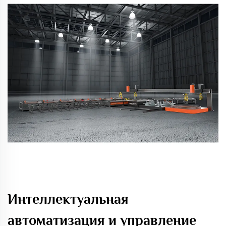
Интеллектуальная
автоматизация и управление