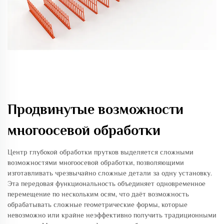
Продвинутые возможности
многоосевой обработки
Центр глубокой обработки прутков выделяется сложными
возможностями многоосевой обработки, позволяющими
изготавливать чрезвычайно сложные детали за одну установку.
Эта передовая функциональность объединяет одновременное
перемещение по нескольким осям, что даёт возможность
обрабатывать сложные геометрические формы, которые
невозможно или крайне неэффективно получить традиционными