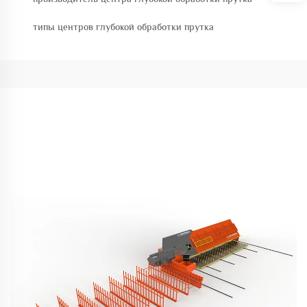
типы центров глубокой обработки прутка