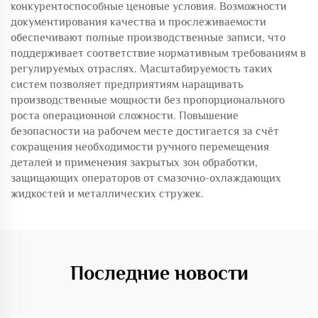
конкурентоспособные ценовые условия. Возможности
документирования качества и прослеживаемости
обеспечивают полные производственные записи, что
поддерживает соответствие нормативным требованиям в
регулируемых отраслях. Масштабируемость таких
систем позволяет предприятиям наращивать
производственные мощности без пропорционального
роста операционной сложности. Повышение
безопасности на рабочем месте достигается за счёт
сокращения необходимости ручного перемещения
деталей и применения закрытых зон обработки,
защищающих операторов от смазочно-охлаждающих
жидкостей и металлических стружек.
Последние новости