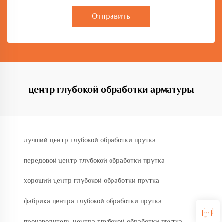
Отправить
центр глубокой обработки арматуры
лучший центр глубокой обработки прутка
передовой центр глубокой обработки прутка
хороший центр глубокой обработки прутка
фабрика центра глубокой обработки прутка
производитель центра глубокой обработки прутка