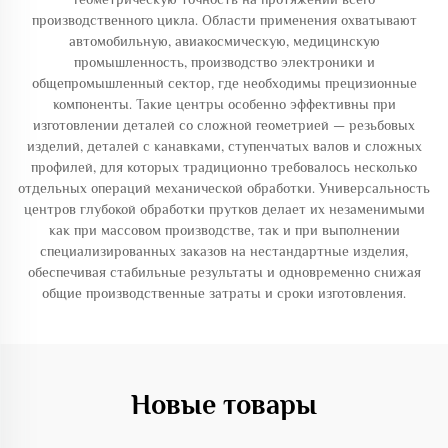
производственного цикла. Области применения охватывают
автомобильную, авиакосмическую, медицинскую
промышленность, производство электроники и
общепромышленный сектор, где необходимы прецизионные
компоненты. Такие центры особенно эффективны при
изготовлении деталей со сложной геометрией — резьбовых
изделий, деталей с канавками, ступенчатых валов и сложных
профилей, для которых традиционно требовалось несколько
отдельных операций механической обработки. Универсальность
центров глубокой обработки прутков делает их незаменимыми
как при массовом производстве, так и при выполнении
специализированных заказов на нестандартные изделия,
обеспечивая стабильные результаты и одновременно снижая
общие производственные затраты и сроки изготовления.
Новые товары