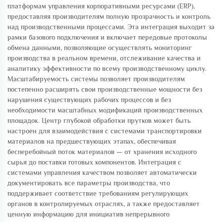
платформам управления корпоративными ресурсами (ERP),
предоставляя производителям полную прозрачность и контроль
над производственными процессами. Эта интеграция выходит за
рамки базового подключения и включает передовые протоколы
обмена данными, позволяющие осуществлять мониторинг
производства в реальном времени, отслеживание качества и
аналитику эффективности по всему производственному циклу.
Масштабируемость системы позволяет производителям
постепенно расширять свои производственные мощности без
нарушения существующих рабочих процессов и без
необходимости масштабных модификаций производственных
площадок. Центр глубокой обработки прутков может быть
настроен для взаимодействия с системами транспортировки
материалов на предшествующих этапах, обеспечивая
бесперебойный поток материалов — от хранения исходного
сырья до поставки готовых компонентов. Интеграция с
системами управления качеством позволяет автоматически
документировать все параметры производства, что
поддерживает соответствие требованиям регулирующих
органов в контролируемых отраслях, а также предоставляет
ценную информацию для инициатив непрерывного