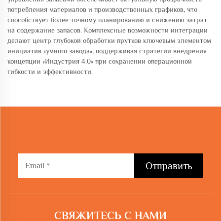
потребления материалов и производственных графиков, что
способствует более точному планированию и снижению затрат
на содержание запасов. Комплексные возможности интеграции
делают центр глубокой обработки прутков ключевым элементом
инициатив «умного завода», поддерживая стратегии внедрения
концепции «Индустрия 4.0» при сохранении операционной
гибкости и эффективности.
Отправить
СВЯЖИТЕСЬ С НАМИ