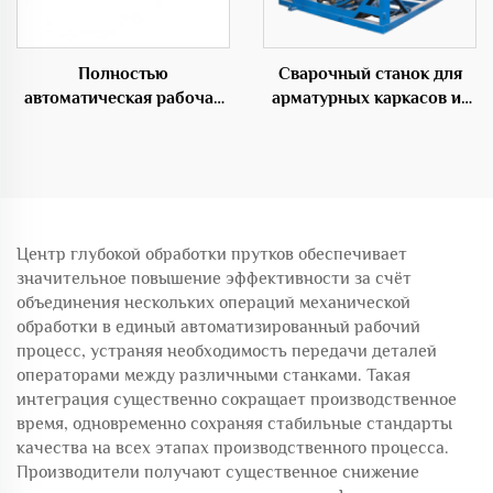
Полностью
Сварочный станок для
автоматическая рабочая
арматурных каркасов из
станция GHJ2500 для
стали для цемента
изготовления арматурных
каркасов
Центр глубокой обработки прутков обеспечивает
значительное повышение эффективности за счёт
объединения нескольких операций механической
обработки в единый автоматизированный рабочий
процесс, устраняя необходимость передачи деталей
операторами между различными станками. Такая
интеграция существенно сокращает производственное
время, одновременно сохраняя стабильные стандарты
качества на всех этапах производственного процесса.
Производители получают существенное снижение