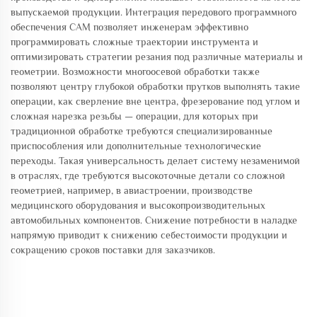
выпускаемой продукции. Интеграция передового программного
обеспечения CAM позволяет инженерам эффективно
программировать сложные траектории инструмента и
оптимизировать стратегии резания под различные материалы и
геометрии. Возможности многоосевой обработки также
позволяют центру глубокой обработки прутков выполнять такие
операции, как сверление вне центра, фрезерование под углом и
сложная нарезка резьбы — операции, для которых при
традиционной обработке требуются специализированные
приспособления или дополнительные технологические
переходы. Такая универсальность делает систему незаменимой
в отраслях, где требуются высокоточные детали со сложной
геометрией, например, в авиастроении, производстве
медицинского оборудования и высокопроизводительных
автомобильных компонентов. Снижение потребности в наладке
напрямую приводит к снижению себестоимости продукции и
сокращению сроков поставки для заказчиков.