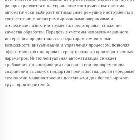
распространяются и на управление инструментом: система
автоматически выбирает оптимальные режущие инструменты в
соответствии с запрограммированными операциями и
отслеживает износ инструмента, предотвращая снижение
качества обработки. Передовые системы человеко-машинного
интерфейса предоставляют операторам комплексные
возможности визуализации и управления процессом, позволяя
эффективно контролировать сразу несколько производственных
параметров. Интеллектуальная автоматизация снижает
требования к квалификации персонала при одновременном
сохранении высоких стандартов производства, делая передовые
технологии машиностроения доступными для более широкого
круга производителей.