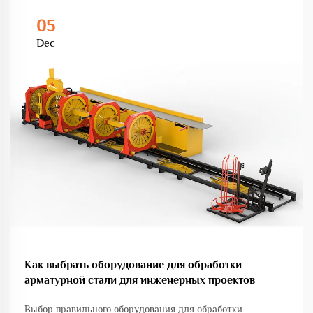
05
Dec
Как выбрать оборудование для обработки
арматурной стали для инженерных проектов
Выбор правильного оборудования для обработки