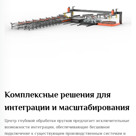
Комплексные решения для
интеграции и масштабирования
Центр глубокой обработки прутков предлагает исключительные
возможности интеграции, обеспечивающие бесшовное
подключение к существующим производственным системам и