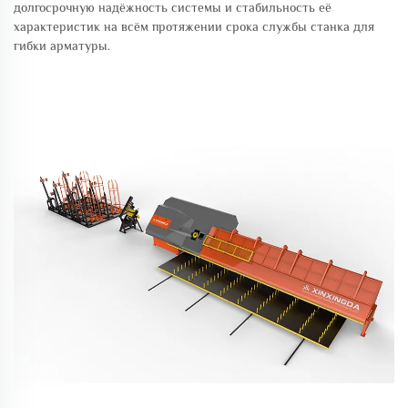
долгосрочную надёжность системы и стабильность её
характеристик на всём протяжении срока службы станка для
гибки арматуры.