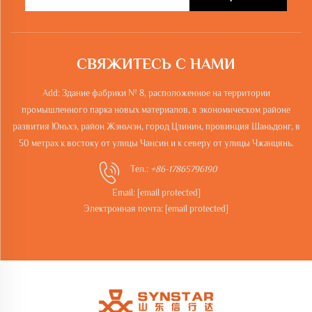
СВЯЖИТЕСЬ С НАМИ
Add: Здание фабрики № 8, расположенное на территории
промышленного парка новых материалов, в экономическом районе
развития Юньхэ, район Жэньчэн, город Цзинин, провинция Шаньдонг, в
50 метрах к востоку от улицы Чансин и к северу от улицы Чжанцянь.
Тел.:
+86-17865796190
Email:
[email protected]
Электронная почта:
[email protected]