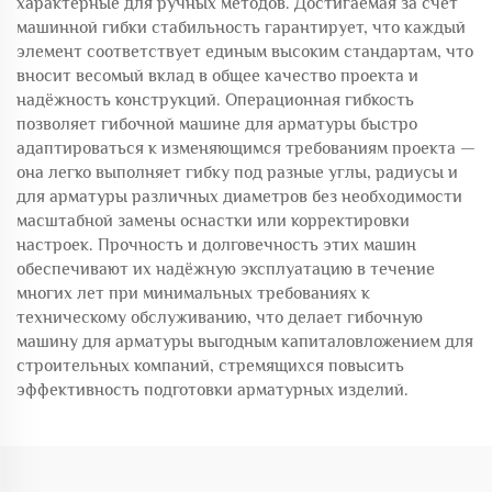
характерные для ручных методов. Достигаемая за счёт
машинной гибки стабильность гарантирует, что каждый
элемент соответствует единым высоким стандартам, что
вносит весомый вклад в общее качество проекта и
надёжность конструкций. Операционная гибкость
позволяет гибочной машине для арматуры быстро
адаптироваться к изменяющимся требованиям проекта —
она легко выполняет гибку под разные углы, радиусы и
для арматуры различных диаметров без необходимости
масштабной замены оснастки или корректировки
настроек. Прочность и долговечность этих машин
обеспечивают их надёжную эксплуатацию в течение
многих лет при минимальных требованиях к
техническому обслуживанию, что делает гибочную
машину для арматуры выгодным капиталовложением для
строительных компаний, стремящихся повысить
эффективность подготовки арматурных изделий.