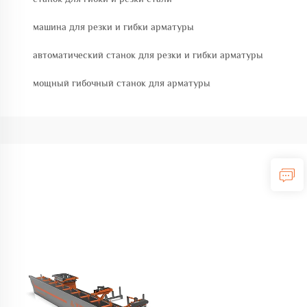
машина для резки и гибки арматуры
автоматический станок для резки и гибки арматуры
мощный гибочный станок для арматуры