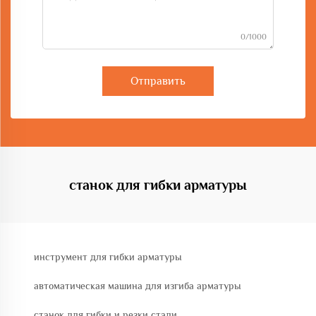
0/1000
Отправить
станок для гибки арматуры
инструмент для гибки арматуры
автоматическая машина для изгиба арматуры
станок для гибки и резки стали