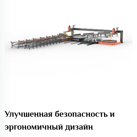
Улучшенная безопасность и
эргономичный дизайн