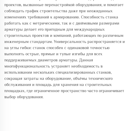
проектов, вызванные перенастройкой оборудования, и помогает
соблюдать график строительства даже при неожиданных
изменениях требований к армированию. Способность станка
работать как с метрическими, так и с дюймовыми размерами
арматуры делает его пригодным для международных
строительных проектов и компаний, работающих по различным
инженерным стандартам. Универсальность распространяется и
на углы гибки: станок способен с одинаковой точностью
выполнять острые, прямые и тупые изгибы для всех
поддерживаемых диаметров арматуры. Данная
многофункциональность устраняет необходимость в
использовании нескольких специализированных станков,
сокращая затраты на оборудование, объёмы технического
обслуживания и площадь для хранения на строительных
площадках, где ограниченное пространство часто ограничивает
выбор оборудования.