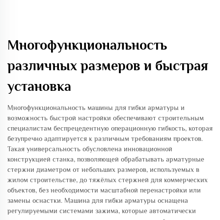
Многофункциональность
различных размеров и быстрая
установка
Многофункциональность машины для гибки арматуры и
возможность быстрой настройки обеспечивают строительным
специалистам беспрецедентную операционную гибкость, которая
безупречно адаптируется к различным требованиям проектов.
Такая универсальность обусловлена инновационной
конструкцией станка, позволяющей обрабатывать арматурные
стержни диаметром от небольших размеров, используемых в
жилом строительстве, до тяжёлых стержней для коммерческих
объектов, без необходимости масштабной перенастройки или
замены оснастки. Машина для гибки арматуры оснащена
регулируемыми системами зажима, которые автоматически