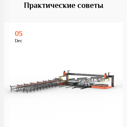
Практические советы
05
Dec