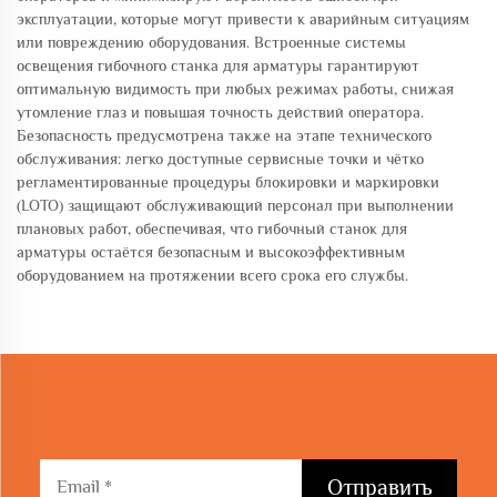
эксплуатации, которые могут привести к аварийным ситуациям
или повреждению оборудования. Встроенные системы
освещения гибочного станка для арматуры гарантируют
оптимальную видимость при любых режимах работы, снижая
утомление глаз и повышая точность действий оператора.
Безопасность предусмотрена также на этапе технического
обслуживания: легко доступные сервисные точки и чётко
регламентированные процедуры блокировки и маркировки
(LOTO) защищают обслуживающий персонал при выполнении
плановых работ, обеспечивая, что гибочный станок для
арматуры остаётся безопасным и высокоэффективным
оборудованием на протяжении всего срока его службы.
Отправить