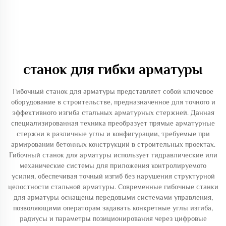
станок для гибки арматуры
Гибочный станок для арматуры представляет собой ключевое
оборудование в строительстве, предназначенное для точного и
эффективного изгиба стальных арматурных стержней. Данная
специализированная техника преобразует прямые арматурные
стержни в различные углы и конфигурации, требуемые при
армировании бетонных конструкций в строительных проектах.
Гибочный станок для арматуры использует гидравлические или
механические системы для приложения контролируемого
усилия, обеспечивая точный изгиб без нарушения структурной
целостности стальной арматуры. Современные гибочные станки
для арматуры оснащены передовыми системами управления,
позволяющими операторам задавать конкретные углы изгиба,
радиусы и параметры позиционирования через цифровые