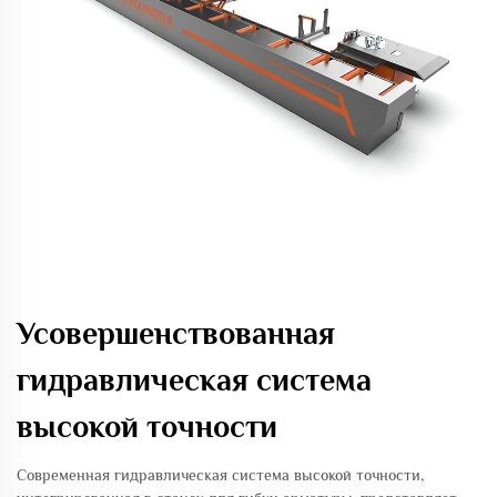
Усовершенствованная
гидравлическая система
высокой точности
Современная гидравлическая система высокой точности,