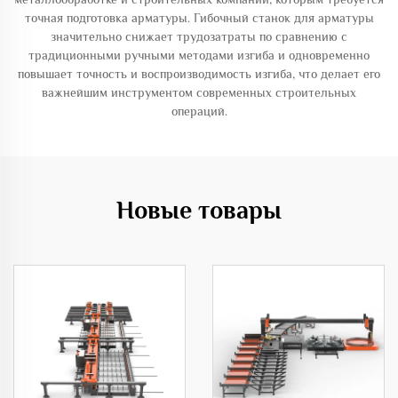
точная подготовка арматуры. Гибочный станок для арматуры
значительно снижает трудозатраты по сравнению с
традиционными ручными методами изгиба и одновременно
повышает точность и воспроизводимость изгиба, что делает его
важнейшим инструментом современных строительных
операций.
Новые товары