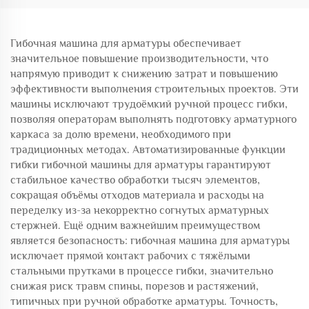
Гибочная машина для арматуры обеспечивает
значительное повышение производительности, что
напрямую приводит к снижению затрат и повышению
эффективности выполнения строительных проектов. Эти
машины исключают трудоёмкий ручной процесс гибки,
позволяя операторам выполнять подготовку арматурного
каркаса за долю времени, необходимого при
традиционных методах. Автоматизированные функции
гибки гибочной машины для арматуры гарантируют
стабильное качество обработки тысяч элементов,
сокращая объёмы отходов материала и расходы на
переделку из-за некорректно согнутых арматурных
стержней. Ещё одним важнейшим преимуществом
является безопасность: гибочная машина для арматуры
исключает прямой контакт рабочих с тяжёлыми
стальными прутками в процессе гибки, значительно
снижая риск травм спины, порезов и растяжений,
типичных при ручной обработке арматуры. Точность,