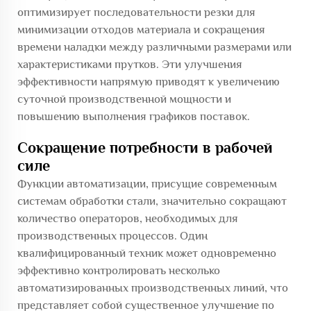
оптимизирует последовательности резки для
минимизации отходов материала и сокращения
времени наладки между различными размерами или
характеристиками прутков. Эти улучшения
эффективности напрямую приводят к увеличению
суточной производственной мощности и
повышению выполнения графиков поставок.
Сокращение потребности в рабочей
силе
Функции автоматизации, присущие современным
системам обработки стали, значительно сокращают
количество операторов, необходимых для
производственных процессов. Один
квалифицированный техник может одновременно
эффективно контролировать несколько
автоматизированных производственных линий, что
представляет собой существенное улучшение по