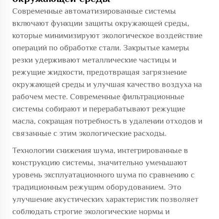
Современные автоматизированные системы
включают функции защиты окружающей среды,
которые минимизируют экологическое воздействие
операций по обработке стали. Закрытые камеры
резки удерживают металлические частицы и
режущие жидкости, предотвращая загрязнение
окружающей среды и улучшая качество воздуха на
рабочем месте. Современные фильтрационные
системы собирают и перерабатывают режущие
масла, сокращая потребность в удалении отходов и
связанные с этим экологические расходы.
Технологии снижения шума, интегрированные в
конструкцию системы, значительно уменьшают
уровень эксплуатационного шума по сравнению с
традиционным режущим оборудованием. Это
улучшение акустических характеристик позволяет
соблюдать строгие экологические нормы и