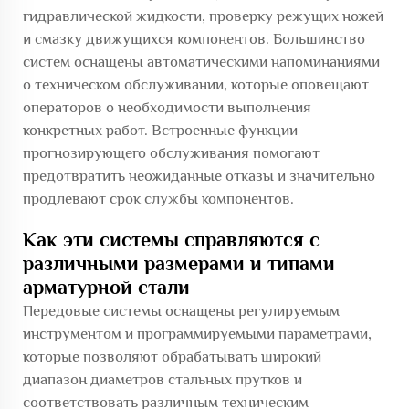
гидравлической жидкости, проверку режущих ножей
и смазку движущихся компонентов. Большинство
систем оснащены автоматическими напоминаниями
о техническом обслуживании, которые оповещают
операторов о необходимости выполнения
конкретных работ. Встроенные функции
прогнозирующего обслуживания помогают
предотвратить неожиданные отказы и значительно
продлевают срок службы компонентов.
Как эти системы справляются с
различными размерами и типами
арматурной стали
Передовые системы оснащены регулируемым
инструментом и программируемыми параметрами,
которые позволяют обрабатывать широкий
диапазон диаметров стальных прутков и
соответствовать различным техническим