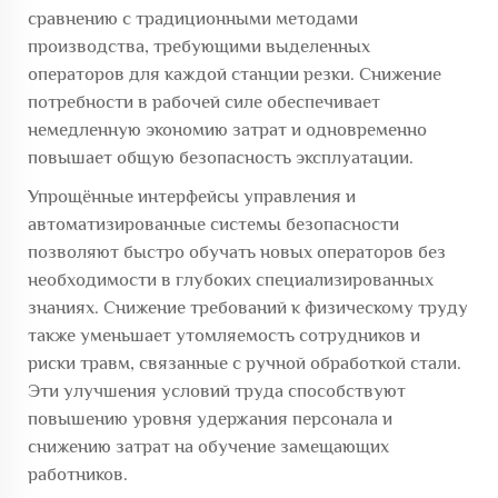
сравнению с традиционными методами
производства, требующими выделенных
операторов для каждой станции резки. Снижение
потребности в рабочей силе обеспечивает
немедленную экономию затрат и одновременно
повышает общую безопасность эксплуатации.
Упрощённые интерфейсы управления и
автоматизированные системы безопасности
позволяют быстро обучать новых операторов без
необходимости в глубоких специализированных
знаниях. Снижение требований к физическому труду
также уменьшает утомляемость сотрудников и
риски травм, связанные с ручной обработкой стали.
Эти улучшения условий труда способствуют
повышению уровня удержания персонала и
снижению затрат на обучение замещающих
работников.