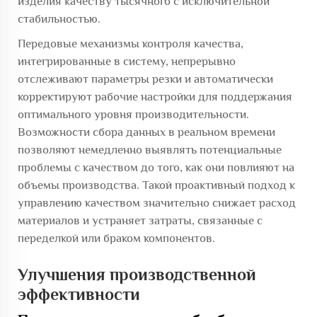
изделия качеству тысячного с исключительной
стабильностью.
Передовые механизмы контроля качества,
интегрированные в систему, непрерывно
отслеживают параметры резки и автоматически
корректируют рабочие настройки для поддержания
оптимального уровня производительности.
Возможности сбора данных в реальном времени
позволяют немедленно выявлять потенциальные
проблемы с качеством до того, как они повлияют на
объемы производства. Такой проактивный подход к
управлению качеством значительно снижает расход
материалов и устраняет затраты, связанные с
переделкой или браком компонентов.
Улучшения производственной
эффективности