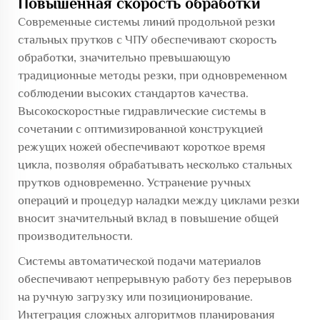
Повышенная скорость обработки
Современные системы линий продольной резки
стальных прутков с ЧПУ обеспечивают скорость
обработки, значительно превышающую
традиционные методы резки, при одновременном
соблюдении высоких стандартов качества.
Высокоскоростные гидравлические системы в
сочетании с оптимизированной конструкцией
режущих ножей обеспечивают короткое время
цикла, позволяя обрабатывать несколько стальных
прутков одновременно. Устранение ручных
операций и процедур наладки между циклами резки
вносит значительный вклад в повышение общей
производительности.
Системы автоматической подачи материалов
обеспечивают непрерывную работу без перерывов
на ручную загрузку или позиционирование.
Интеграция сложных алгоритмов планирования