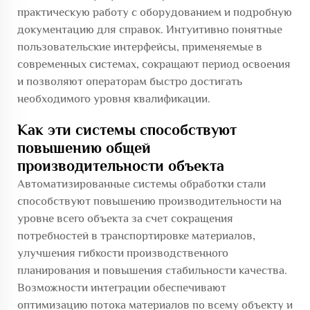
практическую работу с оборудованием и подробную
документацию для справок. Интуитивно понятные
пользовательские интерфейсы, применяемые в
современных системах, сокращают период освоения
и позволяют операторам быстро достигать
необходимого уровня квалификации.
Как эти системы способствуют
повышению общей
производительности объекта
Автоматизированные системы обработки стали
способствуют повышению производительности на
уровне всего объекта за счет сокращения
потребностей в транспортировке материалов,
улучшения гибкости производственного
планирования и повышения стабильности качества.
Возможности интеграции обеспечивают
оптимизацию потока материалов по всему объекту и