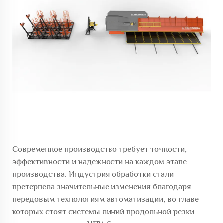
Современное производство требует точности,
эффективности и надежности на каждом этапе
производства. Индустрия обработки стали
претерпела значительные изменения благодаря
передовым технологиям автоматизации, во главе
которых стоят системы линий продольной резки