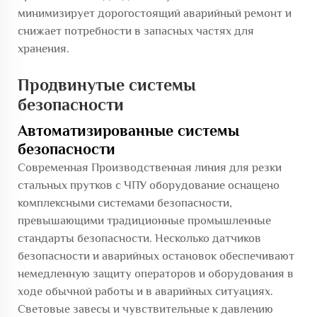
минимизирует дорогостоящий аварийный ремонт и
снижает потребности в запасных частях для
хранения.
Продвинутые системы
безопасности
Автоматизированные системы
безопасности
Современная
Производственная линия для резки
стальных прутков с ЧПУ
оборудование оснащено
комплексными системами безопасности,
превышающими традиционные промышленные
стандарты безопасности. Несколько датчиков
безопасности и аварийных остановок обеспечивают
немедленную защиту операторов и оборудования в
ходе обычной работы и в аварийных ситуациях.
Световые завесы и чувствительные к давлению