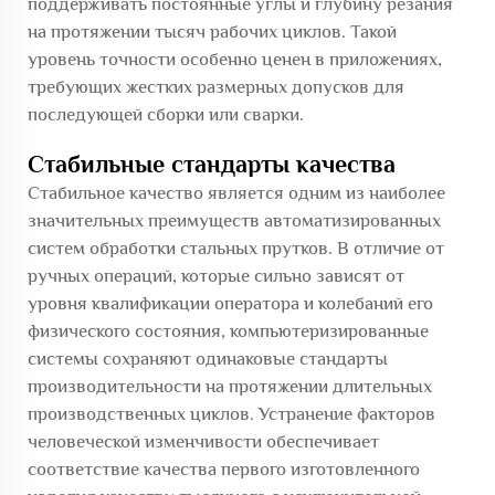
поддерживать постоянные углы и глубину резания
на протяжении тысяч рабочих циклов. Такой
уровень точности особенно ценен в приложениях,
требующих жестких размерных допусков для
последующей сборки или сварки.
Стабильные стандарты качества
Стабильное качество является одним из наиболее
значительных преимуществ автоматизированных
систем обработки стальных прутков. В отличие от
ручных операций, которые сильно зависят от
уровня квалификации оператора и колебаний его
физического состояния, компьютеризированные
системы сохраняют одинаковые стандарты
производительности на протяжении длительных
производственных циклов. Устранение факторов
человеческой изменчивости обеспечивает
соответствие качества первого изготовленного