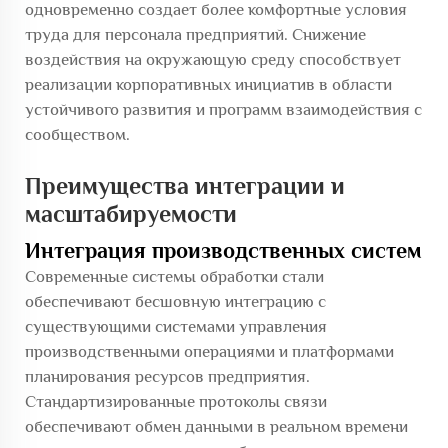
одновременно создает более комфортные условия
труда для персонала предприятий. Снижение
воздействия на окружающую среду способствует
реализации корпоративных инициатив в области
устойчивого развития и программ взаимодействия с
сообществом.
Преимущества интеграции и
масштабируемости
Интеграция производственных систем
Современные системы обработки стали
обеспечивают бесшовную интеграцию с
существующими системами управления
производственными операциями и платформами
планирования ресурсов предприятия.
Стандартизированные протоколы связи
обеспечивают обмен данными в реальном времени