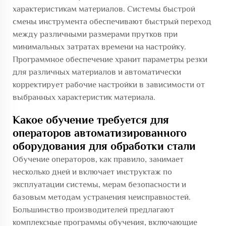
характеристикам материалов. Системы быстрой
смены инструмента обеспечивают быстрый переход
между различными размерами прутков при
минимальных затратах времени на настройку.
Программное обеспечение хранит параметры резки
для различных материалов и автоматически
корректирует рабочие настройки в зависимости от
выбранных характеристик материала.
Какое обучение требуется для
операторов автоматизированного
оборудования для обработки стали
Обучение операторов, как правило, занимает
несколько дней и включает инструктаж по
эксплуатации системы, мерам безопасности и
базовым методам устранения неисправностей.
Большинство производителей предлагают
комплексные программы обучения, включающие