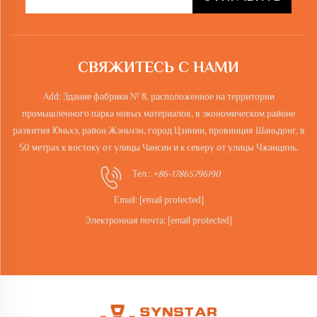
СВЯЖИТЕСЬ С НАМИ
Add: Здание фабрики № 8, расположенное на территории
промышленного парка новых материалов, в экономическом районе
развития Юньхэ, район Жэньчэн, город Цзинин, провинция Шаньдонг, в
50 метрах к востоку от улицы Чансин и к северу от улицы Чжанцянь.
Тел.:
+86-17865796190
Email:
[email protected]
Электронная почта:
[email protected]