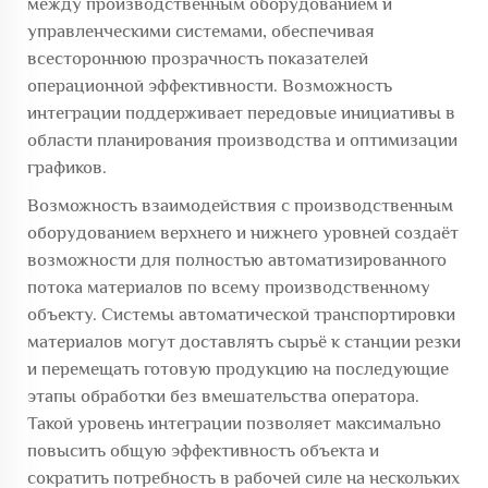
между производственным оборудованием и
управленческими системами, обеспечивая
всестороннюю прозрачность показателей
операционной эффективности. Возможность
интеграции поддерживает передовые инициативы в
области планирования производства и оптимизации
графиков.
Возможность взаимодействия с производственным
оборудованием верхнего и нижнего уровней создаёт
возможности для полностью автоматизированного
потока материалов по всему производственному
объекту. Системы автоматической транспортировки
материалов могут доставлять сырьё к станции резки
и перемещать готовую продукцию на последующие
этапы обработки без вмешательства оператора.
Такой уровень интеграции позволяет максимально
повысить общую эффективность объекта и
сократить потребность в рабочей силе на нескольких