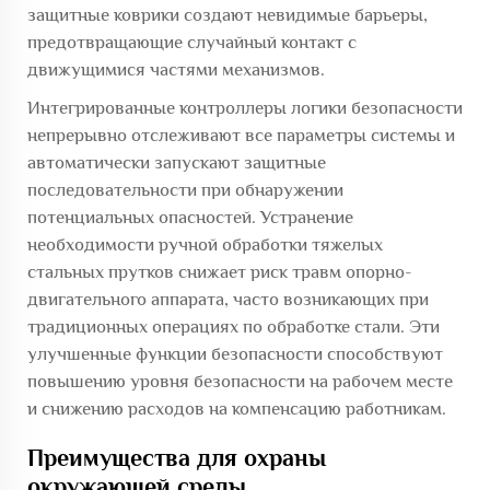
защитные коврики создают невидимые барьеры,
предотвращающие случайный контакт с
движущимися частями механизмов.
Интегрированные контроллеры логики безопасности
непрерывно отслеживают все параметры системы и
автоматически запускают защитные
последовательности при обнаружении
потенциальных опасностей. Устранение
необходимости ручной обработки тяжелых
стальных прутков снижает риск травм опорно-
двигательного аппарата, часто возникающих при
традиционных операциях по обработке стали. Эти
улучшенные функции безопасности способствуют
повышению уровня безопасности на рабочем месте
и снижению расходов на компенсацию работникам.
Преимущества для охраны
окружающей среды