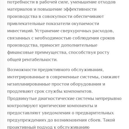
потребности в рабочей силе, уменьшение отходов
материалов и повышение эффективности
производства в совокупности обеспечивают
привлекательные показатели окупаемости
инвестиций. Устранение сверхурочных расходов,
связанных с необходимостью соблюдения сроков
производства, приносит дополнительные
финансовые преимущества, способствуя росту
общей рентабельности.
Возможности предиктивного обслуживания,
интегрированные в современные системы, снижают
незапланированные простои оборудования и
продлевают срок службы компонентов.
Продвинутые диагностические системы непрерывно
контролируют критические компоненты и
предоставляют уведомления о предварительных
предупреждениях до возникновения сбоев. Такой
проактивный подход к обслуживанию