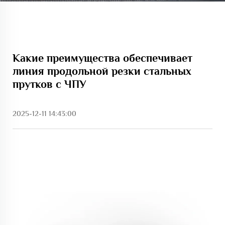
Какие преимущества обеспечивает
линия продольной резки стальных
прутков с ЧПУ
2025-12-11 14:43:00