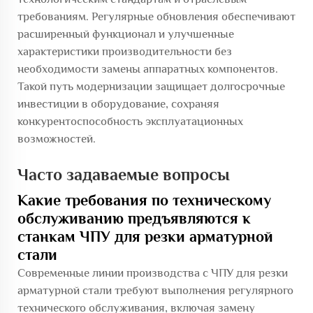
требованиям. Регулярные обновления обеспечивают
расширенный функционал и улучшенные
характеристики производительности без
необходимости замены аппаратных компонентов.
Такой путь модернизации защищает долгосрочные
инвестиции в оборудование, сохраняя
конкурентоспособность эксплуатационных
возможностей.
Часто задаваемые вопросы
Какие требования по техническому
обслуживанию предъявляются к
станкам ЧПУ для резки арматурной
стали
Современные линии производства с ЧПУ для резки
арматурной стали требуют выполнения регулярного
технического обслуживания, включая замену