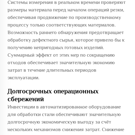
Системы измерения в реальном времени проверяют
размеры материала перед началом операций резки,
обеспечивая продвижение по производственному
процессу только соответствующих материалов.
Возможность раннего обнаружения предотвращает
обработку дефектного сырья, которое привело бы к
получению непригодных готовых изделий.
Суммарный эффект от этих мер по сокращению
отходов обеспечивает значительную экономию
затрат в течение длительных периодов
эксплуатации.
Долгосрочных операционных
сбережений
Инвестиции в автоматизированное оборудование
для обработки стали обеспечивают значительную
долгосрочную экономическую выгоду за счёт
нескольких механизмов снижения затрат. Снижение