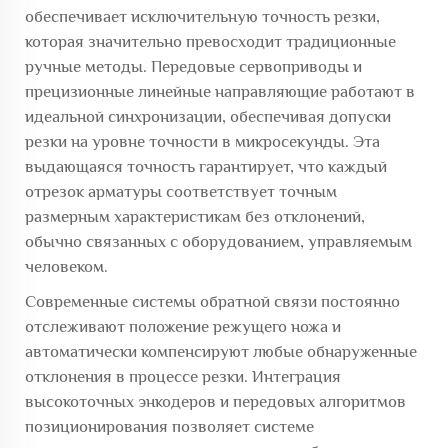
обеспечивает исключительную точность резки,
которая значительно превосходит традиционные
ручные методы. Передовые сервоприводы и
прецизионные линейные направляющие работают в
идеальной синхронизации, обеспечивая допуски
резки на уровне точности в микросекунды. Эта
выдающаяся точность гарантирует, что каждый
отрезок арматуры соответствует точным
размерным характеристикам без отклонений,
обычно связанных с оборудованием, управляемым
человеком.
Современные системы обратной связи постоянно
отслеживают положение режущего ножа и
автоматически компенсируют любые обнаруженные
отклонения в процессе резки. Интеграция
высокоточных энкодеров и передовых алгоритмов
позиционирования позволяет системе