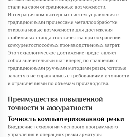
стали на свои операционные возможности.
Интеграция компьютерных систем управления с
традиционными процессами металлообработки
открыла новые возможности для достижения
стабильных стандартов качества при сохранении
конкурентоспособных производственных затрат.
Это технологическое достижение представляет
собой значительный шаг вперёд по сравнению с
традиционными ручными методами резки, которые
зачастую не справлялись с требованиями к точности
и ограничениями по объёмам производства.
Преимущества повышенной
точности и аккуратности
Точность компьютеризованной резки
Внедрение технологии числового программного
управления в операциях резки арматуры