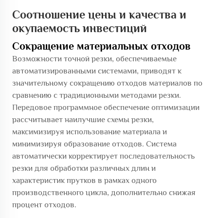
Соотношение цены и качества и
окупаемость инвестиций
Сокращение материальных отходов
Возможности точной резки, обеспечиваемые
автоматизированными системами, приводят к
значительному сокращению отходов материалов по
сравнению с традиционными методами резки.
Передовое программное обеспечение оптимизации
рассчитывает наилучшие схемы резки,
максимизируя использование материала и
минимизируя образование отходов. Система
автоматически корректирует последовательность
резки для обработки различных длин и
характеристик прутков в рамках одного
производственного цикла, дополнительно снижая
процент отходов.