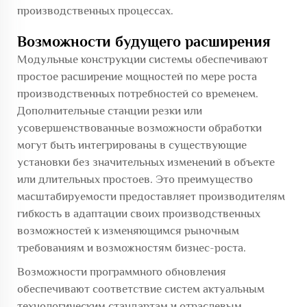
производственных процессах.
Возможности будущего расширения
Модульные конструкции системы обеспечивают
простое расширение мощностей по мере роста
производственных потребностей со временем.
Дополнительные станции резки или
усовершенствованные возможности обработки
могут быть интегрированы в существующие
установки без значительных изменений в объекте
или длительных простоев. Это преимущество
масштабируемости предоставляет производителям
гибкость в адаптации своих производственных
возможностей к изменяющимся рыночным
требованиям и возможностям бизнес-роста.
Возможности программного обновления
обеспечивают соответствие систем актуальным
технологическим стандартам и отраслевым