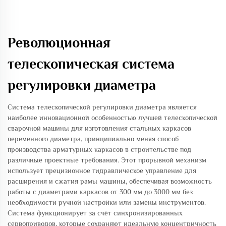
Революционная
телескопическая система
регулировки диаметра
Система телескопической регулировки диаметра является
наиболее инновационной особенностью лучшей телескопической
сварочной машины для изготовления стальных каркасов
переменного диаметра, принципиально меняя способ
производства арматурных каркасов в строительстве под
различные проектные требования. Этот прорывной механизм
использует прецизионное гидравлическое управление для
расширения и сжатия рамы машины, обеспечивая возможность
работы с диаметрами каркасов от 300 мм до 3000 мм без
необходимости ручной настройки или замены инструментов.
Система функционирует за счёт синхронизированных
сервоприводов, которые сохраняют идеальную концентричность