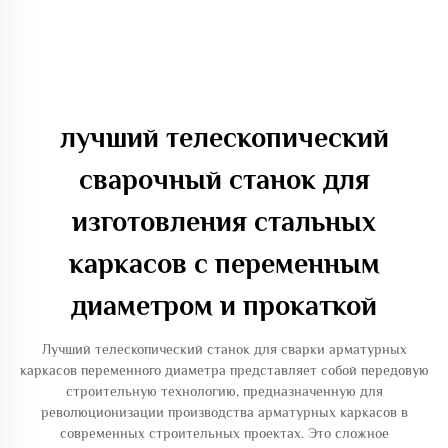
лучший телескопический
сварочный станок для
изготовления стальных
каркасов с переменным
диаметром и прокаткой
Лучший телескопический станок для сварки арматурных
каркасов переменного диаметра представляет собой передовую
строительную технологию, предназначенную для
революционизации производства арматурных каркасов в
современных строительных проектах. Это сложное