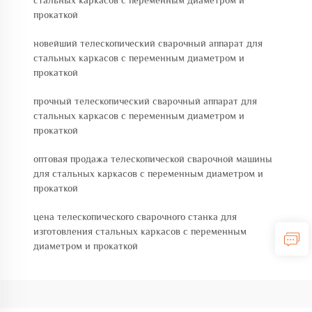
стальных каркасов с переменным диаметром и
прокаткой
новейший телескопический сварочный аппарат для
стальных каркасов с переменным диаметром и
прокаткой
прочный телескопический сварочный аппарат для
стальных каркасов с переменным диаметром и
прокаткой
оптовая продажа телескопической сварочной машины
для стальных каркасов с переменным диаметром и
прокаткой
цена телескопического сварочного станка для
изготовления стальных каркасов с переменным
диаметром и прокаткой