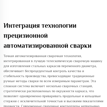
Интеграция технологии
прецизионной
автоматизированной сварки
Точная автоматизированная сварочная технология,
интегрированная в лучшую телескопическую сварочную машину
для изготовления стальных каркасов переменного диаметра,
обеспечивает беспрецедентный контроль качества и
стабильность производства, превосходящие традиционные
ручные методы сварки по всем измеримым параметрам. Эта
сложная система включает несколько сварочных станций,
стратегически расположенных по окружности каркаса, что
позволяет одновременно приваривать продольные и кольцевые
стержни с исключительной точностью и высокими показателями
прочности. Современные сварочные контроллеры непрерывно