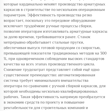
которые кардинально меняют производство арматурных
каркасов в строительстве по нескольким операционным
параметрам. Эффективность производства резко
возрастает, поскольку это передовое оборудование
исключает трудоёмкие ручные процессы сборки,
позволяя операторам изготавливать арматурные каркасы
за долю времени, требовавшегося ранее. Станок
непрерывно обрабатывает стальные прутки,
обеспечивая выпуск готовой продукции со скоростью,
превышающей показатели традиционных методов на 300
%, при одновременном соблюдении высоких стандартов
качества на всех этапах производственного цикла.
Снижение трудозатрат представляет собой ещё одно
существенное преимущество: автоматизированная
система требует минимального вмешательства
оператора по сравнению с ручной сборкой каркасов, для
которой необходимы несколько квалифицированных
рабочих. Такая эффективность напрямую преобразуется
в экономию средств по проекту и повышение
рентабельности для строительных компаний и