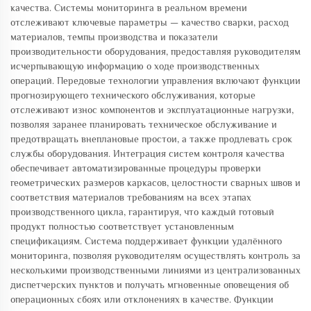
качества. Системы мониторинга в реальном времени
отслеживают ключевые параметры — качество сварки, расход
материалов, темпы производства и показатели
производительности оборудования, предоставляя руководителям
исчерпывающую информацию о ходе производственных
операций. Передовые технологии управления включают функции
прогнозирующего технического обслуживания, которые
отслеживают износ компонентов и эксплуатационные нагрузки,
позволяя заранее планировать техническое обслуживание и
предотвращать внеплановые простои, а также продлевать срок
службы оборудования. Интеграция систем контроля качества
обеспечивает автоматизированные процедуры проверки
геометрических размеров каркасов, целостности сварных швов и
соответствия материалов требованиям на всех этапах
производственного цикла, гарантируя, что каждый готовый
продукт полностью соответствует установленным
спецификациям. Система поддерживает функции удалённого
мониторинга, позволяя руководителям осуществлять контроль за
несколькими производственными линиями из централизованных
диспетчерских пунктов и получать мгновенные оповещения об
операционных сбоях или отклонениях в качестве. Функции