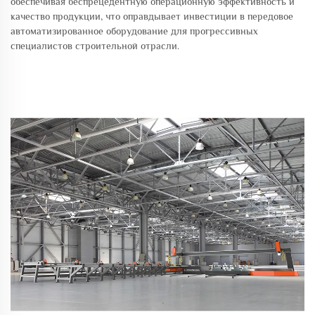
обеспечивая беспрецедентную операционную эффективность и
качество продукции, что оправдывает инвестиции в передовое
автоматизированное оборудование для прогрессивных
специалистов строительной отрасли.