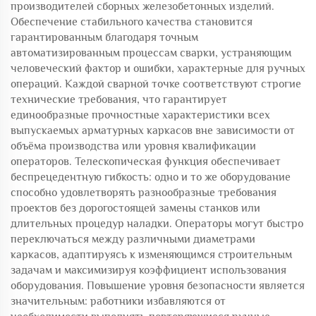
производителей сборных железобетонных изделий.
Обеспечение стабильного качества становится
гарантированным благодаря точным
автоматизированным процессам сварки, устраняющим
человеческий фактор и ошибки, характерные для ручных
операций. Каждой сварной точке соответствуют строгие
технические требования, что гарантирует
единообразные прочностные характеристики всех
выпускаемых арматурных каркасов вне зависимости от
объёма производства или уровня квалификации
операторов. Телескопическая функция обеспечивает
беспрецедентную гибкость: одно и то же оборудование
способно удовлетворять разнообразные требования
проектов без дорогостоящей замены станков или
длительных процедур наладки. Операторы могут быстро
переключаться между различными диаметрами
каркасов, адаптируясь к изменяющимся строительным
задачам и максимизируя коэффициент использования
оборудования. Повышение уровня безопасности является
значительным: работники избавляются от