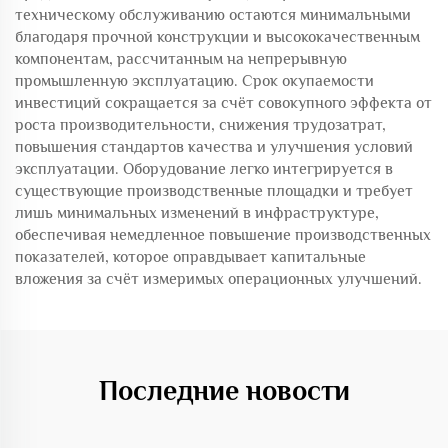
техническому обслуживанию остаются минимальными
благодаря прочной конструкции и высококачественным
компонентам, рассчитанным на непрерывную
промышленную эксплуатацию. Срок окупаемости
инвестиций сокращается за счёт совокупного эффекта от
роста производительности, снижения трудозатрат,
повышения стандартов качества и улучшения условий
эксплуатации. Оборудование легко интегрируется в
существующие производственные площадки и требует
лишь минимальных изменений в инфраструктуре,
обеспечивая немедленное повышение производственных
показателей, которое оправдывает капитальные
вложения за счёт измеримых операционных улучшений.
Последние новости