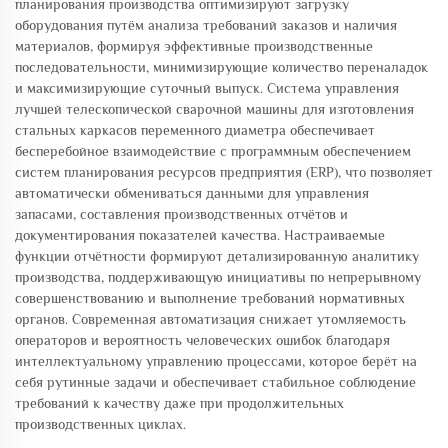
планирования производства оптимизируют загрузку
оборудования путём анализа требований заказов и наличия
материалов, формируя эффективные производственные
последовательности, минимизирующие количество переналадок
и максимизирующие суточный выпуск. Система управления
лучшей телескопической сварочной машины для изготовления
стальных каркасов переменного диаметра обеспечивает
бесперебойное взаимодействие с программным обеспечением
систем планирования ресурсов предприятия (ERP), что позволяет
автоматически обмениваться данными для управления
запасами, составления производственных отчётов и
документирования показателей качества. Настраиваемые
функции отчётности формируют детализированную аналитику
производства, поддерживающую инициативы по непрерывному
совершенствованию и выполнение требований нормативных
органов. Современная автоматизация снижает утомляемость
операторов и вероятность человеческих ошибок благодаря
интеллектуальному управлению процессами, которое берёт на
себя рутинные задачи и обеспечивает стабильное соблюдение
требований к качеству даже при продолжительных
производственных циклах.