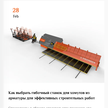
28
Feb
Как выбрать гибочный станок для хомутов из
арматуры для эффективных строительных работ