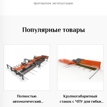
протоколам эксплуатации.
Популярные товары
Полностью
Крупногабаритный
автоматический
станок с ЧПУ для гибки
горизонтальный центр
прутков,