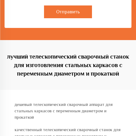
Отправить
лучший телескопический сварочный станок
для изготовления стальных каркасов с
переменным диаметром и прокаткой
дешевый телескопический сварочный аппарат для
стальных каркасов с переменным диаметром и
прокаткой
качественный телескопический сварочный станок для