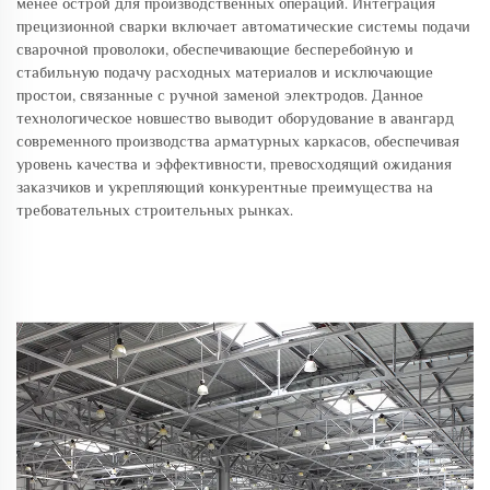
менее острой для производственных операций. Интеграция
прецизионной сварки включает автоматические системы подачи
сварочной проволоки, обеспечивающие бесперебойную и
стабильную подачу расходных материалов и исключающие
простои, связанные с ручной заменой электродов. Данное
технологическое новшество выводит оборудование в авангард
современного производства арматурных каркасов, обеспечивая
уровень качества и эффективности, превосходящий ожидания
заказчиков и укрепляющий конкурентные преимущества на
требовательных строительных рынках.