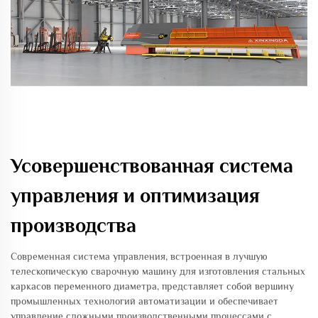
Усовершенствованная система
управления и оптимизация
производства
Современная система управления, встроенная в лучшую
телескопическую сварочную машину для изготовления стальных
каркасов переменного диаметра, представляет собой вершину
промышленных технологий автоматизации и обеспечивает
управление сложными производственными процессами с