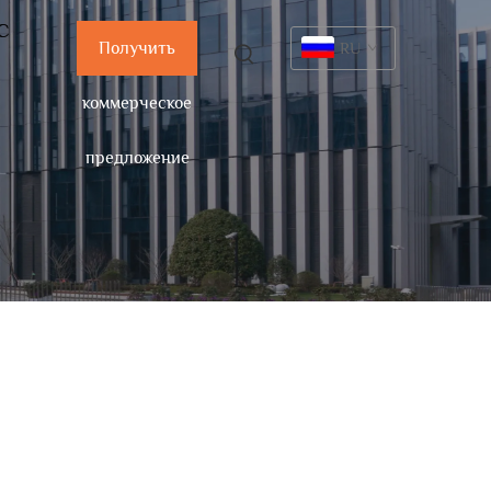
С
Получить
RU
коммерческое
предложение