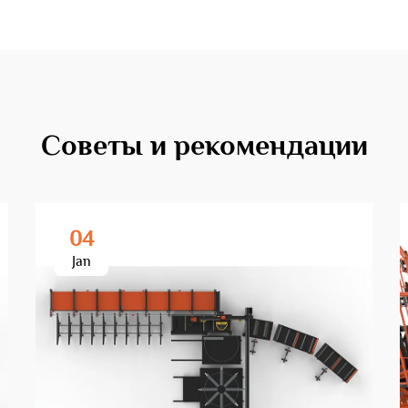
Советы и рекомендации
04
Jan