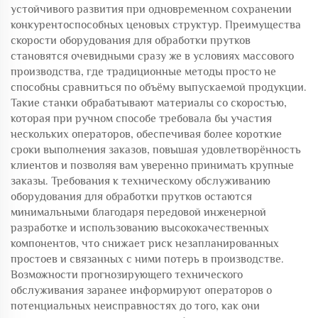
устойчивого развития при одновременном сохранении
конкурентоспособных ценовых структур. Преимущества
скорости оборудования для обработки прутков
становятся очевидными сразу же в условиях массового
производства, где традиционные методы просто не
способны сравниться по объёму выпускаемой продукции.
Такие станки обрабатывают материалы со скоростью,
которая при ручном способе требовала бы участия
нескольких операторов, обеспечивая более короткие
сроки выполнения заказов, повышая удовлетворённость
клиентов и позволяя вам уверенно принимать крупные
заказы. Требования к техническому обслуживанию
оборудования для обработки прутков остаются
минимальными благодаря передовой инженерной
разработке и использованию высококачественных
компонентов, что снижает риск незапланированных
простоев и связанных с ними потерь в производстве.
Возможности прогнозирующего технического
обслуживания заранее информируют операторов о
потенциальных неисправностях до того, как они