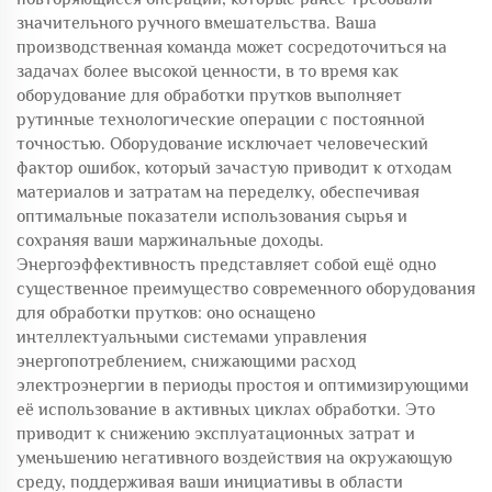
значительного ручного вмешательства. Ваша
производственная команда может сосредоточиться на
задачах более высокой ценности, в то время как
оборудование для обработки прутков выполняет
рутинные технологические операции с постоянной
точностью. Оборудование исключает человеческий
фактор ошибок, который зачастую приводит к отходам
материалов и затратам на переделку, обеспечивая
оптимальные показатели использования сырья и
сохраняя ваши маржинальные доходы.
Энергоэффективность представляет собой ещё одно
существенное преимущество современного оборудования
для обработки прутков: оно оснащено
интеллектуальными системами управления
энергопотреблением, снижающими расход
электроэнергии в периоды простоя и оптимизирующими
её использование в активных циклах обработки. Это
приводит к снижению эксплуатационных затрат и
уменьшению негативного воздействия на окружающую
среду, поддерживая ваши инициативы в области