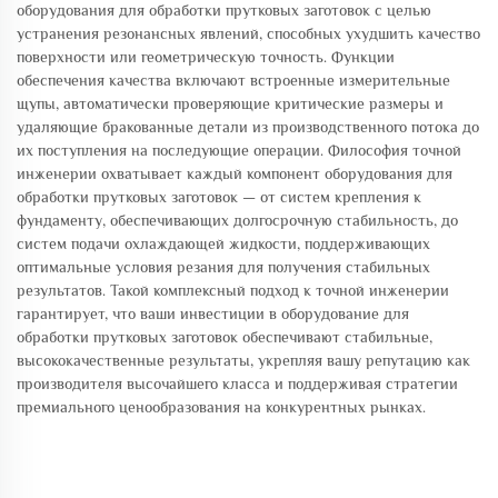
оборудования для обработки прутковых заготовок с целью
устранения резонансных явлений, способных ухудшить качество
поверхности или геометрическую точность. Функции
обеспечения качества включают встроенные измерительные
щупы, автоматически проверяющие критические размеры и
удаляющие бракованные детали из производственного потока до
их поступления на последующие операции. Философия точной
инженерии охватывает каждый компонент оборудования для
обработки прутковых заготовок — от систем крепления к
фундаменту, обеспечивающих долгосрочную стабильность, до
систем подачи охлаждающей жидкости, поддерживающих
оптимальные условия резания для получения стабильных
результатов. Такой комплексный подход к точной инженерии
гарантирует, что ваши инвестиции в оборудование для
обработки прутковых заготовок обеспечивают стабильные,
высококачественные результаты, укрепляя вашу репутацию как
производителя высочайшего класса и поддерживая стратегии
премиального ценообразования на конкурентных рынках.