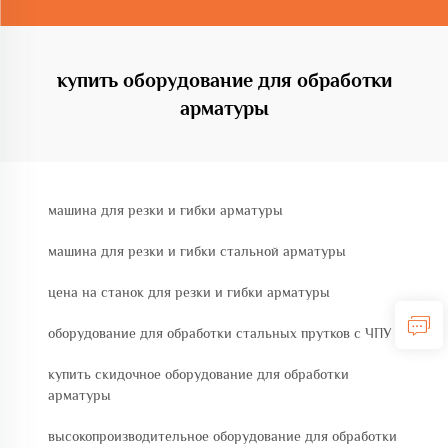
купить оборудование для обработки
арматуры
машина для резки и гибки арматуры
машина для резки и гибки стальной арматуры
цена на станок для резки и гибки арматуры
оборудование для обработки стальных прутков с ЧПУ
купить скидочное оборудование для обработки
арматуры
высокопроизводительное оборудование для обработки