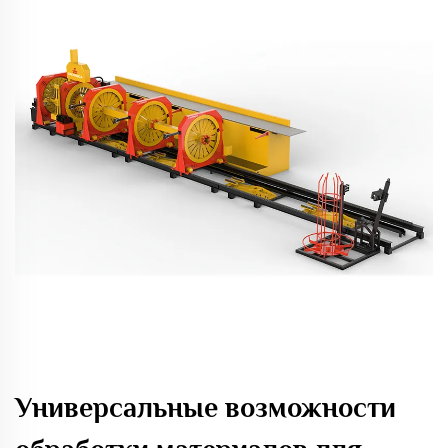
Универсальные возможности