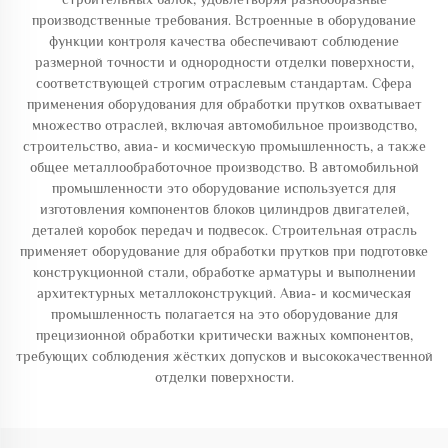
производственные требования. Встроенные в оборудование
функции контроля качества обеспечивают соблюдение
размерной точности и однородности отделки поверхности,
соответствующей строгим отраслевым стандартам. Сфера
применения оборудования для обработки прутков охватывает
множество отраслей, включая автомобильное производство,
строительство, авиа- и космическую промышленность, а также
общее металлообработочное производство. В автомобильной
промышленности это оборудование используется для
изготовления компонентов блоков цилиндров двигателей,
деталей коробок передач и подвесок. Строительная отрасль
применяет оборудование для обработки прутков при подготовке
конструкционной стали, обработке арматуры и выполнении
архитектурных металлоконструкций. Авиа- и космическая
промышленность полагается на это оборудование для
прецизионной обработки критически важных компонентов,
требующих соблюдения жёстких допусков и высококачественной
отделки поверхности.