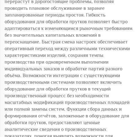
перерастут в дорогостоящие проблемы, позволяя
проводить плановое обслуживание в заранее
запланированные периоды простоя. Гибкость
оборудования для обработки прутков позволяет быстро
адаптироваться к изменяющимся рыночным требованиям
без значительных капитальных вложений в
переоснащение. Быстрая смена настроек обеспечивает
оперативный переход между различными техническими
характеристиками изделий, сохраняя темпы
производства при одновременном выполнении
индивидуальных заказов и обработке партий разного
объёма. Возможности интеграции с существующими
производственными системами позволяют включить
оборудование для обработки прутков в текущий
производственный процесс без необходимости
масштабных модификаций производственных площадей
или полной замены систем. Функции сбора данных и
формирования отчётов, заложенные в оборудование для
обработки прутков, предоставляют ценные
аналитические сведения о производственных
показателях, помогая выявлять возможности для