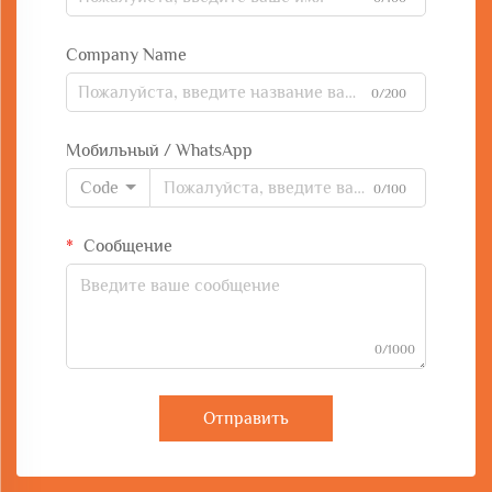
Company Name
0/200
Мобильный / WhatsApp
Code
0/100
Сообщение
0/1000
Отправить