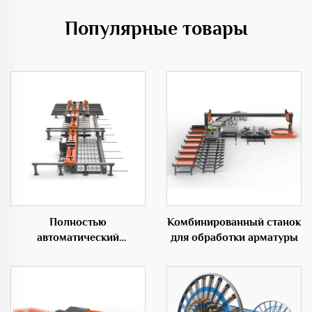
Популярные товары
Полностью
Комбинированный станок
автоматический
для обработки арматуры
горизонтальный
гибочный центр 50D