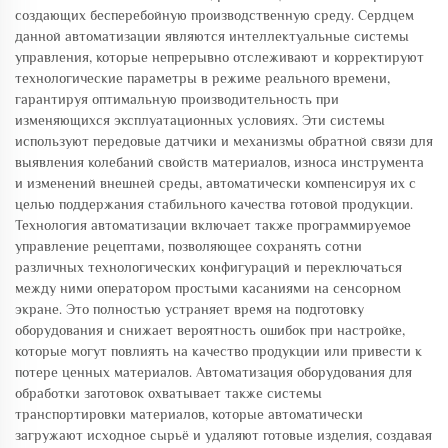
создающих бесперебойную производственную среду. Сердцем
данной автоматизации являются интеллектуальные системы
управления, которые непрерывно отслеживают и корректируют
технологические параметры в режиме реального времени,
гарантируя оптимальную производительность при
изменяющихся эксплуатационных условиях. Эти системы
используют передовые датчики и механизмы обратной связи для
выявления колебаний свойств материалов, износа инструмента
и изменений внешней среды, автоматически компенсируя их с
целью поддержания стабильного качества готовой продукции.
Технология автоматизации включает также программируемое
управление рецептами, позволяющее сохранять сотни
различных технологических конфигураций и переключаться
между ними оператором простыми касаниями на сенсорном
экране. Это полностью устраняет время на подготовку
оборудования и снижает вероятность ошибок при настройке,
которые могут повлиять на качество продукции или привести к
потере ценных материалов. Автоматизация оборудования для
обработки заготовок охватывает также системы
транспортировки материалов, которые автоматически
загружают исходное сырьё и удаляют готовые изделия, создавая