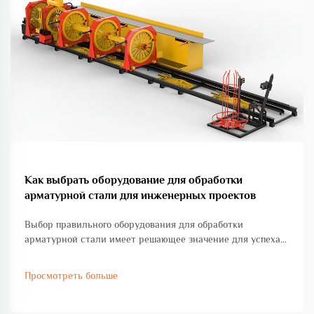
Как выбрать оборудование для обработки
арматурной стали для инженерных проектов
Выбор правильного оборудования для обработки
арматурной стали имеет решающее значение для успеха
любого инженерного проекта, будь то коммерческое
строительство, развитие инфраструктуры или
Просмотреть больше
промышленное производство. Выбор оборудования
напрямую влияет...