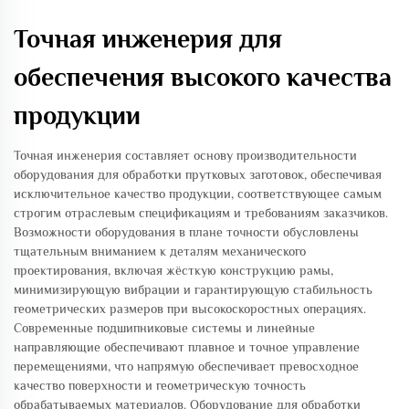
Точная инженерия для
обеспечения высокого качества
продукции
Точная инженерия составляет основу производительности
оборудования для обработки прутковых заготовок, обеспечивая
исключительное качество продукции, соответствующее самым
строгим отраслевым спецификациям и требованиям заказчиков.
Возможности оборудования в плане точности обусловлены
тщательным вниманием к деталям механического
проектирования, включая жёсткую конструкцию рамы,
минимизирующую вибрации и гарантирующую стабильность
геометрических размеров при высокоскоростных операциях.
Современные подшипниковые системы и линейные
направляющие обеспечивают плавное и точное управление
перемещениями, что напрямую обеспечивает превосходное
качество поверхности и геометрическую точность
обрабатываемых материалов. Оборудование для обработки