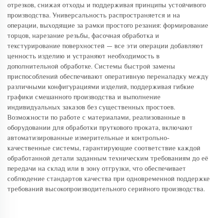
отрезков, снижая отходы и поддерживая принципы устойчивого
производства. Универсальность распространяется и на
операции, выходящие за рамки простого резания: формирование
торцов, нарезание резьбы, фасочная обработка и
текстурирование поверхностей — все эти операции добавляют
ценность изделию и устраняют необходимость в
дополнительной обработке. Системы быстрой замены
приспособлений обеспечивают оперативную переналадку между
различными конфигурациями изделий, поддерживая гибкие
графики смешанного производства и выполнение
индивидуальных заказов без существенных простоев.
Возможности по работе с материалами, реализованные в
оборудовании для обработки пруткового проката, включают
автоматизированные измерительные и контрольно-
качественные системы, гарантирующие соответствие каждой
обработанной детали заданным техническим требованиям до её
передачи на склад или в зону отгрузки, что обеспечивает
соблюдение стандартов качества при одновременной поддержке
требований высокопроизводительного серийного производства.