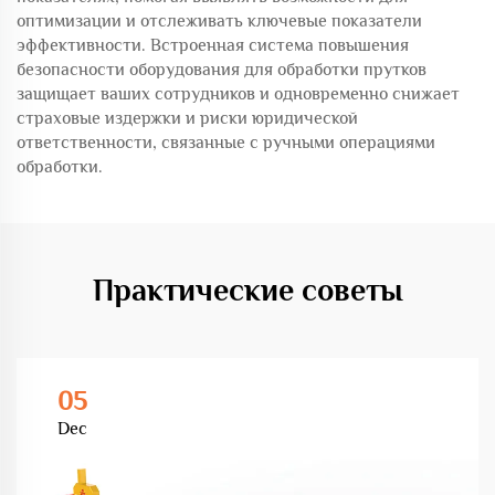
оптимизации и отслеживать ключевые показатели
эффективности. Встроенная система повышения
безопасности оборудования для обработки прутков
защищает ваших сотрудников и одновременно снижает
страховые издержки и риски юридической
ответственности, связанные с ручными операциями
обработки.
Практические советы
05
Dec