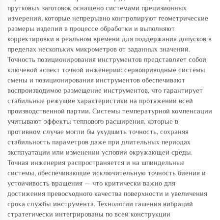
прутковых заготовок оснащено системами прецизионных
измерений, которые непрерывно контролируют геометрические
размеры изделий в процессе обработки и выполняют
корректировки в реальном времени для поддержания допусков в
пределах нескольких микрометров от заданных значений.
Точность позиционирования инструментов представляет собой
ключевой аспект точной инженерии: сервоприводные системы
смены и позиционирования инструментов обеспечивают
воспроизводимое размещение инструментов, что гарантирует
стабильные режущие характеристики на протяжении всей
производственной партии. Системы температурной компенсации
учитывают эффекты теплового расширения, которые в
противном случае могли бы ухудшить точность, сохраняя
стабильность параметров даже при длительных периодах
эксплуатации или изменении условий окружающей среды.
Точная инженерия распространяется и на шпиндельные
системы, обеспечивающие исключительную точность биения и
устойчивость вращения — что критически важно для
достижения превосходного качества поверхности и увеличения
срока службы инструмента. Технологии гашения вибраций
стратегически интегрированы по всей конструкции