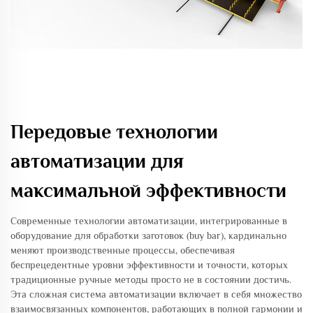
Передовые технологии
автоматизации для
максимальной эффективности
Современные технологии автоматизации, интегрированные в
оборудование для обработки заготовок (buy bar), кардинально
меняют производственные процессы, обеспечивая
беспрецедентные уровни эффективности и точности, которых
традиционные ручные методы просто не в состоянии достичь.
Эта сложная система автоматизации включает в себя множество
взаимосвязанных компонентов, работающих в полной гармонии и