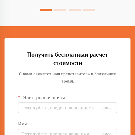
Получить бесплатный расчет
стоимости
С вами свяжется наш представитель в ближайшее
время.
Электронная почта
0/100
Имя
0/100