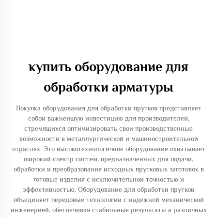
купить оборудование для
обработки арматуры
Покупка оборудования для обработки прутков представляет
собой важнейшую инвестицию для производителей,
стремящихся оптимизировать свои производственные
возможности в металлургической и машиностроительной
отраслях. Это высокотехнологичное оборудование охватывает
широкий спектр систем, предназначенных для подачи,
обработки и преобразования исходных прутковых заготовок в
готовые изделия с исключительной точностью и
эффективностью. Оборудование для обработки прутков
объединяет передовые технологии с надёжной механической
инженерией, обеспечивая стабильные результаты в различных