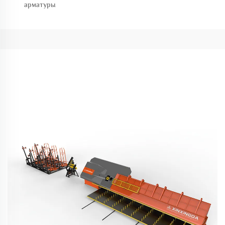
арматуры