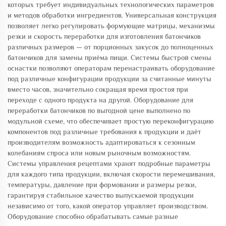
которых требует индивидуальных технологических параметров
и методов обработки ингредиентов. Универсальная конструкция
позволяет легко регулировать формующие матрицы, механизмы
резки и скорость переработки для изготовления батончиков
различных размеров — от порционных закусок до полноценных
батончиков для замены приёма пищи. Системы быстрой смены
оснастки позволяют операторам перенастраивать оборудование
под различные конфигурации продукции за считанные минуты
вместо часов, значительно сокращая время простоя при
переходе с одного продукта на другой. Оборудование для
переработки батончиков по выгодной цене выполнено по
модульной схеме, что обеспечивает простую переконфигурацию
компонентов под различные требования к продукции и даёт
производителям возможность адаптироваться к сезонным
колебаниям спроса или новым рыночным возможностям.
Системы управления рецептами хранят подробные параметры
для каждого типа продукции, включая скорости перемешивания,
температуры, давление при формовании и размеры резки,
гарантируя стабильное качество выпускаемой продукции
независимо от того, какой оператор управляет производством.
Оборудование способно обрабатывать самые разные