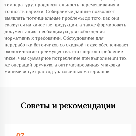
температуру, продолжительность перемешивания и
точность нарезки. Собираемые данные позволяют
выявлять потенциальные проблемы до того, как они
скажутся на качестве продукции, а также формировать
документацию, необходимую для соблюдения
нормативных требований. Оборудование для
переработки батончиков со скидкой также обеспечивает
экологические преимущества: его энергопотребление
ниже, чем суммарное потребление при выполнении тех
же операций вручную, а оптимизированная упаковка
минимизирует расход упаковочных материалов.
Советы и рекомендации
07