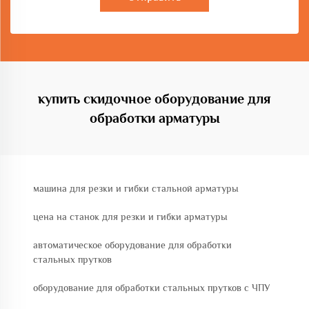
купить скидочное оборудование для
обработки арматуры
машина для резки и гибки стальной арматуры
цена на станок для резки и гибки арматуры
автоматическое оборудование для обработки
стальных прутков
оборудование для обработки стальных прутков с ЧПУ