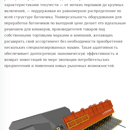
характеристиками текучести — от мелких порошков до крупных
включений, — поддерживая их равномерное распределение по
всей структуре батончика. Универсальность оборудования для
переработки батончиков по выгодной цене делает его идеальным
решением для копакеров, производителей товаров под
собственными торговыми марками и компаний, желающих
расширить свой ассортимент без необходимости приобретения
нескольких специализированных машин. Такая адаптивность
обеспечивает долгосрочную экономическую эффективность и
возврат инвестиций по мере эволюции потребительских
предпочтений и появления новых рыночных возможностей.