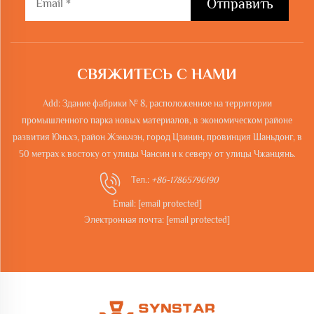
Отправить
СВЯЖИТЕСЬ С НАМИ
Add: Здание фабрики № 8, расположенное на территории
промышленного парка новых материалов, в экономическом районе
развития Юньхэ, район Жэньчэн, город Цзинин, провинция Шаньдонг, в
50 метрах к востоку от улицы Чансин и к северу от улицы Чжанцянь.
Тел.:
+86-17865796190
Email:
[email protected]
Электронная почта:
[email protected]