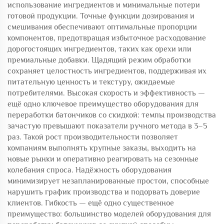
использование ингредиентов и минимальные потери
готовой продукции. Точные функции дозирования и
смешивания обеспечивают оптимальные пропорции
компонентов, предотвращая избыточное расходование
дорогостоящих ингредиентов, таких как орехи или
премиальные добавки. Щадящий режим обработки
сохраняет целостность ингредиентов, поддерживая их
питательную ценность и текстуру, ожидаемые
потребителями. Высокая скорость и эффективность —
ещё одно ключевое преимущество оборудования для
переработки батончиков со скидкой: темпы производства
зачастую превышают показатели ручного метода в 3–5
раз. Такой рост производительности позволяет
компаниям выполнять крупные заказы, выходить на
новые рынки и оперативно реагировать на сезонные
колебания спроса. Надёжность оборудования
минимизирует незапланированные простои, способные
нарушить график производства и подорвать доверие
клиентов. Гибкость — ещё одно существенное
преимущество: большинство моделей оборудования для