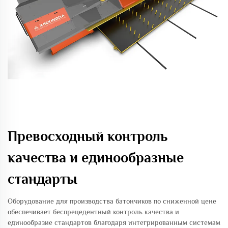
Превосходный контроль
качества и единообразные
стандарты
Оборудование для производства батончиков по сниженной цене
обеспечивает беспрецедентный контроль качества и
единообразие стандартов благодаря интегрированным системам