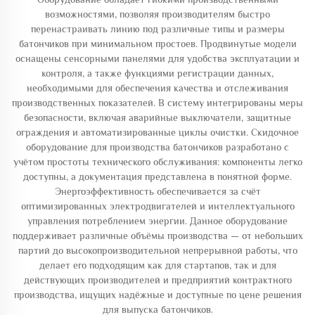
возможностями, позволяя производителям быстро
перенастраивать линию под различные типы и размеры
батончиков при минимальном простоев. Продвинутые модели
оснащены сенсорными панелями для удобства эксплуатации и
контроля, а также функциями регистрации данных,
необходимыми для обеспечения качества и отслеживания
производственных показателей. В систему интегрированы меры
безопасности, включая аварийные выключатели, защитные
ограждения и автоматизированные циклы очистки. Скидочное
оборудование для производства батончиков разработано с
учётом простоты технического обслуживания: компоненты легко
доступны, а документация представлена в понятной форме.
Энергоэффективность обеспечивается за счёт
оптимизированных электродвигателей и интеллектуального
управления потреблением энергии. Данное оборудование
поддерживает различные объёмы производства — от небольших
партий до высокопроизводительной непрерывной работы, что
делает его подходящим как для стартапов, так и для
действующих производителей и предприятий контрактного
производства, ищущих надёжные и доступные по цене решения
для выпуска батончиков.