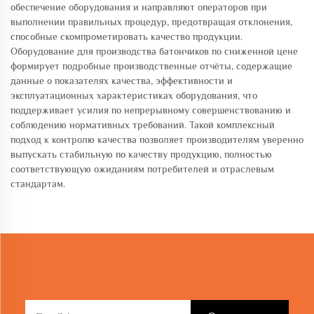
обеспечение оборудования и направляют операторов при
выполнении правильных процедур, предотвращая отклонения,
способные скомпрометировать качество продукции.
Оборудование для производства батончиков по сниженной цене
формирует подробные производственные отчёты, содержащие
данные о показателях качества, эффективности и
эксплуатационных характеристиках оборудования, что
поддерживает усилия по непрерывному совершенствованию и
соблюдению нормативных требований. Такой комплексный
подход к контролю качества позволяет производителям уверенно
выпускать стабильную по качеству продукцию, полностью
соответствующую ожиданиям потребителей и отраслевым
стандартам.