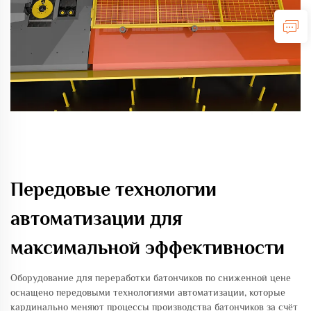
Передовые технологии
автоматизации для
максимальной эффективности
Оборудование для переработки батончиков по сниженной цене
оснащено передовыми технологиями автоматизации, которые
кардинально меняют процессы производства батончиков за счёт