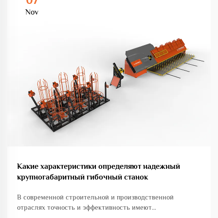
Nov
Какие характеристики определяют надежный
крупногабаритный гибочный станок
В современной строительной и производственной
отраслях точность и эффективность имеют
первостепенное значение при выполнении проектов по