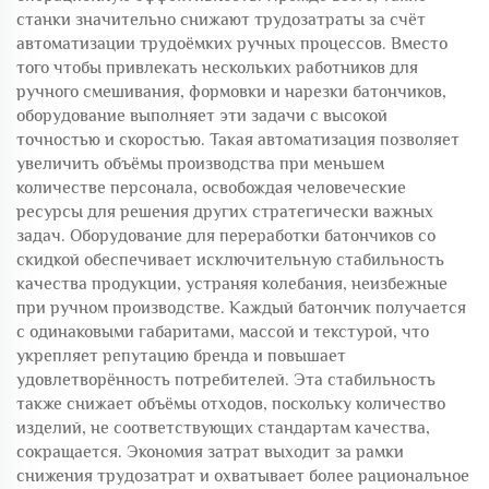
станки значительно снижают трудозатраты за счёт
автоматизации трудоёмких ручных процессов. Вместо
того чтобы привлекать нескольких работников для
ручного смешивания, формовки и нарезки батончиков,
оборудование выполняет эти задачи с высокой
точностью и скоростью. Такая автоматизация позволяет
увеличить объёмы производства при меньшем
количестве персонала, освобождая человеческие
ресурсы для решения других стратегически важных
задач. Оборудование для переработки батончиков со
скидкой обеспечивает исключительную стабильность
качества продукции, устраняя колебания, неизбежные
при ручном производстве. Каждый батончик получается
с одинаковыми габаритами, массой и текстурой, что
укрепляет репутацию бренда и повышает
удовлетворённость потребителей. Эта стабильность
также снижает объёмы отходов, поскольку количество
изделий, не соответствующих стандартам качества,
сокращается. Экономия затрат выходит за рамки
снижения трудозатрат и охватывает более рациональное