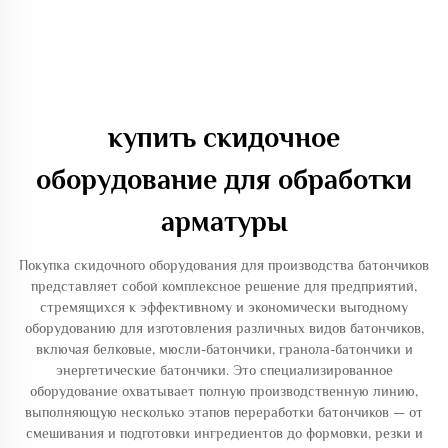
купить скидочное
оборудование для обработки
арматуры
Покупка скидочного оборудования для производства батончиков
представляет собой комплексное решение для предприятий,
стремящихся к эффективному и экономически выгодному
оборудованию для изготовления различных видов батончиков,
включая белковые, мюсли-батончики, гранола-батончики и
энергетические батончики. Это специализированное
оборудование охватывает полную производственную линию,
выполняющую несколько этапов переработки батончиков — от
смешивания и подготовки ингредиентов до формовки, резки и