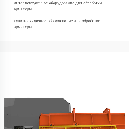
интеллектуальное оборудование для обработки
арматуры
купить скидочное оборудование для обработки
арматуры