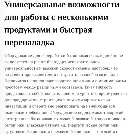
Универсальные возможности
для работы с несколькими
продуктами и быстрая
переналадка
Оборудование для переработки батончиков по выгодной цене
выделяется на рынке благодаря исключительной
универсальности и высокой скорости смены настроек, что
позволяет производителям выпускать разнообразные виды
батончиков на одной производственной линии с минимальным
простоем между различными составами. Такая гибкость
представляет собой значительное конкурентное преимущество
для предприятий, стремящихся максимизировать свои
инвестиции и оперативно реагировать на изменяющиеся
рыночные требования. Оборудование поддерживает широкий
спектр типов батончиков, включая белковые батончики, мюсли-
батончики, злаковые батончики, энергетические батончики,
фруктовые батончики и ореховые батончики — каждый из