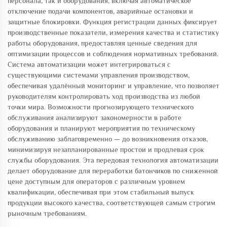
персонала, так и оборудования, включая автоматическое
отключение подачи компонентов, аварийные остановки и
защитные блокировки. Функция регистрации данных фиксирует
производственные показатели, измерения качества и статистику
работы оборудования, предоставляя ценные сведения для
оптимизации процессов и соблюдения нормативных требований.
Система автоматизации может интегрироваться с
существующими системами управления производством,
обеспечивая удалённый мониторинг и управление, что позволяет
руководителям контролировать ход производства из любой
точки мира. Возможности прогнозирующего технического
обслуживания анализируют закономерности в работе
оборудования и планируют мероприятия по техническому
обслуживанию заблаговременно — до возникновения отказов,
минимизируя незапланированные простои и продлевая срок
службы оборудования. Эта передовая технология автоматизации
делает оборудование для переработки батончиков по сниженной
цене доступным для операторов с различным уровнем
квалификации, обеспечивая при этом стабильный выпуск
продукции высокого качества, соответствующей самым строгим
рыночным требованиям.