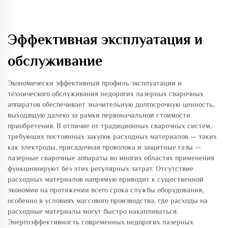
Эффективная эксплуатация и
обслуживание
Экономически эффективный профиль эксплуатации и
технического обслуживания недорогих лазерных сварочных
аппаратов обеспечивает значительную долгосрочную ценность,
выходящую далеко за рамки первоначальной стоимости
приобретения. В отличие от традиционных сварочных систем,
требующих постоянных закупок расходных материалов — таких
как электроды, присадочная проволока и защитные газы —
лазерные сварочные аппараты во многих областях применения
функционируют без этих регулярных затрат. Отсутствие
расходных материалов напрямую приводит к существенной
экономии на протяжении всего срока службы оборудования,
особенно в условиях массового производства, где расходы на
расходные материалы могут быстро накапливаться.
Энергоэффективность современных недорогих лазерных