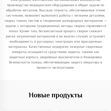
производство медицинского оборудования и общие задачи по
обработке металлов. Высокая точность, обеспечиваемая этими
системами, позволяет выполнять работы с мелкими деталями,
сварку тонких листов и соединение разнородных материалов —
задачи, с которыми традиционные методы сварки справляются
плохо. Кроме того, бесконтактный процесс сварки снижает
риски загрязнения материалов и во многих случаях устраняет
необходимость в расходных электродах или присадочных
материалах. Качественные недорогие лазерные сварочные
аппараты оснащаются средствами защиты, такими как
защитные корпуса, аварийные выключатели и блокировки
безопасности лазера, обеспечивающие защиту оператора в
процессе эксплуатации.
Новые продукты