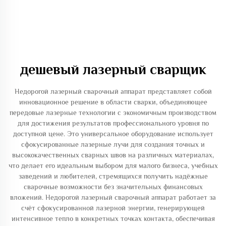
дешевый лазерный сварщик
Недорогой лазерный сварочный аппарат представляет собой
инновационное решение в области сварки, объединяющее
передовые лазерные технологии с экономичным производством
для достижения результатов профессионального уровня по
доступной цене. Это универсальное оборудование использует
сфокусированные лазерные лучи для создания точных и
высококачественных сварных швов на различных материалах,
что делает его идеальным выбором для малого бизнеса, учебных
заведений и любителей, стремящихся получить надёжные
сварочные возможности без значительных финансовых
вложений. Недорогой лазерный сварочный аппарат работает за
счёт сфокусированной лазерной энергии, генерирующей
интенсивное тепло в конкретных точках контакта, обеспечивая