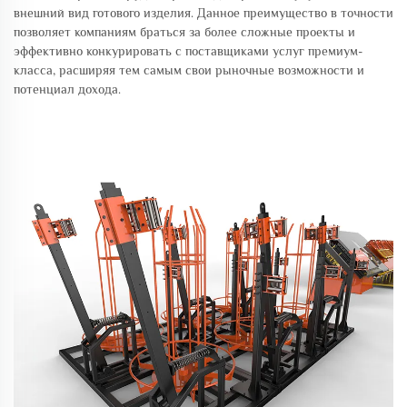
внешний вид готового изделия. Данное преимущество в точности
позволяет компаниям браться за более сложные проекты и
эффективно конкурировать с поставщиками услуг премиум-
класса, расширяя тем самым свои рыночные возможности и
потенциал дохода.