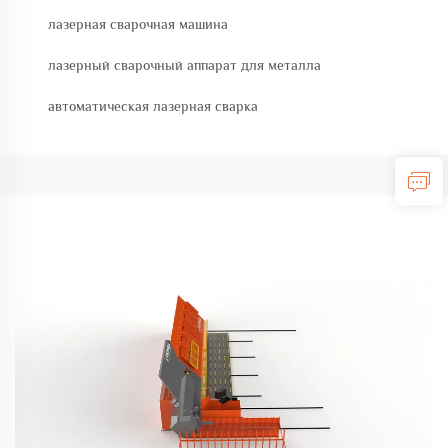
лазерная сварочная машина
лазерный сварочный аппарат для металла
автоматическая лазерная сварка