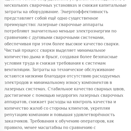
нескольких сварочных установках и снижая капитальные
затраты на оборудование. Энергоэффективность
представляет собой ещё одно существенное
преимущество: лазерные сварочные аппараты
потребляют значительно меньше электроэнергии по
сравнению с дуговыми сварочными системами,
обеспечивая при этом более высокое качество сварки.
Чистый процесс сварки выделяет минимальное
количество дыма и брызг, создавая более безопасные
условия труда и снижая требования к системам
вентиляции. Затраты на техническое обслуживание
остаются низкими благодаря отсутствию расходуемых
электродов и минимальному износу компонентов в
лазерных системах. Стабильное качество сварных швов,
достигаемое с помощью недорогих лазерных сварочных
аппаратов, снижает расходы на контроль качества и
количество жалоб со стороны клиентов, укрепляя
репутацию компании и повышая удовлетворённость
заказчиков. Требования к обучению операторов, как
правило, менее масштабны по сравнению с