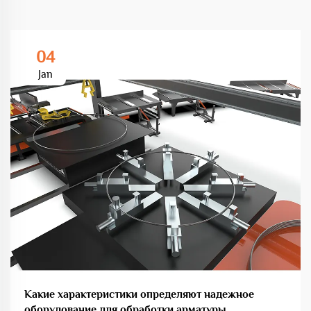
04
Jan
Какие характеристики определяют надежное
оборудование для обработки арматуры