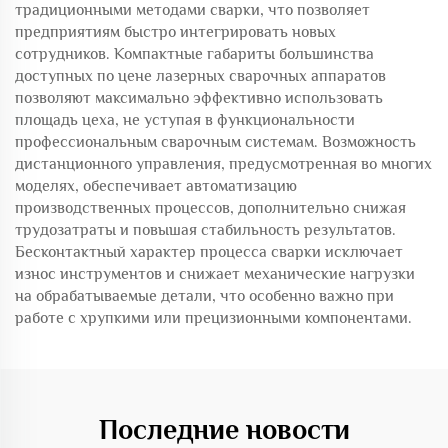
традиционными методами сварки, что позволяет
предприятиям быстро интегрировать новых
сотрудников. Компактные габариты большинства
доступных по цене лазерных сварочных аппаратов
позволяют максимально эффективно использовать
площадь цеха, не уступая в функциональности
профессиональным сварочным системам. Возможность
дистанционного управления, предусмотренная во многих
моделях, обеспечивает автоматизацию
производственных процессов, дополнительно снижая
трудозатраты и повышая стабильность результатов.
Бесконтактный характер процесса сварки исключает
износ инструментов и снижает механические нагрузки
на обрабатываемые детали, что особенно важно при
работе с хрупкими или прецизионными компонентами.
Последние новости