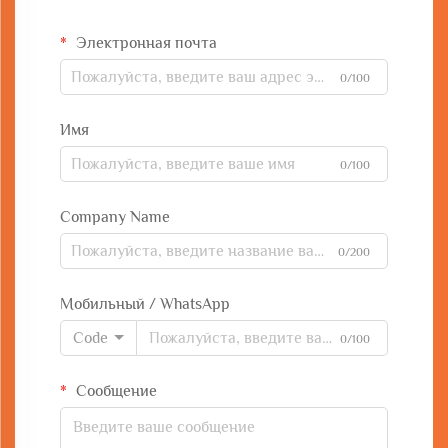
Электронная почта
0/100
Имя
0/100
Company Name
0/200
Мобильный / WhatsApp
Code
0/100
Сообщение