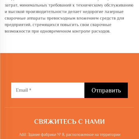
затрат, минимальных требований к техническому обслуживанию
и высокой производительности делает недорогие лазерные
сварочные аппараты превосходным вложением средств для
предприятий, стремящихся повысить свои сварочные
возможности при одновременном контроле расходов.
Отправить
СВЯЖИТЕСЬ С НАМИ
Add: Здание фабрики № 8, расположенное на территории