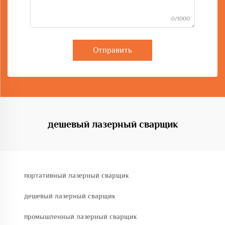
0/1000
Отправить
дешевый лазерный сварщик
портативный лазерный сварщик
дешевый лазерный сварщик
промышленный лазерный сварщик