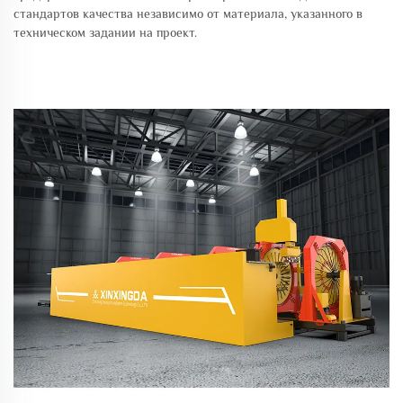
стандартов качества независимо от материала, указанного в
техническом задании на проект.