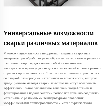
Универсальные возможности
сварки различных материалов
Многофункциональность недорогих лазерных сварочных
аппаратов при обработке разнообразных материалов и решении
различных задач представляет собой значительное
конкурентное преимущество для пользователей в самых разных
отраслях промышленности. Эти системы отлично справляются
со сваркой разнородных материалов — возможность, которую
традиционные методы сварки зачастую не могут обеспечить
эффективно. Точное управление тепловым воздействием и
фокусированная подача энергии позволяют успешно соединять
материалы с различными температурами плавления,
коэффициентами теплопроводности и металлургическими