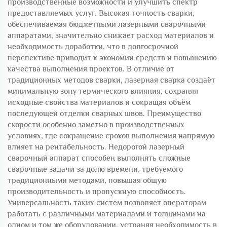
производственные возможности и улучшить спектр
предоставляемых услуг. Высокая точность сварки,
обеспечиваемая бюджетными лазерными сварочными
аппаратами, значительно снижает расход материалов и
необходимость доработки, что в долгосрочной
перспективе приводит к экономии средств и повышению
качества выполнения проектов. В отличие от
традиционных методов сварки, лазерная сварка создаёт
минимальную зону термического влияния, сохраняя
исходные свойства материалов и сокращая объём
последующей отделки сварных швов. Преимущество
скорости особенно заметно в производственных
условиях, где сокращение сроков выполнения напрямую
влияет на рентабельность. Недорогой лазерный
сварочный аппарат способен выполнять сложные
сварочные задачи за долю времени, требуемого
традиционными методами, повышая общую
производительность и пропускную способность.
Универсальность таких систем позволяет операторам
работать с различными материалами и толщинами на
одном и том же оборудовании, устраняя необходимость в