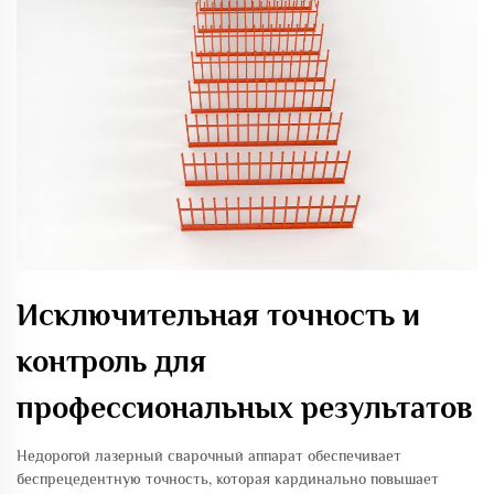
Исключительная точность и
контроль для
профессиональных результатов
Недорогой лазерный сварочный аппарат обеспечивает
беспрецедентную точность, которая кардинально повышает