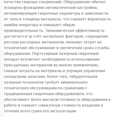
качество сварных соединений. Оборудование обычно
оснащено функциями автоматической настройки,
оптимизирующей сварочные параметры в зависимости
от типа и толщины материала, что снижает вероятность
ошибок оператора и повышает общую
производительность. Экономическая эффективность
достигается за счёт нескольких факторов: сокращения
расхода расходных материалов, меньших затрат на
техническое обслуживание и увеличения срока службы
оборудования. Портативный лазерный сварочный
аппарат исключает необходимость использования
присадочных материалов во многих применениях,
снижая затраты на материалы и упрощая управление
складскими запасами. Более того, твёрдотельная
лазерная технология требует минимального
технического обслуживания по сравнению с
традиционным сварочным оборудованием, что
обеспечивает более высокую готовность оборудования к
работе и снижает совокупную стоимость владения в
течение всего срока его эксплуатации.