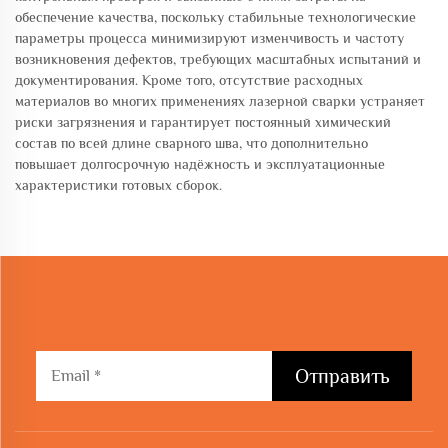
обеспечение качества, поскольку стабильные технологические
параметры процесса минимизируют изменчивость и частоту
возникновения дефектов, требующих масштабных испытаний и
документирования. Кроме того, отсутствие расходных
материалов во многих применениях лазерной сварки устраняет
риски загрязнения и гарантирует постоянный химический
состав по всей длине сварного шва, что дополнительно
повышает долгосрочную надёжность и эксплуатационные
характеристики готовых сборок.
Отправить