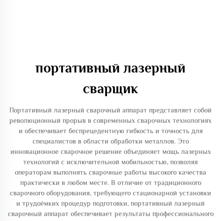
портативный лазерный
сварщик
Портативный лазерный сварочный аппарат представляет собой
революционный прорыв в современных сварочных технологиях
и обеспечивает беспрецедентную гибкость и точность для
специалистов в области обработки металлов. Это
инновационное сварочное решение объединяет мощь лазерных
технологий с исключительной мобильностью, позволяя
операторам выполнять сварочные работы высокого качества
практически в любом месте. В отличие от традиционного
сварочного оборудования, требующего стационарной установки
и трудоёмких процедур подготовки, портативный лазерный
сварочный аппарат обеспечивает результаты профессионального