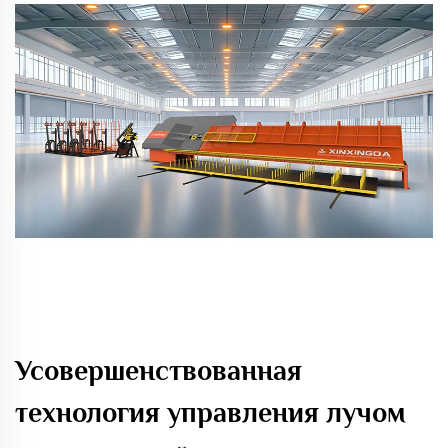
Усовершенствованная
технология управления лучом