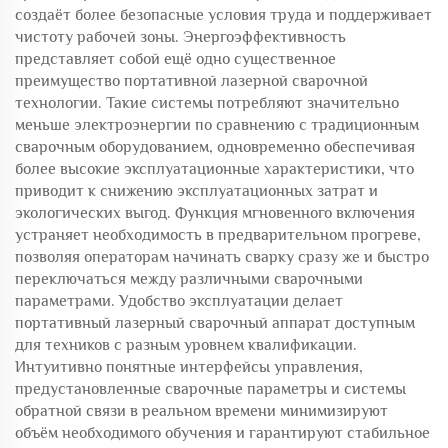
создаёт более безопасные условия труда и поддерживает
чистоту рабочей зоны. Энергоэффективность
представляет собой ещё одно существенное
преимущество портативной лазерной сварочной
технологии. Такие системы потребляют значительно
меньше электроэнергии по сравнению с традиционным
сварочным оборудованием, одновременно обеспечивая
более высокие эксплуатационные характеристики, что
приводит к снижению эксплуатационных затрат и
экологических выгод. Функция мгновенного включения
устраняет необходимость в предварительном прогреве,
позволяя операторам начинать сварку сразу же и быстро
переключаться между различными сварочными
параметрами. Удобство эксплуатации делает
портативный лазерный сварочный аппарат доступным
для техников с разным уровнем квалификации.
Интуитивно понятные интерфейсы управления,
предустановленные сварочные параметры и системы
обратной связи в реальном времени минимизируют
объём необходимого обучения и гарантируют стабильное