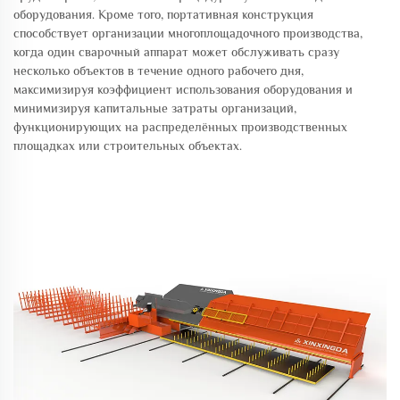
оборудования. Кроме того, портативная конструкция
способствует организации многоплощадочного производства,
когда один сварочный аппарат может обслуживать сразу
несколько объектов в течение одного рабочего дня,
максимизируя коэффициент использования оборудования и
минимизируя капитальные затраты организаций,
функционирующих на распределённых производственных
площадках или строительных объектах.