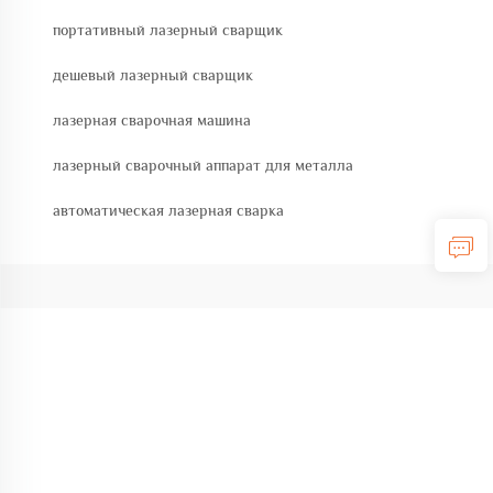
портативный лазерный сварщик
дешевый лазерный сварщик
лазерная сварочная машина
лазерный сварочный аппарат для металла
автоматическая лазерная сварка