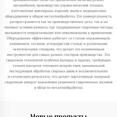
автомобилей, производство аэрокосмической техники,
изготовление ювелирных изделий, выпуск медицинского
оборудования и общую металлообработку. Его универсальность
распространяется как на производственные цеха, так и на
полевые условия ремонта, где традиционные сварочные методы
оказываются непрактичными или невозможными к применению.
Оборудование эффективно работает со сталью нержавеющей,
алюминием, титаном, углеродистой сталью и различными
экзотическими сплавами, что делает его незаменимым
инструментом для самых разных секторов производства. Эта
сварочная технология особенно выгодна в задачах, требующих
точного контроля теплового воздействия, минимальной
последующей обработки сварных швов и исключительного
эстетического результата, что делает портативный лазерный
сварочный аппарат важнейшим решением современных вызовов
в области металлообработки.
Новые продукты