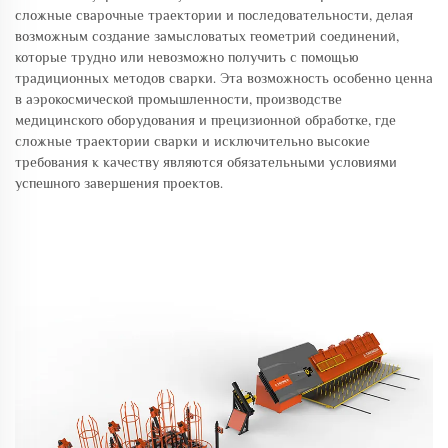
сложные сварочные траектории и последовательности, делая
возможным создание замысловатых геометрий соединений,
которые трудно или невозможно получить с помощью
традиционных методов сварки. Эта возможность особенно ценна
в аэрокосмической промышленности, производстве
медицинского оборудования и прецизионной обработке, где
сложные траектории сварки и исключительно высокие
требования к качеству являются обязательными условиями
успешного завершения проектов.