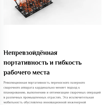
Непревзойдённая
портативность и гибкость
рабочего места
Революционная портативность переносного лазерного
сварочного аппарата кардинально меняет подход к
планированию, выполнению и оптимизации сварочных операций
в различных промышленных отраслях. Эта исключительная
мобильность обусловлена инновационной инженерной