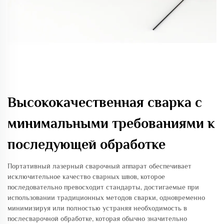
Высококачественная сварка с
минимальными требованиями к
последующей обработке
Портативный лазерный сварочный аппарат обеспечивает
исключительное качество сварных швов, которое
последовательно превосходит стандарты, достигаемые при
использовании традиционных методов сварки, одновременно
минимизируя или полностью устраняя необходимость в
послесварочной обработке, которая обычно значительно