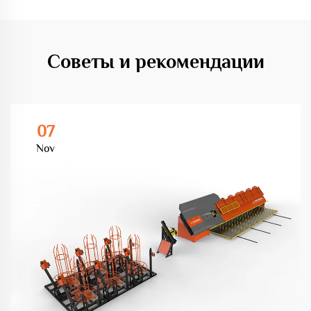
Советы и рекомендации
07
Nov