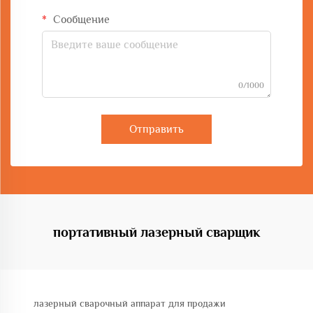
Сообщение
0/1000
Отправить
портативный лазерный сварщик
лазерный сварочный аппарат для продажи