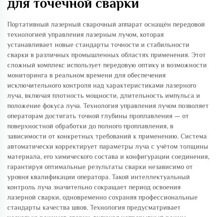
для точечной сварки
Портативный лазерный сварочный аппарат оснащён передовой
технологией управления лазерным лучом, которая
устанавливает новые стандарты точности и стабильности
сварки в различных промышленных областях применения. Этот
сложный комплекс использует передовую оптику и возможности
мониторинга в реальном времени для обеспечения
исключительного контроля над характеристиками лазерного
луча, включая плотность мощности, длительность импульса и
положение фокуса луча. Технология управления лучом позволяет
операторам достигать точной глубины проплавления — от
поверхностной обработки до полного проплавления, в
зависимости от конкретных требований к применению. Система
автоматически корректирует параметры луча с учётом толщины
материала, его химического состава и конфигурации соединения,
гарантируя оптимальные результаты сварки независимо от
уровня квалификации оператора. Такой интеллектуальный
контроль луча значительно сокращает период освоения
лазерной сварки, одновременно сохраняя профессиональные
стандарты качества швов. Технология предусматривает