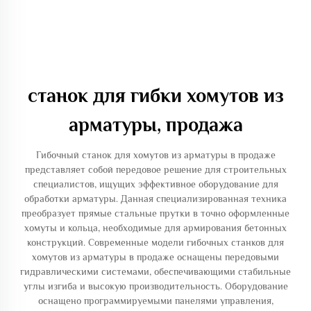
станок для гибки хомутов из
арматуры, продажа
Гибочный станок для хомутов из арматуры в продаже
представляет собой передовое решение для строительных
специалистов, ищущих эффективное оборудование для
обработки арматуры. Данная специализированная техника
преобразует прямые стальные прутки в точно оформленные
хомуты и кольца, необходимые для армирования бетонных
конструкций. Современные модели гибочных станков для
хомутов из арматуры в продаже оснащены передовыми
гидравлическими системами, обеспечивающими стабильные
углы изгиба и высокую производительность. Оборудование
оснащено программируемыми панелями управления,