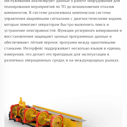
обслуживания анализируют данные о работе оборудования для
планирования мероприятий по ТО до возникновения отказов
компонентов. В системе реализована комплексная система
управления аварийными сигналами с диагностическими кодами,
которые помогают операторам быстро выполнить поиск и
устранение неисправностей. Функции резервного копирования и
восстановления защищают ценные программные данные и
обеспечивают лёгкий перенос программ между однотипными
станками. Интерфейс поддерживает несколько языков и единиц
измерения, что делает его пригодным для эксплуатации в
различных операционных средах и на международных рынках.