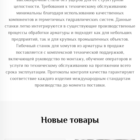
целостности. Требования к техническому обслуживанию
минимальны благодаря использованию качественных
компонентов и герметичных гидравлических систем. Данные
станки легко интегрируются в существующие производственные
процессы обработки арматуры и подходят как для небольших
предприятий, так и для крупных промышленных объектов.
Гибочный станок для хомутов из арматуры в продаже
поставляется с комплексной технической поддержкой,
включающей руководство по монтажу, обучение операторов и
услуги по техническому обслуживанию на протяжении всего
срока эксплуатации. Протоколы контроля качества гарантируют
соответствие каждого изделия международным стандартам
производства до момента поставки.
Новые товары