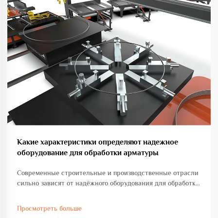
Какие характеристики определяют надежное
оборудование для обработки арматуры
Современные строительные и производственные отрасли
сильно зависят от надёжного оборудования для обработки
стальных прутков, чтобы поддерживать эффективность,
точность и безопасность. Качество оборудования для
Просмотреть больше
обработки стальных прутков напрямую влияет на сроки