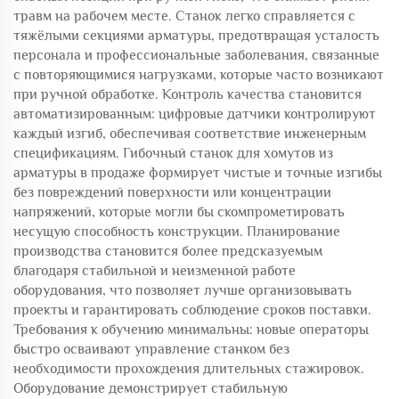
травм на рабочем месте. Станок легко справляется с
тяжёлыми секциями арматуры, предотвращая усталость
персонала и профессиональные заболевания, связанные
с повторяющимися нагрузками, которые часто возникают
при ручной обработке. Контроль качества становится
автоматизированным: цифровые датчики контролируют
каждый изгиб, обеспечивая соответствие инженерным
спецификациям. Гибочный станок для хомутов из
арматуры в продаже формирует чистые и точные изгибы
без повреждений поверхности или концентрации
напряжений, которые могли бы скомпрометировать
несущую способность конструкции. Планирование
производства становится более предсказуемым
благодаря стабильной и неизменной работе
оборудования, что позволяет лучше организовывать
проекты и гарантировать соблюдение сроков поставки.
Требования к обучению минимальны: новые операторы
быстро осваивают управление станком без
необходимости прохождения длительных стажировок.
Оборудование демонстрирует стабильную