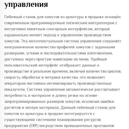
управления
Гибочный станок для хомутов из арматуры в продаже оснащён
современным программируемым логическим контроллером с
интуитивно понятным сенсорным интерфейсом, который
кардинально меняет подход к управлению производством
хомутов. Эта интеллектуальная система управления сохраняет
неограниченное количество профилей хомутов с заданными
размерами, углами и последовательностями изготовления,
доступных через простую навигацию по меню. Удобный
пользовательский интерфейс отображает данные о
производстве в реальном времени, включая количество циклов,
скорость обработки и метрики качества, что позволяет
операторам постоянно оптимизировать производственные
показатели. Система управления автоматически рассчитывает
потребность в материале и длину резки на основе
запрограммированных размеров хомутов, исключая ошибки
расчётов и потери материала. Данный гибочный станок для
хомутов из арматуры в продаже интегрируется с
существующими системами планирования ресурсов
предприятия (ERP) посредством промышленных протоколов