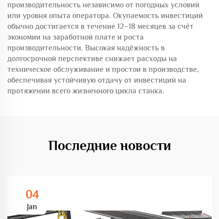
производительность независимо от погодных условий
или уровня опыта оператора. Окупаемость инвестиций
обычно достигается в течение 12–18 месяцев за счёт
экономии на заработной плате и роста
производительности. Высокая надёжность в
долгосрочной перспективе снижает расходы на
техническое обслуживание и простои в производстве,
обеспечивая устойчивую отдачу от инвестиций на
протяжении всего жизненного цикла станка.
Последние новости
04
Jan