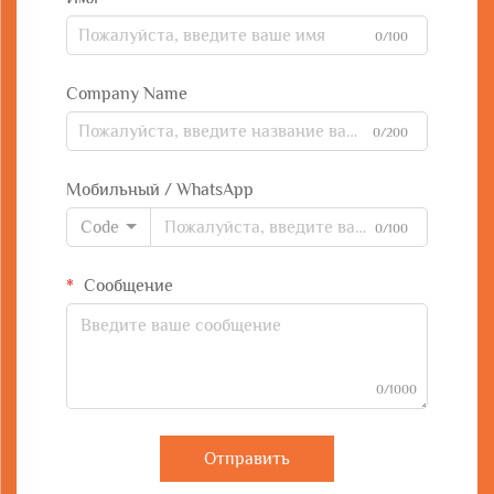
0/100
Company Name
0/200
Мобильный / WhatsApp
Code
0/100
Сообщение
0/1000
Отправить