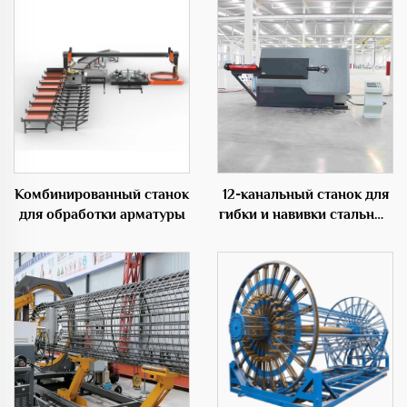
Комбинированный станок
12-канальный станок для
для обработки арматуры
гибки и навивки стальных
прутков с ЧПУ