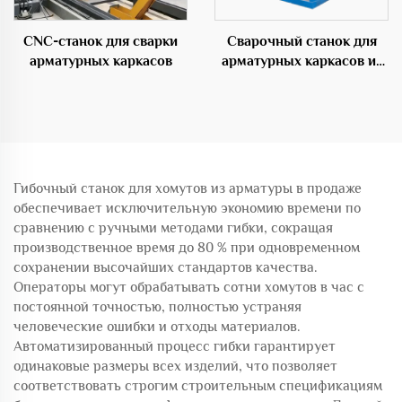
CNC-станок для сварки
Сварочный станок для
арматурных каркасов
арматурных каркасов из
стали для цемента
Гибочный станок для хомутов из арматуры в продаже
обеспечивает исключительную экономию времени по
сравнению с ручными методами гибки, сокращая
производственное время до 80 % при одновременном
сохранении высочайших стандартов качества.
Операторы могут обрабатывать сотни хомутов в час с
постоянной точностью, полностью устраняя
человеческие ошибки и отходы материалов.
Автоматизированный процесс гибки гарантирует
одинаковые размеры всех изделий, что позволяет
соответствовать строгим строительным спецификациям