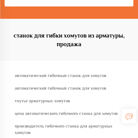
станок для гибки хомутов из арматуры,
продажа
автоматический гибочный станок для хомутов
автоматический гибочный станок для хомутов
гнутье арматурных хомутов
цена автоматического гибочного станка для хомутов
производитель гибочного станка для арматурных
хомутов