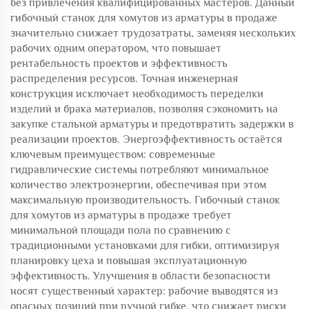
без привлечения квалифицированных мастеров. Данный
гибочный станок для хомутов из арматуры в продаже
значительно снижает трудозатраты, заменяя нескольких
рабочих одним оператором, что повышает
рентабельность проектов и эффективность
распределения ресурсов. Точная инженерная
конструкция исключает необходимость переделки
изделий и брака материалов, позволяя сэкономить на
закупке стальной арматуры и предотвратить задержки в
реализации проектов. Энергоэффективность остаётся
ключевым преимуществом: современные
гидравлические системы потребляют минимальное
количество электроэнергии, обеспечивая при этом
максимальную производительность. Гибочный станок
для хомутов из арматуры в продаже требует
минимальной площади пола по сравнению с
традиционными установками для гибки, оптимизируя
планировку цеха и повышая эксплуатационную
эффективность. Улучшения в области безопасности
носят существенный характер: рабочие выводятся из
опасных позиций при ручной гибке, что снижает риски