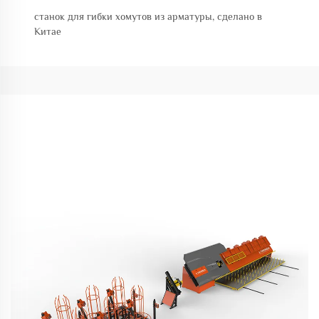
станок для гибки хомутов из арматуры, сделано в
Китае