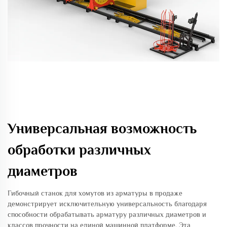
Универсальная возможность
обработки различных
диаметров
Гибочный станок для хомутов из арматуры в продаже
демонстрирует исключительную универсальность благодаря
способности обрабатывать арматуру различных диаметров и
классов прочности на единой машинной платформе. Эта