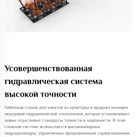
Усовершенствованная
гидравлическая система
высокой точности
Гибочный станок для хомутов из арматуры в продаже оснащён
передовой гидравлической технологией, которая устанавливает
новые отраслевые стандарты точности и надёжности. В этой
сложной системе используются высоконапорные
гидроцилиндры, управляемые прецизионными сервоклапанами,