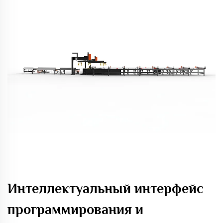
Интеллектуальный интерфейс
программирования и