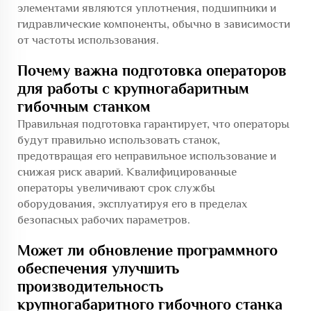
элементами являются уплотнения, подшипники и
гидравлические компоненты, обычно в зависимости
от частоты использования.
Почему важна подготовка операторов
для работы с крупногабаритным
гибочным станком
Правильная подготовка гарантирует, что операторы
будут правильно использовать станок,
предотвращая его неправильное использование и
снижая риск аварий. Квалифицированные
операторы увеличивают срок службы
оборудования, эксплуатируя его в пределах
безопасных рабочих параметров.
Может ли обновление программного
обеспечения улучшить
производительность
крупногабаритного гибочного станка