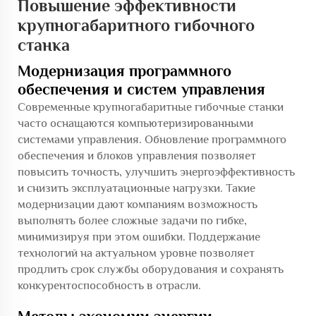
Повышение эффективности
крупногабаритного гибочного
станка
Модернизация программного
обеспечения и систем управления
Современные крупногабаритные гибочные станки
часто оснащаются компьютеризированными
системами управления. Обновление программного
обеспечения и блоков управления позволяет
повысить точность, улучшить энергоэффективность
и снизить эксплуатационные нагрузки. Такие
модернизации дают компаниям возможность
выполнять более сложные задачи по гибке,
минимизируя при этом ошибки. Поддержание
технологий на актуальном уровне позволяет
продлить срок службы оборудования и сохранять
конкурентоспособность в отрасли.