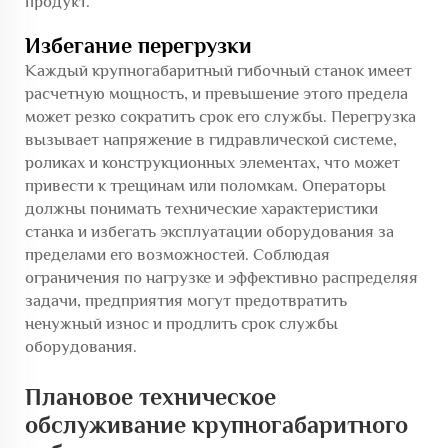
продукт.
Избегание перегрузки
Каждый крупногабаритный гибочный станок имеет
расчетную мощность, и превышение этого предела
может резко сократить срок его службы. Перегрузка
вызывает напряжение в гидравлической системе,
роликах и конструкционных элементах, что может
привести к трещинам или поломкам. Операторы
должны понимать технические характеристики
станка и избегать эксплуатации оборудования за
пределами его возможностей. Соблюдая
ограничения по нагрузке и эффективно распределяя
задачи, предприятия могут предотвратить
ненужный износ и продлить срок службы
оборудования.
Плановое техническое
обслуживание крупногабаритного