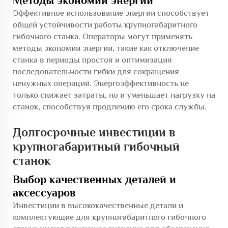
Методы экономии энергии
Эффективное использование энергии способствует
общей устойчивости работы крупногабаритного
гибочного станка. Операторы могут применять
методы экономии энергии, такие как отключение
станка в периоды простоя и оптимизация
последовательности гибки для сокращения
ненужных операций. Энергоэффективность не
только снижает затраты, но и уменьшает нагрузку на
станок, способствуя продлению его срока службы.
Долгосрочные инвестиции в
крупногабаритный гибочный
станок
Выбор качественных деталей и
аксессуаров
Инвестиции в высококачественные детали и
комплектующие для крупногабаритного гибочного