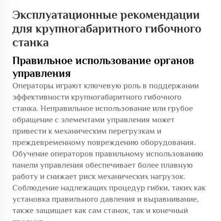
Эксплуатационные рекомендации
для крупногабаритного гибочного
станка
Правильное использование органов
управления
Операторы играют ключевую роль в поддержании
эффективности крупногабаритного гибочного
станка. Неправильное использование или грубое
обращение с элементами управления может
привести к механическим перегрузкам и
преждевременному повреждению оборудования.
Обучение операторов правильному использованию
панели управления обеспечивает более плавную
работу и снижает риск механических нагрузок.
Соблюдение надлежащих процедур гибки, таких как
установка правильного давления и выравнивание,
также защищает как сам станок, так и конечный