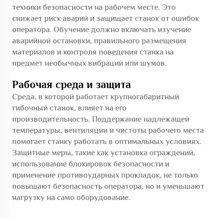
техники безопасности на рабочем месте. Это
снижает риск аварий и защищает станок от ошибок
оператора. Обучение должно включать изучение
аварийной остановки, правильного размещения
материалов и контроля поведения станка на
предмет необычных вибраций или шумов.
Рабочая среда и защита
Среда, в которой работает крупногабаритный
гибочный станок, влияет на его
производительность. Поддержание надлежащей
температуры, вентиляции и чистоты рабочего места
помогает станку работать в оптимальных условиях.
Защитные меры, такие как установка ограждений,
использование блокировок безопасности и
применение противоударных прокладок, не только
повышают безопасность оператора, но и уменьшают
нагрузку на само оборудование.