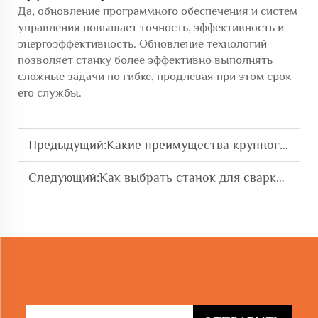
Да, обновление программного обеспечения и систем
управления повышает точность, эффективность и
энергоэффективность. Обновление технологий
позволяет станку более эффективно выполнять
сложные задачи по гибке, продлевая при этом срок
его службы.
Предыдущий:
Какие преимущества крупногабаритный гибочный станок приносит строителям
Следующий:
Как выбрать станок для сварки арматурных каркасов в строительстве