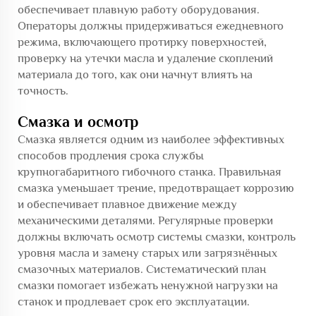
обеспечивает плавную работу оборудования.
Операторы должны придерживаться ежедневного
режима, включающего протирку поверхностей,
проверку на утечки масла и удаление скоплений
материала до того, как они начнут влиять на
точность.
Смазка и осмотр
Смазка является одним из наиболее эффективных
способов продления срока службы
крупногабаритного гибочного станка. Правильная
смазка уменьшает трение, предотвращает коррозию
и обеспечивает плавное движение между
механическими деталями. Регулярные проверки
должны включать осмотр системы смазки, контроль
уровня масла и замену старых или загрязнённых
смазочных материалов. Систематический план
смазки помогает избежать ненужной нагрузки на
станок и продлевает срок его эксплуатации.