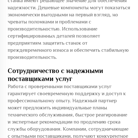
станка имеют решающее значение для обеспечения
надежности. Дешевые компоненты могут показаться
экономически выгодными на первый взгляд, но
чреваты поломками и проблемами с
производительностью. Использование
сертифицированных деталей позволяет
предприятиям защитить станок от
преждевременного износа и обеспечить стабильную
производительность.
Сотрудничество с надежными
поставщиками услуг
Работа с проверенными поставщиками услуг
гарантирует своевременную поддержку и доступ к
профессиональному опыту. Надежный партнер
может предложить индивидуальные планы
технического обслуживания, быстрое реагирование
и экспертные рекомендации по продлению срока
службы оборудования. Компании, сотрудничающие
с опытными поставщиками, получают конкурентное