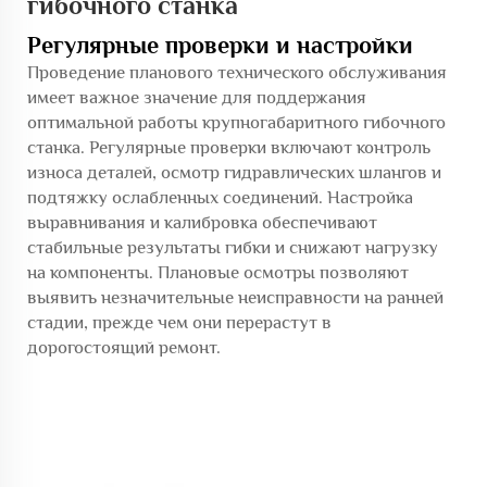
гибочного станка
Регулярные проверки и настройки
Проведение планового технического обслуживания
имеет важное значение для поддержания
оптимальной работы крупногабаритного гибочного
станка. Регулярные проверки включают контроль
износа деталей, осмотр гидравлических шлангов и
подтяжку ослабленных соединений. Настройка
выравнивания и калибровка обеспечивают
стабильные результаты гибки и снижают нагрузку
на компоненты. Плановые осмотры позволяют
выявить незначительные неисправности на ранней
стадии, прежде чем они перерастут в
дорогостоящий ремонт.