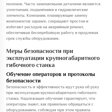
поломок. Часто заменяемыми деталями являются
уплотнения, подшипники и гидравлические
элементы. Компании, планирующие замену
компонентов заранее, сокращают простои и
избегают расходов на аварийный ремонт,
обеспечивая бесперебойную работу и продлевая
срок службы оборудования.
Меры безопасности при
эксплуатации крупногабаритного
гибочного станка
Обучение операторов и протоколы
безопасности
Безопасность и эффективность идут рука об руку
при эксплуатации крупногабаритного гибочного
станка. Надлежащее обучение гарантирует, что
операторы знают, как правильно обращаться с
оборудованием, соблюдая при этом правила