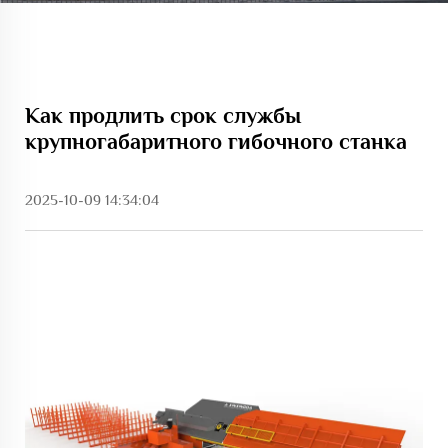
Как продлить срок службы
крупногабаритного гибочного станка
2025-10-09 14:34:04