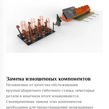
Замена изношенных компонентов
Независимо от качества обслуживания
крупногабаритного гибочного станка, некоторые
детали в конечном итоге изнашиваются.
Своевременная замена этих компонентов
необходима для предотвращения неожиданных