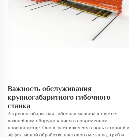
Важность обслуживания
крупногабаритного гибочного
станка
A
крупногабаритная гибочная машина
является
важнейшим оборудованием в современном
производстве. Оно играет ключевую роль в точной и
эффективной обработке листового металла, труб и