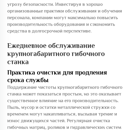
угрозу безопасности. Инвестируя в хорошо
организованные практики обслуживания и обучения
персонала, компании могут максимально повысить
производительность оборудования и сэкономить
средства в долгосрочной перспективе.
Ежедневное обслуживание
крупногабаритного гибочного
станка
Практика очистки для продления
срока службы
Поддержание чистоты крупногабаритного гибочного
станка может показаться простым, но это оказывает
существенное влияние на его производительность.
Пыль, мусор и остатки металлической стружки со
временем могут накапливаться, вызывая трение и
износ движущихся частей. Регулярная очистка
гибочных матриц, роликов и гидравлических систем