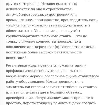
других материалов. Независимо от того,
используется ли оно в строительстве,
автомобилестроении, судостроении или
промышленном производстве, производительность
машины напрямую влияет на продуктивность и
общие затраты. Увеличение срока службы
крупногабаритного гибочного станка — это не
только снижение количества поломок, но и
повышение долгосрочной эффективности, а также
достижение более высокой рентабельности
инвестиций.
Регулярный уход, правильная эксплуатация и
профилактическое обслуживание являются
важнейшими мерами, обеспечивающими стабильную
работу оборудования. Когда предприятия в
значительной степени зависят от гибочных станков
для выполнения задач в больших объемах,
пренебрежение обслуживанием может привести к
простою, дорогостоящему ремонту и даже создать