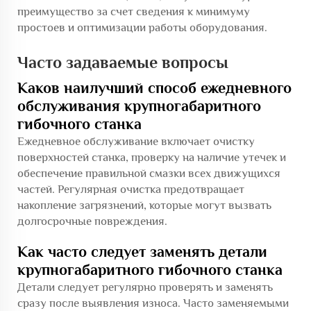
преимущество за счет сведения к минимуму
простоев и оптимизации работы оборудования.
Часто задаваемые вопросы
Каков наилучший способ ежедневного
обслуживания крупногабаритного
гибочного станка
Ежедневное обслуживание включает очистку
поверхностей станка, проверку на наличие утечек и
обеспечение правильной смазки всех движущихся
частей. Регулярная очистка предотвращает
накопление загрязнений, которые могут вызвать
долгосрочные повреждения.
Как часто следует заменять детали
крупногабаритного гибочного станка
Детали следует регулярно проверять и заменять
сразу после выявления износа. Часто заменяемыми