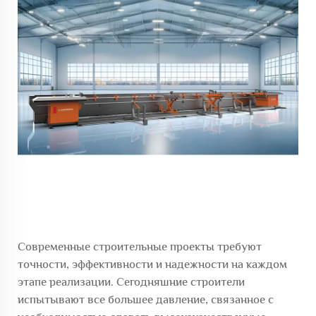
Современные строительные проекты требуют
точности, эффективности и надежности на каждом
этапе реализации. Сегодняшние строители
испытывают все большее давление, связанное с