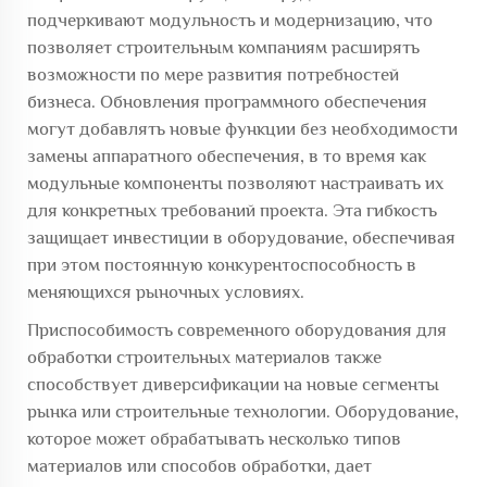
подчеркивают модульность и модернизацию, что
позволяет строительным компаниям расширять
возможности по мере развития потребностей
бизнеса. Обновления программного обеспечения
могут добавлять новые функции без необходимости
замены аппаратного обеспечения, в то время как
модульные компоненты позволяют настраивать их
для конкретных требований проекта. Эта гибкость
защищает инвестиции в оборудование, обеспечивая
при этом постоянную конкурентоспособность в
меняющихся рыночных условиях.
Приспособимость современного оборудования для
обработки строительных материалов также
способствует диверсификации на новые сегменты
рынка или строительные технологии. Оборудование,
которое может обрабатывать несколько типов
материалов или способов обработки, дает