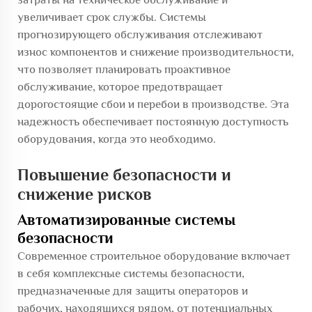
увеличивает срок службы. Системы
прогнозирующего обслуживания отслеживают
износ компонентов и снижение производительности,
что позволяет планировать проактивное
обслуживание, которое предотвращает
дорогостоящие сбои и перебои в производстве. Эта
надежность обеспечивает постоянную доступность
оборудования, когда это необходимо.
Повышение безопасности и
снижение рисков
Автоматизированные системы
безопасности
Современное строительное оборудование включает
в себя комплексные системы безопасности,
предназначенные для защиты операторов и
рабочих, находящихся рядом, от потенциальных