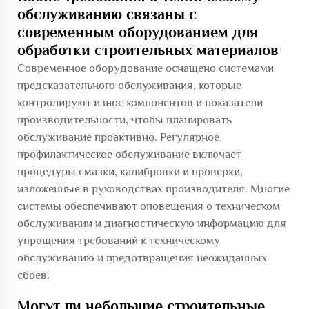
обслуживанию связаны с
современным оборудованием для
обработки строительных материалов
Современное оборудование оснащено системами
предсказательного обслуживания, которые
контролируют износ компонентов и показатели
производительности, чтобы планировать
обслуживание проактивно. Регулярное
профилактическое обслуживание включает
процедуры смазки, калибровки и проверки,
изложенные в руководствах производителя. Многие
системы обеспечивают оповещения о техническом
обслуживании и диагностическую информацию для
упрощения требований к техническому
обслуживанию и предотвращения неожиданных
сбоев.
Могут ли небольшие строительные