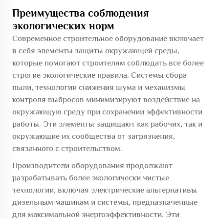
Преимущества соблюдения
экологических норм
Современное строительное оборудование включает
в себя элементы защиты окружающей среды,
которые помогают строителям соблюдать все более
строгие экологические правила. Системы сбора
пыли, технологии снижения шума и механизмы
контроля выбросов минимизируют воздействие на
окружающую среду при сохранении эффективности
работы. Эти элементы защищают как рабочих, так и
окружающие их сообщества от загрязнения,
связанного с строительством.
Производители оборудования продолжают
разрабатывать более экологически чистые
технологии, включая электрические альтернативы
дизельным машинам и системы, предназначенные
для максимальной энергоэффективности. Эти