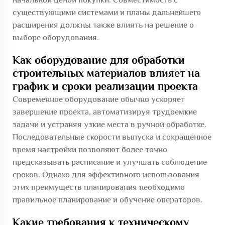
существующими системами и планы дальнейшего
расширения должны также влиять на решение о
выборе оборудования.
Как оборудование для обработки
строительных материалов влияет на
график и сроки реализации проекта
Современное оборудование обычно ускоряет
завершение проекта, автоматизируя трудоемкие
задачи и устраняя узкие места в ручной обработке.
Последовательные скорости выпуска и сокращенное
время настройки позволяют более точно
предсказывать расписание и улучшать соблюдение
сроков. Однако для эффективного использования
этих преимуществ планирования необходимо
правильное планирование и обучение операторов.
Какие требования к техническому