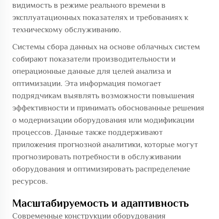
видимость в режиме реального времени в
эксплуатационных показателях и требованиях к
техническому обслуживанию.
Системы сбора данных на основе облачных систем
собирают показатели производительности и
операционные данные для целей анализа и
оптимизации. Эта информация помогает
подрядчикам выявлять возможности повышения
эффективности и принимать обоснованные решения
о модернизации оборудования или модификации
процессов. Данные также поддерживают
приложения прогнозной аналитики, которые могут
прогнозировать потребности в обслуживании
оборудования и оптимизировать распределение
ресурсов.
Масштабируемость и адаптивность
Современные конструкции оборудования