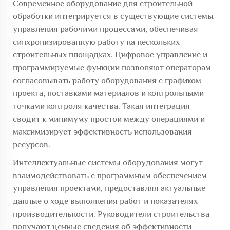
Современное оборудование для строительной
обработки интегрируется в существующие системы
управления рабочими процессами, обеспечивая
синхронизированную работу на нескольких
строительных площадках. Цифровое управление и
программируемые функции позволяют операторам
согласовывать работу оборудования с графиком
проекта, поставками материалов и контрольными
точками контроля качества. Такая интеграция
сводит к минимуму простои между операциями и
максимизирует эффективность использования
ресурсов.
Интеллектуальные системы оборудования могут
взаимодействовать с программным обеспечением
управления проектами, предоставляя актуальные
данные о ходе выполнения работ и показателях
производительности. Руководители строительства
получают ценные сведения об эффективности