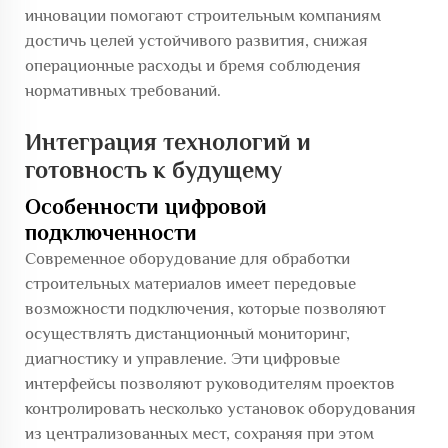
инновации помогают строительным компаниям
достичь целей устойчивого развития, снижая
операционные расходы и бремя соблюдения
нормативных требований.
Интеграция технологий и
готовность к будущему
Особенности цифровой
подключенности
Современное оборудование для обработки
строительных материалов имеет передовые
возможности подключения, которые позволяют
осуществлять дистанционный мониторинг,
диагностику и управление. Эти цифровые
интерфейсы позволяют руководителям проектов
контролировать несколько установок оборудования
из централизованных мест, сохраняя при этом