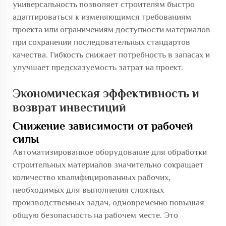
универсальность позволяет строителям быстро
адаптироваться к изменяющимся требованиям
проекта или ограничениям доступности материалов
при сохранении последовательных стандартов
качества. Гибкость снижает потребность в запасах и
улучшает предсказуемость затрат на проект.
Экономическая эффективность и
возврат инвестиций
Снижение зависимости от рабочей
силы
Автоматизированное оборудование для обработки
строительных материалов значительно сокращает
количество квалифицированных рабочих,
необходимых для выполнения сложных
производственных задач, одновременно повышая
общую безопасность на рабочем месте. Это