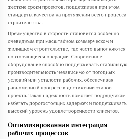
жесткие сроки проектов, поддерживая при этом
стандарты качества на протяжении всего процесса
строительства.
Преимущество в скорости становится особенно
очевидным при масштабном коммерческом и
жилищном строительстве, где часто выполняются
повторяющиеся операции. Современное
оборудование способно поддерживать стабильную
производительность независимо от погодных
условий или усталости рабочих, обеспечивая
равномерный прогресс в достижении этапов
проекта. Такая надежность помогает подрядчикам
избегать дорогостоящих задержек и поддерживать
высокий уровень удовлетворенности клиентов.
Оптимизированная интеграция
рабочих процессов