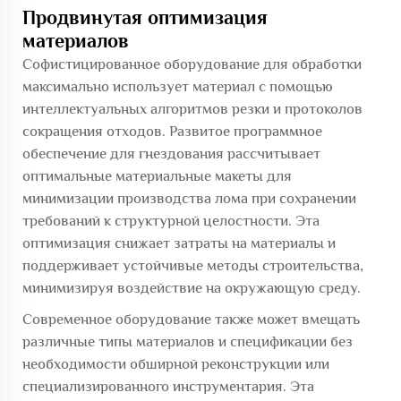
Продвинутая оптимизация
материалов
Софистицированное оборудование для обработки
максимально использует материал с помощью
интеллектуальных алгоритмов резки и протоколов
сокращения отходов. Развитое программное
обеспечение для гнездования рассчитывает
оптимальные материальные макеты для
минимизации производства лома при сохранении
требований к структурной целостности. Эта
оптимизация снижает затраты на материалы и
поддерживает устойчивые методы строительства,
минимизируя воздействие на окружающую среду.
Современное оборудование также может вмещать
различные типы материалов и спецификации без
необходимости обширной реконструкции или
специализированного инструментария. Эта