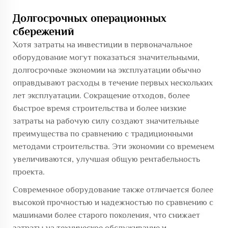
Долгосрочных операционных
сбережений
Хотя затраты на инвестиции в первоначальное
оборудование могут показаться значительными,
долгосрочные экономии на эксплуатации обычно
оправдывают расходы в течение первых нескольких
лет эксплуатации. Сокращение отходов, более
быстрое время строительства и более низкие
затраты на рабочую силу создают значительные
преимущества по сравнению с традиционными
методами строительства. Эти экономии со временем
увеличиваются, улучшая общую рентабельность
проекта.
Современное оборудование также отличается более
высокой прочностью и надежностью по сравнению с
машинами более старого поколения, что снижает
затраты на техническое обслуживание и