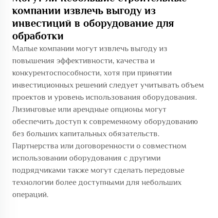
компании извлечь выгоду из
инвестиций в оборудование для
обработки
Малые компании могут извлечь выгоду из
повышения эффективности, качества и
конкурентоспособности, хотя при принятии
инвестиционных решений следует учитывать объем
проектов и уровень использования оборудования.
Лизинговые или арендные опционы могут
обеспечить доступ к современному оборудованию
без больших капитальных обязательств.
Партнерства или договоренности о совместном
использовании оборудования с другими
подрядчиками также могут сделать передовые
технологии более доступными для небольших
операций.