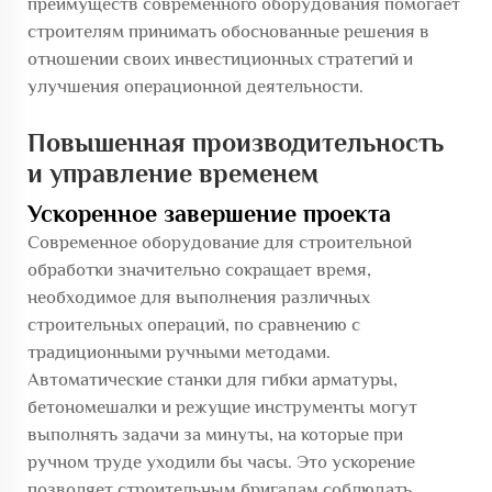
преимуществ современного оборудования помогает
строителям принимать обоснованные решения в
отношении своих инвестиционных стратегий и
улучшения операционной деятельности.
Повышенная производительность
и управление временем
Ускоренное завершение проекта
Современное оборудование для строительной
обработки значительно сокращает время,
необходимое для выполнения различных
строительных операций, по сравнению с
традиционными ручными методами.
Автоматические станки для гибки арматуры,
бетономешалки и режущие инструменты могут
выполнять задачи за минуты, на которые при
ручном труде уходили бы часы. Это ускорение
позволяет строительным бригадам соблюдать