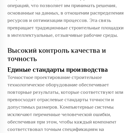
операций, что позволяет им принимать решения,
основанные на данных, в отношении распределения
ресурсов и оптимизации процессов. Эта связь
превращает традиционные строительные площадки
в интеллектуальные, отзывчивые рабочие среды.
Высокий контроль качества и
точность
Единые стандарты производства
Точностное проектирование
строительное
технологическое оборудование
обеспечивает
повторные результаты, которые соответствуют или
превосходят отраслевые стандарты точности и
допустимых размеров. Компьютерные системы
исключают переменные человеческой ошибки,
обеспечивая при этом, чтобы каждый компонент
соответствовал точным спецификациям на