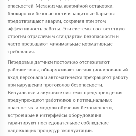
опасностей. Механизмы аварийной остановки,
блокировки безопасности и защитные барьеры
предотвращают аварии, сохраняя при этом
эффективность работы. Эти системы соответствуют
строгим отраслевым стандартам безопасности и
часто превышают минимальные нормативные
требования.
Передовые датчики постоянно отслеживают
рабочие зоны, обнаруживают несанкционированный
вход персонала и автоматически прекращают работу
при нарушении протоколов безопасности.
Визуальные и звуковые системы предупреждения
предупреждают работников о потенциальных
опасностях, а модули обучения безопасности,
встроенные в интерфейсы оборудования,
гарантируют последовательное соблюдение
надлежащих процедур эксплуатации.