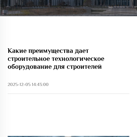
Какие преимущества дает
строительное технологическое
оборудование для строителей
2025-12-05 14:43:00