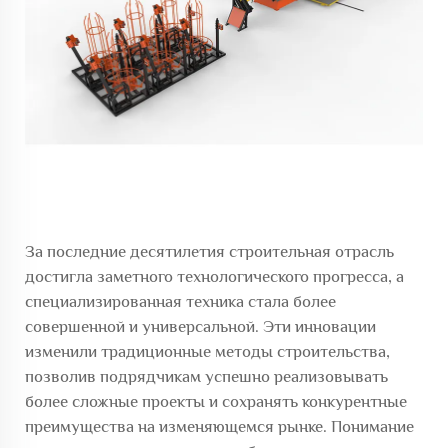
За последние десятилетия строительная отрасль
достигла заметного технологического прогресса, а
специализированная техника стала более
совершенной и универсальной. Эти инновации
изменили традиционные методы строительства,
позволив подрядчикам успешно реализовывать
более сложные проекты и сохранять конкурентные
преимущества на изменяющемся рынке. Понимание