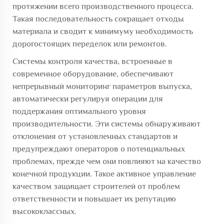
протяжении всего производственного процесса.
Такая последовательность сокращает отходы
материала и сводит к минимуму необходимость
дорогостоящих переделок или ремонтов.
Системы контроля качества, встроенные в
современное оборудование, обеспечивают
непрерывный мониторинг параметров выпуска,
автоматически регулируя операции для
поддержания оптимального уровня
производительности. Эти системы обнаруживают
отклонения от установленных стандартов и
предупреждают операторов о потенциальных
проблемах, прежде чем они повлияют на качество
конечной продукции. Такое активное управление
качеством защищает строителей от проблем
ответственности и повышает их репутацию
высококлассных.