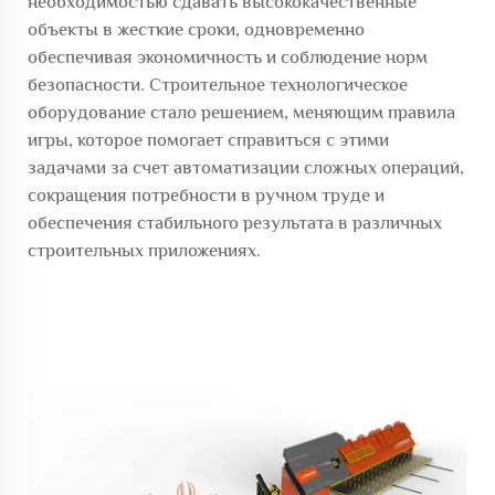
необходимостью сдавать высококачественные
объекты в жесткие сроки, одновременно
обеспечивая экономичность и соблюдение норм
безопасности. Строительное технологическое
оборудование стало решением, меняющим правила
игры, которое помогает справиться с этими
задачами за счет автоматизации сложных операций,
сокращения потребности в ручном труде и
обеспечения стабильного результата в различных
строительных приложениях.