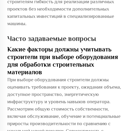
строителям гибкость для реализации различных
проектов без необходимости дополнительных
капитальных инвестиций в специализированные
машины.
Часто задаваемые вопросы
Какие факторы должны учитывать
строители при выборе оборудования
для обработки строительных
материалов
При выборе оборудования строители должны
оценивать требования к проекту, ожидания объема,
доступное пространство, энергетическую
инфраструктуру и уровень навыков оператора.
Рассмотрим общую стоимость собственности,
включая обслуживание, обучение и потенциальные
приросты производительности по сравнению с
начальной ценой покупки. Совместимость с