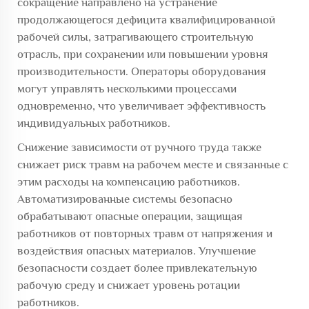
сокращение направлено на устранение
продолжающегося дефицита квалифицированной
рабочей силы, затрагивающего строительную
отрасль, при сохранении или повышении уровня
производительности. Операторы оборудования
могут управлять несколькими процессами
одновременно, что увеличивает эффективность
индивидуальных работников.
Снижение зависимости от ручного труда также
снижает риск травм на рабочем месте и связанные с
этим расходы на компенсацию работников.
Автоматизированные системы безопасно
обрабатывают опасные операции, защищая
работников от повторных травм от напряжения и
воздействия опасных материалов. Улучшение
безопасности создает более привлекательную
рабочую среду и снижает уровень ротации
работников.