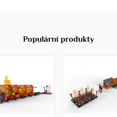
Populární produkty