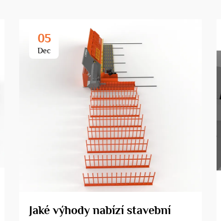
05
Dec
Jaké výhody nabízí stavební