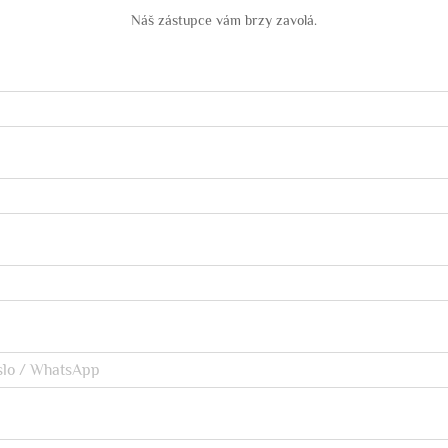
Náš zástupce vám brzy zavolá.