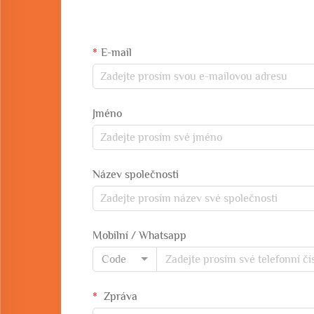
E-mail
Jméno
Název společnosti
Mobilní / Whatsapp
Code
Zpráva