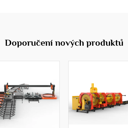
Doporučení nových produktů