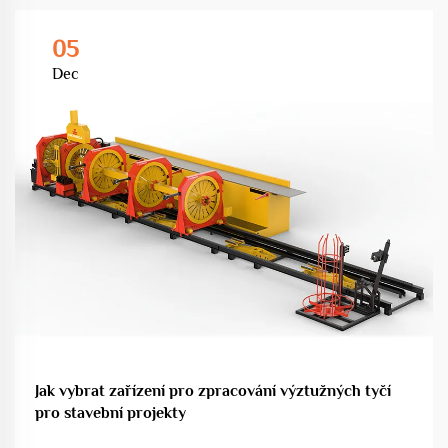
05
Dec
Jak vybrat zařízení pro zpracování výztužných tyčí
pro stavební projekty