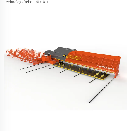
technologického pokroku.