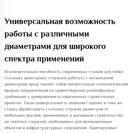
Универсальная возможность
работы с различными
диаметрами для широкого
спектра применений
Исключительная способность современных станков для гибки
стальных арматурных стержней работать с несколькими
диаметрами представляет собой значительный технологический
прорыв, направленный на удовлетворение разнообразных
требований к армированию в современных строительных
проектах. Такая универсальность позволяет одному и тому же
станку обрабатывать стальные стержни диаметром от
небольших прутков, применяемых в жилищном строительстве,
до тяжёлых стержней, необходимых для промышленных
объектов и инфраструктурных сооружений. Адаптируемые