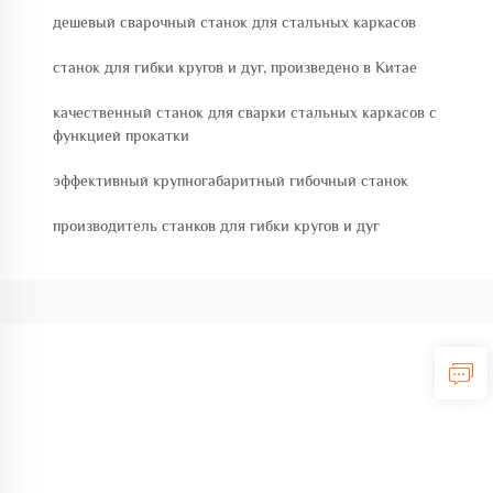
дешевый сварочный станок для стальных каркасов
станок для гибки кругов и дуг, произведено в Китае
качественный станок для сварки стальных каркасов с
функцией прокатки
эффективный крупногабаритный гибочный станок
производитель станков для гибки кругов и дуг