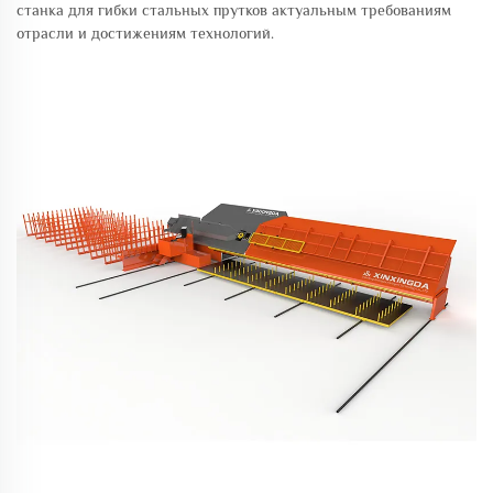
станка для гибки стальных прутков актуальным требованиям
отрасли и достижениям технологий.