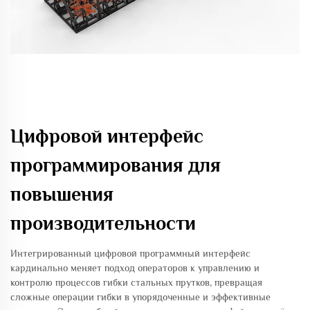
Цифровой интерфейс
программирования для
повышения
производительности
Интегрированный цифровой программный интерфейс
кардинально меняет подход операторов к управлению и
контролю процессов гибки стальных прутков, превращая
сложные операции гибки в упорядоченные и эффективные