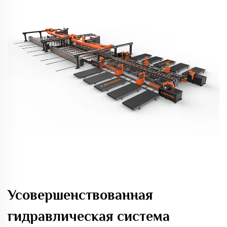
Усовершенствованная
гидравлическая система