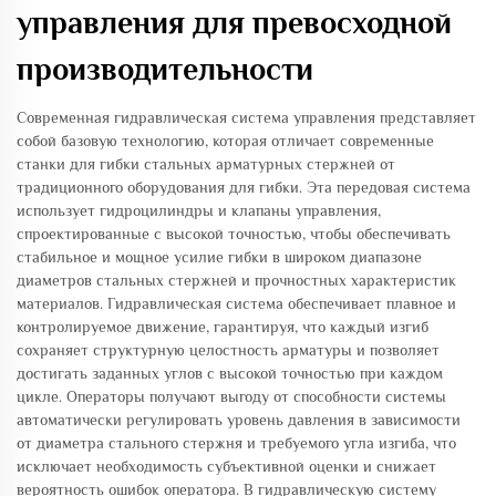
управления для превосходной
производительности
Современная гидравлическая система управления представляет
собой базовую технологию, которая отличает современные
станки для гибки стальных арматурных стержней от
традиционного оборудования для гибки. Эта передовая система
использует гидроцилиндры и клапаны управления,
спроектированные с высокой точностью, чтобы обеспечивать
стабильное и мощное усилие гибки в широком диапазоне
диаметров стальных стержней и прочностных характеристик
материалов. Гидравлическая система обеспечивает плавное и
контролируемое движение, гарантируя, что каждый изгиб
сохраняет структурную целостность арматуры и позволяет
достигать заданных углов с высокой точностью при каждом
цикле. Операторы получают выгоду от способности системы
автоматически регулировать уровень давления в зависимости
от диаметра стального стержня и требуемого угла изгиба, что
исключает необходимость субъективной оценки и снижает
вероятность ошибок оператора. В гидравлическую систему