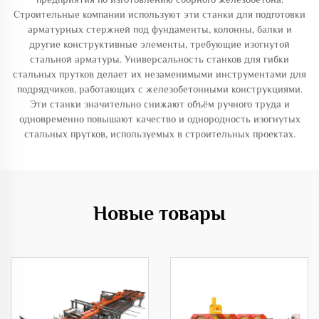
Строительные компании используют эти станки для подготовки
арматурных стержней под фундаменты, колонны, балки и
другие конструктивные элементы, требующие изогнутой
стальной арматуры. Универсальность станков для гибки
стальных прутков делает их незаменимыми инструментами для
подрядчиков, работающих с железобетонными конструкциями.
Эти станки значительно снижают объём ручного труда и
одновременно повышают качество и однородность изогнутых
стальных прутков, используемых в строительных проектах.
Новые товары