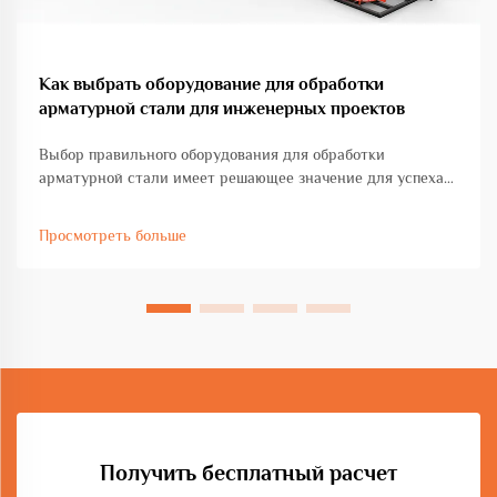
Как выбрать оборудование для обработки
арматурной стали для инженерных проектов
Выбор правильного оборудования для обработки
арматурной стали имеет решающее значение для успеха
любого инженерного проекта, будь то коммерческое
строительство, развитие инфраструктуры или
Просмотреть больше
промышленное производство. Выбор оборудования
напрямую влияет...
Получить бесплатный расчет