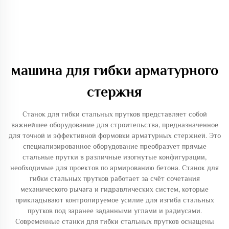
машина для гибки арматурного
стержня
Станок для гибки стальных прутков представляет собой
важнейшее оборудование для строительства, предназначенное
для точной и эффективной формовки арматурных стержней. Это
специализированное оборудование преобразует прямые
стальные прутки в различные изогнутые конфигурации,
необходимые для проектов по армированию бетона. Станок для
гибки стальных прутков работает за счёт сочетания
механического рычага и гидравлических систем, которые
прикладывают контролируемое усилие для изгиба стальных
прутков под заранее заданными углами и радиусами.
Современные станки для гибки стальных прутков оснащены