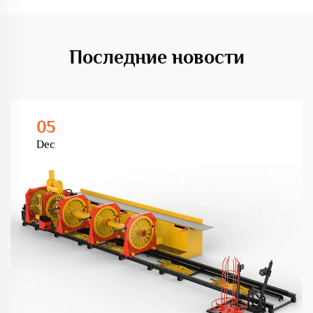
Последние новости
05
Dec