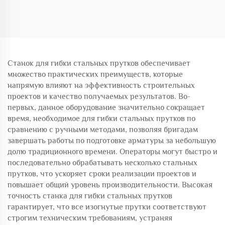
прутков с ЧПУ
стали для цемента
Станок для гибки стальных прутков обеспечивает
множество практических преимуществ, которые
напрямую влияют на эффективность строительных
проектов и качество получаемых результатов. Во-
первых, данное оборудование значительно сокращает
время, необходимое для гибки стальных прутков по
сравнению с ручными методами, позволяя бригадам
завершать работы по подготовке арматуры за небольшую
долю традиционного времени. Операторы могут быстро и
последовательно обрабатывать несколько стальных
прутков, что ускоряет сроки реализации проектов и
повышает общий уровень производительности. Высокая
точность станка для гибки стальных прутков
гарантирует, что все изогнутые прутки соответствуют
строгим техническим требованиям, устраняя