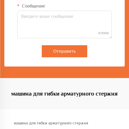
Сообщение
0/1000
Отправить
машина для гибки арматурного стержня
машина для гибки арматурного стержня