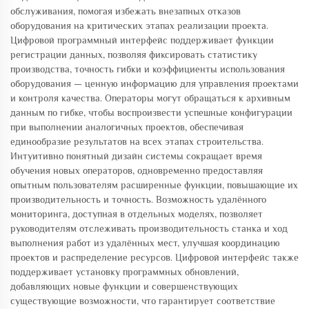
обслуживания, помогая избежать внезапных отказов
оборудования на критических этапах реализации проекта.
Цифровой программный интерфейс поддерживает функции
регистрации данных, позволяя фиксировать статистику
производства, точность гибки и коэффициенты использования
оборудования — ценную информацию для управления проектами
и контроля качества. Операторы могут обращаться к архивным
данным по гибке, чтобы воспроизвести успешные конфигурации
при выполнении аналогичных проектов, обеспечивая
единообразие результатов на всех этапах строительства.
Интуитивно понятный дизайн системы сокращает время
обучения новых операторов, одновременно предоставляя
опытным пользователям расширенные функции, повышающие их
производительность и точность. Возможность удалённого
мониторинга, доступная в отдельных моделях, позволяет
руководителям отслеживать производительность станка и ход
выполнения работ из удалённых мест, улучшая координацию
проектов и распределение ресурсов. Цифровой интерфейс также
поддерживает установку программных обновлений,
добавляющих новые функции и совершенствующих
существующие возможности, что гарантирует соответствие