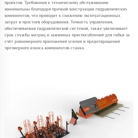
проектов. Требования к техническому обслуживанию
минимальны благодаря прочной конструкции гидравлических
компонентов, что приводит к снижению эксплуатационных
затрат и простоев оборудования. Точность управления,
обеспечиваемая гидравлической системой, также увеличивает
срок службы матриц и зажимных приспособлений для гибки за
счёт равномерного приложения усилия и предотвращения
чрезмерного износа компонентов станка.