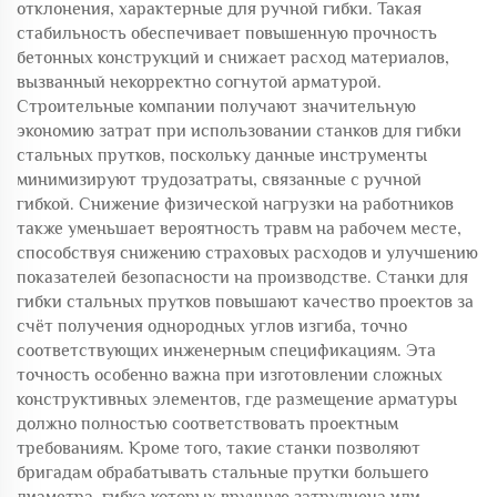
отклонения, характерные для ручной гибки. Такая
стабильность обеспечивает повышенную прочность
бетонных конструкций и снижает расход материалов,
вызванный некорректно согнутой арматурой.
Строительные компании получают значительную
экономию затрат при использовании станков для гибки
стальных прутков, поскольку данные инструменты
минимизируют трудозатраты, связанные с ручной
гибкой. Снижение физической нагрузки на работников
также уменьшает вероятность травм на рабочем месте,
способствуя снижению страховых расходов и улучшению
показателей безопасности на производстве. Станки для
гибки стальных прутков повышают качество проектов за
счёт получения однородных углов изгиба, точно
соответствующих инженерным спецификациям. Эта
точность особенно важна при изготовлении сложных
конструктивных элементов, где размещение арматуры
должно полностью соответствовать проектным
требованиям. Кроме того, такие станки позволяют
бригадам обрабатывать стальные прутки большего