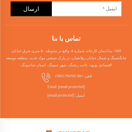
ارسال
تماس با ما
Add: ساختمان کارخانه شماره ۸، واقع در محوطه ۵۰ متری شرق خیابان
چانگشینگ و شمال خیابان زهانقیان، در پارک صنعتی مواد جدید، منطقه توسعه
اقتصادی یونهه، ناحیه رنچنگ، شهر جینینگ، استان شاندونگ.
تلفن:
+86-17865796190
Email:
[email protected]
ایمیل:
[email protected]