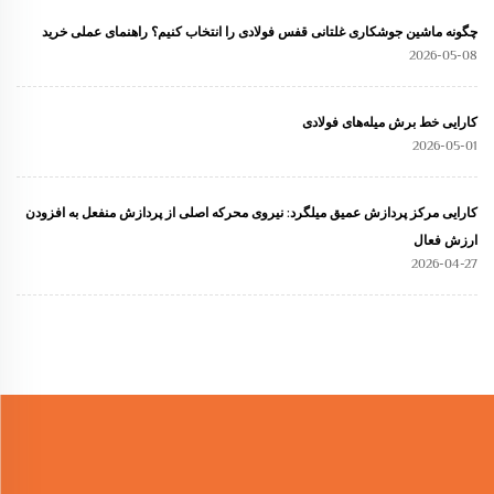
چگونه ماشین جوشکاری غلتانی قفس فولادی را انتخاب کنیم؟ راهنمای عملی خرید
2026-05-08
کارایی خط برش میله‌های فولادی
2026-05-01
کارایی مرکز پردازش عمیق میلگرد: نیروی محرکه اصلی از پردازش منفعل به افزودن
ارزش فعال
2026-04-27