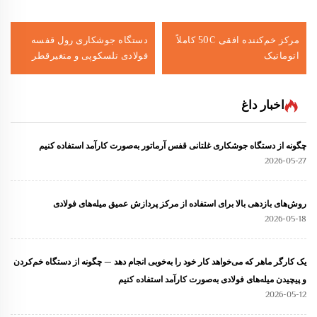
مرکز خم‌کننده افقی 50C کاملاً
دستگاه جوشکاری رول قفسه
اتوماتیک
فولادی تلسکوپی و متغیرقطر
1500S
اخبار داغ
چگونه از دستگاه جوشکاری غلتانی قفس آرماتور به‌صورت کارآمد استفاده کنیم
2026-05-27
روش‌های بازدهی بالا برای استفاده از مرکز پردازش عمیق میله‌های فولادی
2026-05-18
یک کارگر ماهر که می‌خواهد کار خود را به‌خوبی انجام دهد — چگونه از دستگاه خم‌کردن
و پیچیدن میله‌های فولادی به‌صورت کارآمد استفاده کنیم
2026-05-12