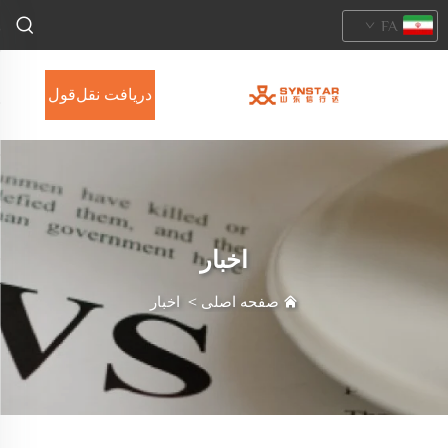
FA
دریافت نقل‌قول
اخبار
صفحه اصلی
>
اخبار