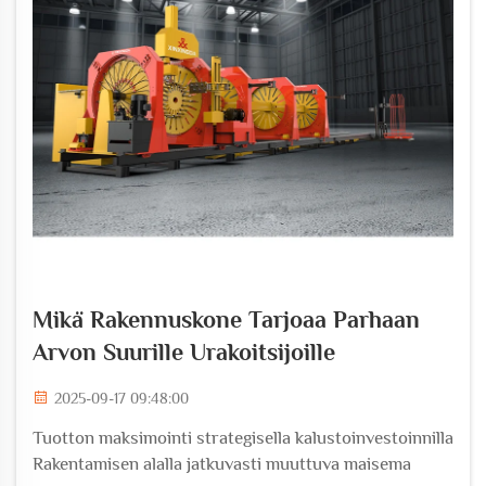
Mikä Rakennuskone Tarjoaa Parhaan
Arvon Suurille Urakoitsijoille
2025-09-17 09:48:00
Tuotton maksimointi strategisella kalustoinvestoinnilla
Rakentamisen alalla jatkuvasti muuttuva maisema