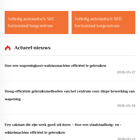
Volledig automatisch 50C
Volledig automatisch 50D
horizontaal buigcentrum
horizontaal buigcentrum
Actueel nieuws
Hoe een wapeningkooi-walslasmachine efficiënt te gebruiken
2026-05-27
Hoog-efficiënte gebruiksmethoden van het centrum voor diepe bewerking van
wapening
2026-05-18
Een vakman die zijn werk goed wil doen – Hoe een staalstaafbuig- en -
wikkelmachine efficiënt te gebruiken
2026-05-12