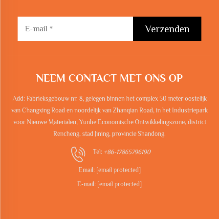
Verzenden
NEEM CONTACT MET ONS OP
Add: Fabrieksgebouw nr. 8, gelegen binnen het complex 50 meter oostelijk
van Changxing Road en noordelijk van Zhanqian Road, in het Industriepark
voor Nieuwe Materialen, Yunhe Economische Ontwikkelingszone, district
Rencheng, stad Jining, provincie Shandong.
Tel:
+86-17865796190
Email:
[email protected]
E-mail:
[email protected]