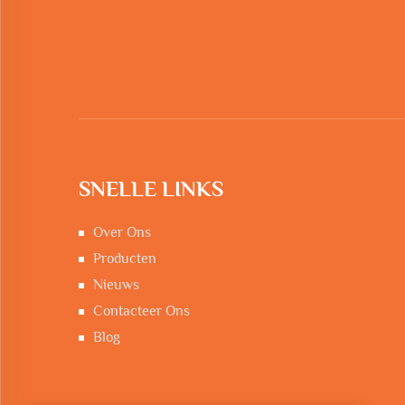
SNELLE LINKS
Over Ons
Producten
Nieuws
Contacteer Ons
Blog