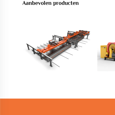
Aanbevolen producten