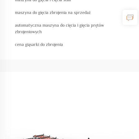
maszyna do gięcia zbrojenia na sprzedaż
automatyczna maszyna do cięcia i gięcia prętów
zbrojeniowych
cena giąsarki do zbrojenia