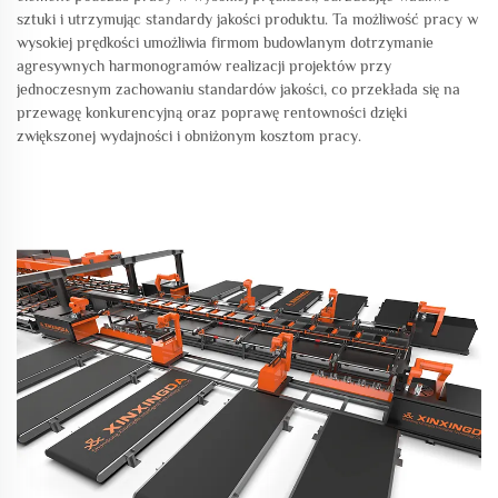
sztuki i utrzymując standardy jakości produktu. Ta możliwość pracy w
wysokiej prędkości umożliwia firmom budowlanym dotrzymanie
agresywnych harmonogramów realizacji projektów przy
jednoczesnym zachowaniu standardów jakości, co przekłada się na
przewagę konkurencyjną oraz poprawę rentowności dzięki
zwiększonej wydajności i obniżonym kosztom pracy.