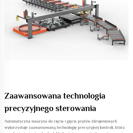
Zaawansowana technologia
precyzyjnego sterowania
Automatyczna maszyna do cięcia i gięcia prętów zbrojeniowych
wykorzystuje zaawansowaną technologię precyzyjnej kontroli, która