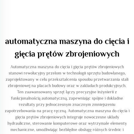
automatyczna maszyna do cięcia i
gięcia prętów zbrojeniowych
Automatyczna maszyna do cięcia i gięcia prętów zbrojeniowych
stanowi rewolucyjny przełom w technologii sprzętu budowlanego,
zaprojektowany w celu przekształcenia sposobu przetwarzania stali
zbrojeniowej na placach budowy oraz w zakładach produkcyjnych.
Ten zaawansowany sprzęt łączy precyzyjne inżynierii z
funkcjonalnością automatyczną, zapewniając spójne i dokładne
rezultaty przy jednoczesnym znacznym zmniejszeniu
zapotrzebowania na pracę ręczną. Automatyczna maszyna do cięcia i
gięcia prętów zbrojeniowych integruje nowoczesne układy
hydrauliczne, sterowanie komputerowe oraz wytrzymałe elementy
mechaniczne, umożliwiając bezbłędne obsługę różnych średnic i