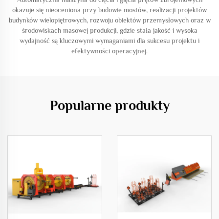
okazuje się nieoceniona przy budowie mostów, realizacji projektów
budynków wielopiętrowych, rozwoju obiektów przemysłowych oraz w
środowiskach masowej produkcji, gdzie stała jakość i wysoka
wydajność są kluczowymi wymaganiami dla sukcesu projektu i
efektywności operacyjnej.
Popularne produkty