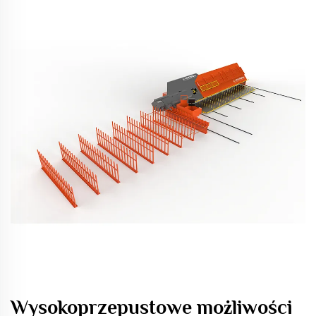
Wysokoprzepustowe możliwości