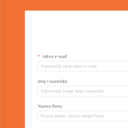
Adres e-mail
Imię i nazwisko
Nazwa firmy