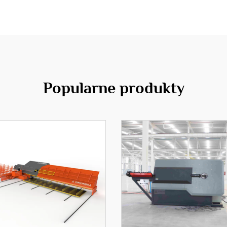
Popularne produkty