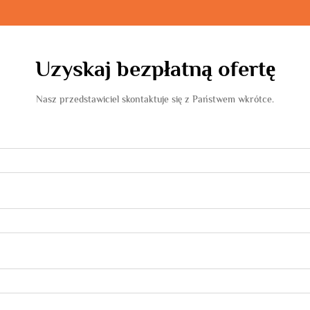
Uzyskaj bezpłatną ofertę
Nasz przedstawiciel skontaktuje się z Państwem wkrótce.