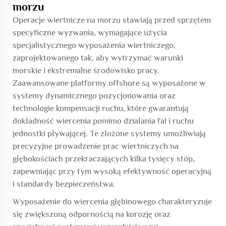
morzu
Operacje wiertnicze na morzu stawiają przed sprzętem
specyficzne wyzwania, wymagające użycia
specjalistycznego wyposażenia wiertniczego,
zaprojektowanego tak, aby wytrzymać warunki
morskie i ekstremalne środowisko pracy.
Zaawansowane platformy offshore są wyposażone w
systemy dynamicznego pozycjonowania oraz
technologie kompensacji ruchu, które gwarantują
dokładność wiercenia pomimo działania fal i ruchu
jednostki pływającej. Te złożone systemy umożliwiają
precyzyjne prowadzenie prac wiertniczych na
głębokościach przekraczających kilka tysięcy stóp,
zapewniając przy tym wysoką efektywność operacyjną
i standardy bezpieczeństwa.
Wyposażenie do wiercenia głębinowego charakteryzuje
się zwiększoną odpornością na korozję oraz