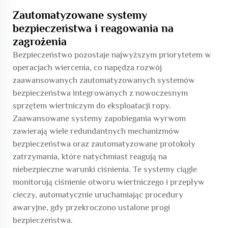
Zautomatyzowane systemy
bezpieczeństwa i reagowania na
zagrożenia
Bezpieczeństwo pozostaje najwyższym priorytetem w
operacjach wiercenia, co napędza rozwój
zaawansowanych zautomatyzowanych systemów
bezpieczeństwa integrowanych z nowoczesnym
sprzętem wiertniczym do eksploatacji ropy.
Zaawansowane systemy zapobiegania wyrwom
zawierają wiele redundantnych mechanizmów
bezpieczeństwa oraz zautomatyzowane protokoły
zatrzymania, które natychmiast reagują na
niebezpieczne warunki ciśnienia. Te systemy ciągle
monitorują ciśnienie otworu wiertniczego i przepływ
cieczy, automatycznie uruchamiając procedury
awaryjne, gdy przekroczono ustalone progi
bezpieczeństwa.