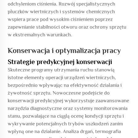
odchyleniom ciśnienia. Rozwój specjalistycznych
płuczków wiertniczych i systemów chemicznych
wspiera prace pod wysokim ciśnieniem poprzez
zapewnianie stabilności otworu oraz ochrony sprzętu
w ekstremalnych warunkach.
Konserwacja i optymalizacja pracy
Strategie predykcyjnej konserwacji
Skuteczne programy utrzymania ruchu stanowią
istotne elementy operacji urządzeń wiertniczych,
bezpośrednio wpływając na efektywność działania i
żywotność sprzętu. Nowoczesne podejście do
konserwacji predykcyjnej wykorzystuje zaawansowane
narzędzia diagnostyczne oraz systemy monitorowania
stanu, pozwalające na ciągłą ocenę kondycji sprzętu i
wykrywanie potencjalnych trybów uszkodzeń zanim
wpłyną one na działanie. Analiza drgań, termografia