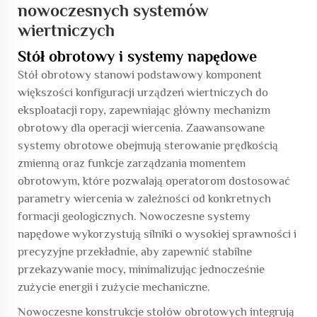
nowoczesnych systemów
wiertniczych
Stół obrotowy i systemy napędowe
Stół obrotowy stanowi podstawowy komponent
większości konfiguracji urządzeń wiertniczych do
eksploatacji ropy, zapewniając główny mechanizm
obrotowy dla operacji wiercenia. Zaawansowane
systemy obrotowe obejmują sterowanie prędkością
zmienną oraz funkcje zarządzania momentem
obrotowym, które pozwalają operatorom dostosować
parametry wiercenia w zależności od konkretnych
formacji geologicznych. Nowoczesne systemy
napędowe wykorzystują silniki o wysokiej sprawności i
precyzyjne przekładnie, aby zapewnić stabilne
przekazywanie mocy, minimalizując jednocześnie
zużycie energii i zużycie mechaniczne.
Nowoczesne konstrukcje stołów obrotowych integrują