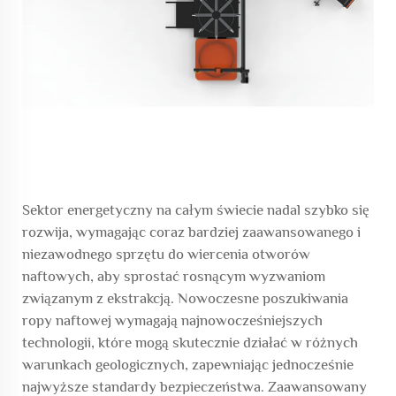
Sektor energetyczny na całym świecie nadal szybko się
rozwija, wymagając coraz bardziej zaawansowanego i
niezawodnego sprzętu do wiercenia otworów
naftowych, aby sprostać rosnącym wyzwaniom
związanym z ekstrakcją. Nowoczesne poszukiwania
ropy naftowej wymagają najnowocześniejszych
technologii, które mogą skutecznie działać w różnych
warunkach geologicznych, zapewniając jednocześnie
najwyższe standardy bezpieczeństwa. Zaawansowany