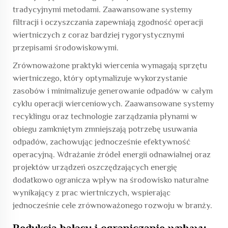
tradycyjnymi metodami. Zaawansowane systemy
filtracji i oczyszczania zapewniają zgodność operacji
wiertniczych z coraz bardziej rygorystycznymi
przepisami środowiskowymi.
Zrównoważone praktyki wiercenia wymagają sprzętu
wiertniczego, który optymalizuje wykorzystanie
zasobów i minimalizuje generowanie odpadów w całym
cyklu operacji wierceniowych. Zaawansowane systemy
recyklingu oraz technologie zarządzania płynami w
obiegu zamkniętym zmniejszają potrzebę usuwania
odpadów, zachowując jednocześnie efektywność
operacyjną. Wdrażanie źródeł energii odnawialnej oraz
projektów urządzeń oszczędzających energię
dodatkowo ogranicza wpływ na środowisko naturalne
wynikający z prac wiertniczych, wspierając
jednocześnie cele zrównoważonego rozwoju w branży.