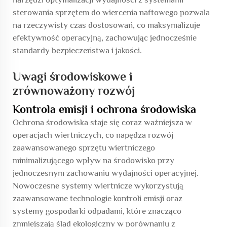
sterowania sprzętem do wiercenia naftowego pozwala
na rzeczywisty czas dostosowań, co maksymalizuje
efektywność operacyjną, zachowując jednocześnie
standardy bezpieczeństwa i jakości.
Uwagi środowiskowe i
zrównoważony rozwój
Kontrola emisji i ochrona środowiska
Ochrona środowiska staje się coraz ważniejsza w
operacjach wiertniczych, co napędza rozwój
zaawansowanego sprzętu wiertniczego
minimalizującego wpływ na środowisko przy
jednoczesnym zachowaniu wydajności operacyjnej.
Nowoczesne systemy wiertnicze wykorzystują
zaawansowane technologie kontroli emisji oraz
systemy gospodarki odpadami, które znacząco
zmniejszają ślad ekologiczny w porównaniu z