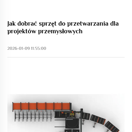
Jak dobrać sprzęt do przetwarzania dla
projektów przemysłowych
2026-01-09 11:55:00