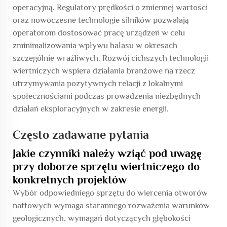
operacyjną. Regulatory prędkości o zmiennej wartości
oraz nowoczesne technologie silników pozwalają
operatorom dostosować pracę urządzeń w celu
zminimalizowania wpływu hałasu w okresach
szczególnie wrażliwych. Rozwój cichszych technologii
wiertniczych wspiera działania branżowe na rzecz
utrzymywania pozytywnych relacji z lokalnymi
społecznościami podczas prowadzenia niezbędnych
działań eksploracyjnych w zakresie energii.
Często zadawane pytania
Jakie czynniki należy wziąć pod uwagę
przy doborze sprzętu wiertniczego do
konkretnych projektów
Wybór odpowiedniego sprzętu do wiercenia otworów
naftowych wymaga starannego rozważenia warunków
geologicznych, wymagań dotyczących głębokości