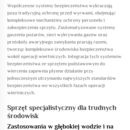
Współczesne systemy bezpieczeństwa wykraczają
poza tradycyjną ochronę przed wyrwami, obejmując
kompleksowe mechanizmy ochrony personelu i
zabezpieczenia sprzętu. Zautomatyzowane systemy
gaszenia pożarów, sieci wykrywania gazów oraz
protokoły awaryjnego zamykania pracują razem,
tworząc kompleksowe środowiska bezpieczeństwa
wokół operacji wiertniczych. Integracja tych systemów
bezpieczeństwa ze sprzętem podstawowym do
wiercenia zapewnia płynne działanie przy
jednoczesnym utrzymaniu najwyższych standardów
bezpieczeństwa we wszystkich fazach operacji
wiertniczych.
Sprzęt specjalistyczny dla trudnych
środowisk
Zastosowania w głębokiej wodzie i na