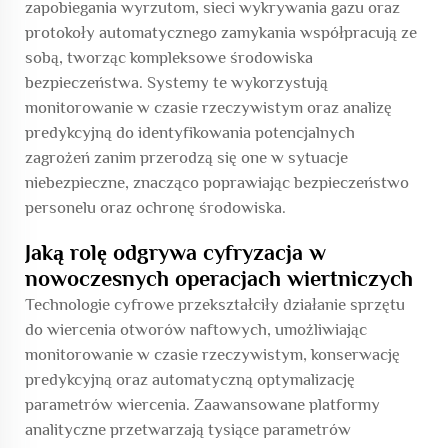
zapobiegania wyrzutom, sieci wykrywania gazu oraz
protokoły automatycznego zamykania współpracują ze
sobą, tworząc kompleksowe środowiska
bezpieczeństwa. Systemy te wykorzystują
monitorowanie w czasie rzeczywistym oraz analizę
predykcyjną do identyfikowania potencjalnych
zagrożeń zanim przerodzą się one w sytuacje
niebezpieczne, znacząco poprawiając bezpieczeństwo
personelu oraz ochronę środowiska.
Jaką rolę odgrywa cyfryzacja w
nowoczesnych operacjach wiertniczych
Technologie cyfrowe przekształciły działanie sprzętu
do wiercenia otworów naftowych, umożliwiając
monitorowanie w czasie rzeczywistym, konserwację
predykcyjną oraz automatyczną optymalizację
parametrów wiercenia. Zaawansowane platformy
analityczne przetwarzają tysiące parametrów