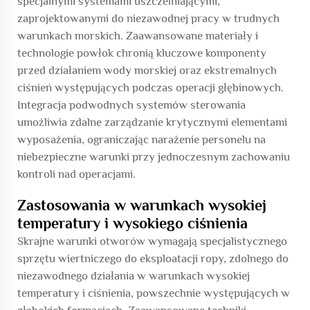
specjalnymi systemami uszczelniającymi,
zaprojektowanymi do niezawodnej pracy w trudnych
warunkach morskich. Zaawansowane materiały i
technologie powłok chronią kluczowe komponenty
przed działaniem wody morskiej oraz ekstremalnych
ciśnień występujących podczas operacji głębinowych.
Integracja podwodnych systemów sterowania
umożliwia zdalne zarządzanie krytycznymi elementami
wyposażenia, ograniczając narażenie personelu na
niebezpieczne warunki przy jednoczesnym zachowaniu
kontroli nad operacjami.
Zastosowania w warunkach wysokiej
temperatury i wysokiego ciśnienia
Skrajne warunki otworów wymagają specjalistycznego
sprzętu wiertniczego do eksploatacji ropy, zdolnego do
niezawodnego działania w warunkach wysokiej
temperatury i ciśnienia, powszechnie występujących w