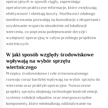
operacyjnych w sposób ciągły, zapewniając
operatorom praktyczne informacje, które zwiększają
efektywność i obniżają koszty. Możliwości zdalnego
monitorowania pozwalają na konsultacje z ekspertami i
uzyskiwanie wsparcia niezależnie od lokalizacji
wiercenia, co poprawia podejmowanie decyzji i
wydajność operacyjną w całym przebiegu projektów
wiertniczych.
W jaki sposób względy środowiskowe
wpływają na wybór sprzętu
wiertniczego
Przepisy środowiskowe i cele zrównoważonego
rozwoju coraz bardziej wpływają na wybór sprzętu do
wiercenia oraz praktyki operacyjne. Nowoczesne
projekty sprzętu obejmują technologie kontroli emisji,
systemy redukcji odpadów oraz energooszczędne
komponenty, które minimalizują oddziaływanie na