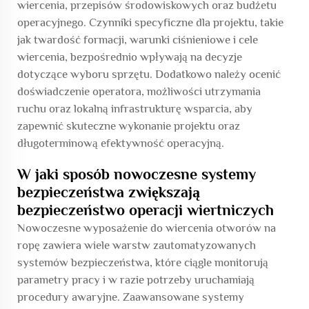
wiercenia, przepisów środowiskowych oraz budżetu
operacyjnego. Czynniki specyficzne dla projektu, takie
jak twardość formacji, warunki ciśnieniowe i cele
wiercenia, bezpośrednio wpływają na decyzje
dotyczące wyboru sprzętu. Dodatkowo należy ocenić
doświadczenie operatora, możliwości utrzymania
ruchu oraz lokalną infrastrukturę wsparcia, aby
zapewnić skuteczne wykonanie projektu oraz
długoterminową efektywność operacyjną.
W jaki sposób nowoczesne systemy
bezpieczeństwa zwiększają
bezpieczeństwo operacji wiertniczych
Nowoczesne wyposażenie do wiercenia otworów na
ropę zawiera wiele warstw zautomatyzowanych
systemów bezpieczeństwa, które ciągle monitorują
parametry pracy i w razie potrzeby uruchamiają
procedury awaryjne. Zaawansowane systemy