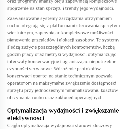
oraz programy analizy oleju zapewniają kompleksowe
spojrzenie na stan sprzętu i trendy jego wydajności.
Zaawansowane systemy zarządzania utrzymaniem
ruchu integrują się z platformami sterowania sprzętem
wiertniczym, zapewniając kompleksowe możliwości
planowania przeglądów i alokacji zasobów. Te systemy
śledzą zużycie poszczególnych komponentów, liczbę
godzin pracy oraz metryki wydajności, optymalizując
interwały konserwacyjne i ograniczając niepotrzebne
czynności serwisowe. Wdrożenie protokołów
konserwacji opartej na stanie technicznym pozwala
operatorom na maksymalne zwiększenie dostępności
sprzętu przy jednoczesnym minimalizowaniu kosztów
utrzymania ruchu oraz zakłóceń operacyjnych.
Optymalizacja wydajności i zwiększanie
efektywności
Ciągła optymalizacja wydajności stanowi kluczowy