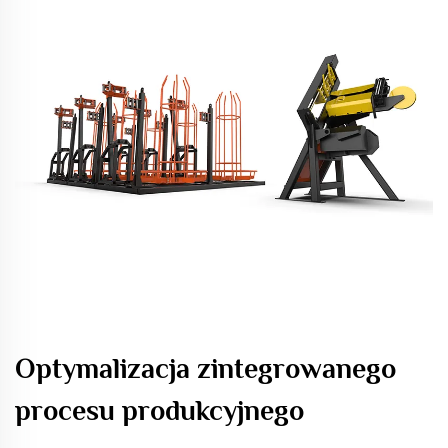
Optymalizacja zintegrowanego
procesu produkcyjnego