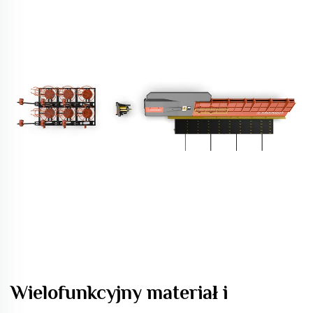
Wielofunkcyjny materiał i