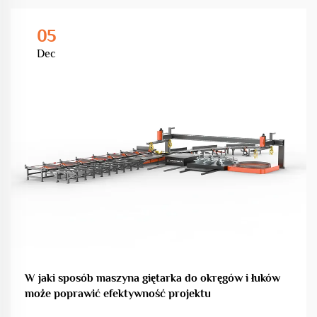
05
Dec
W jaki sposób maszyna giętarka do okręgów i łuków
może poprawić efektywność projektu