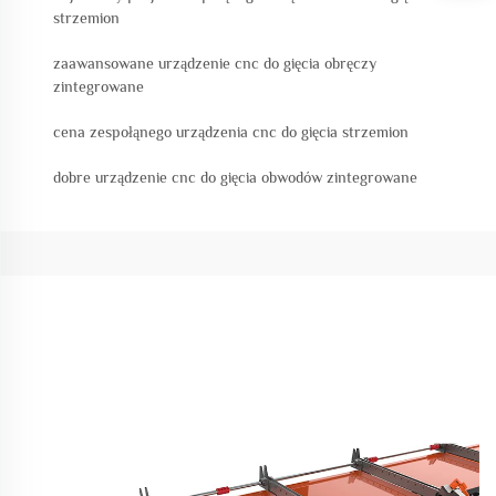
strzemion
zaawansowane urządzenie cnc do gięcia obręczy
zintegrowane
cena zespołąnego urządzenia cnc do gięcia strzemion
dobre urządzenie cnc do gięcia obwodów zintegrowane