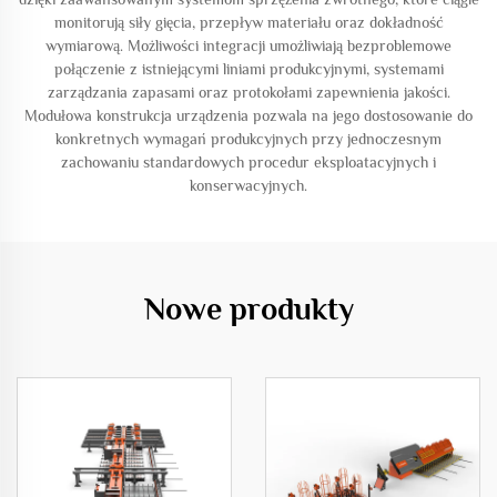
monitorują siły gięcia, przepływ materiału oraz dokładność
wymiarową. Możliwości integracji umożliwiają bezproblemowe
połączenie z istniejącymi liniami produkcyjnymi, systemami
zarządzania zapasami oraz protokołami zapewnienia jakości.
Modułowa konstrukcja urządzenia pozwala na jego dostosowanie do
konkretnych wymagań produkcyjnych przy jednoczesnym
zachowaniu standardowych procedur eksploatacyjnych i
konserwacyjnych.
Nowe produkty