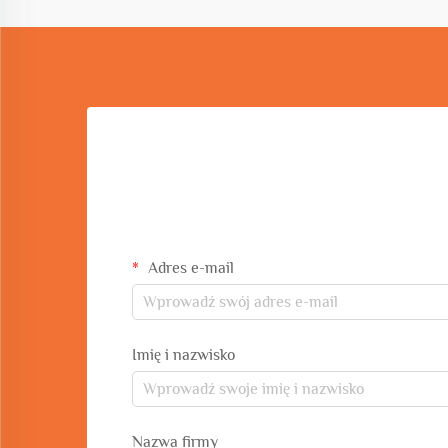
Adres e-mail
Imię i nazwisko
Nazwa firmy