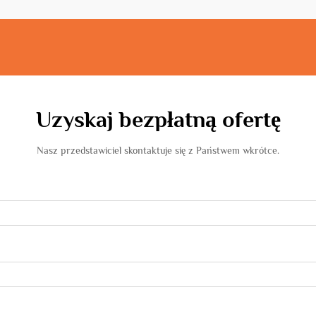
Uzyskaj bezpłatną ofertę
Nasz przedstawiciel skontaktuje się z Państwem wkrótce.