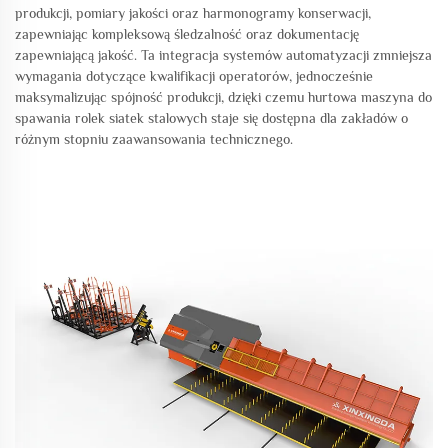
produkcji, pomiary jakości oraz harmonogramy konserwacji,
zapewniając kompleksową śledzalność oraz dokumentację
zapewniającą jakość. Ta integracja systemów automatyzacji zmniejsza
wymagania dotyczące kwalifikacji operatorów, jednocześnie
maksymalizując spójność produkcji, dzięki czemu hurtowa maszyna do
spawania rolek siatek stalowych staje się dostępna dla zakładów o
różnym stopniu zaawansowania technicznego.