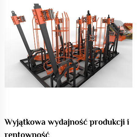
Wyjątkowa wydajność produkcji i
rentowność