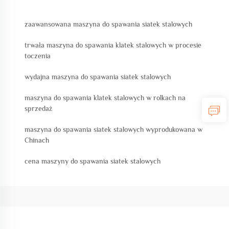
zaawansowana maszyna do spawania siatek stalowych
trwała maszyna do spawania klatek stalowych w procesie
toczenia
wydajna maszyna do spawania siatek stalowych
maszyna do spawania klatek stalowych w rolkach na
sprzedaż
maszyna do spawania siatek stalowych wyprodukowana w
Chinach
cena maszyny do spawania siatek stalowych