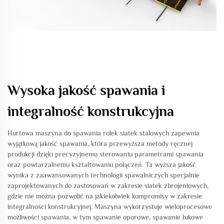
Wysoka jakość spawania i
integralność konstrukcyjna
Hurtowa maszyna do spawania rolek siatek stalowych zapewnia
wyjątkową jakość spawania, która przewyższa metody ręcznej
produkcji dzięki precyzyjnemu sterowaniu parametrami spawania
oraz powtarzalnemu kształtowaniu połączeń. Ta wyższa jakość
wynika z zaawansowanych technologii spawalniczych specjalnie
zaprojektowanych do zastosowań w zakresie siatek zbrojeniowych,
gdzie nie można pozwolić na jakiekolwiek kompromisy w zakresie
integralności konstrukcyjnej. Maszyna wykorzystuje wieloprocesowe
możliwości spawania, w tym spawanie oporowe, spawanie łukowe