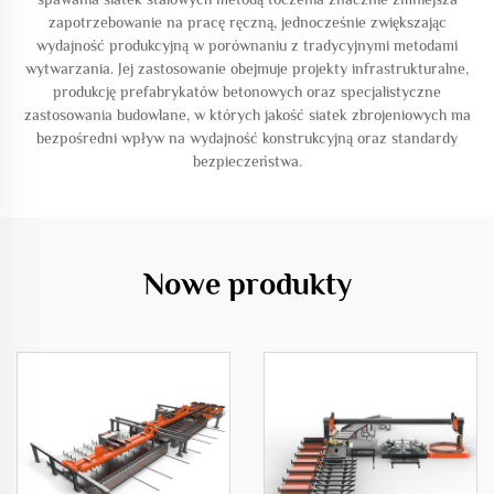
zapotrzebowanie na pracę ręczną, jednocześnie zwiększając
wydajność produkcyjną w porównaniu z tradycyjnymi metodami
wytwarzania. Jej zastosowanie obejmuje projekty infrastrukturalne,
produkcję prefabrykatów betonowych oraz specjalistyczne
zastosowania budowlane, w których jakość siatek zbrojeniowych ma
bezpośredni wpływ na wydajność konstrukcyjną oraz standardy
bezpieczeństwa.
Nowe produkty