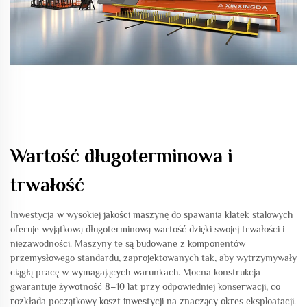
Wartość długoterminowa i
trwałość
Inwestycja w wysokiej jakości maszynę do spawania klatek stalowych
oferuje wyjątkową długoterminową wartość dzięki swojej trwałości i
niezawodności. Maszyny te są budowane z komponentów
przemysłowego standardu, zaprojektowanych tak, aby wytrzymywały
ciągłą pracę w wymagających warunkach. Mocna konstrukcja
gwarantuje żywotność 8–10 lat przy odpowiedniej konserwacji, co
rozkłada początkowy koszt inwestycji na znaczący okres eksploatacji.