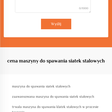
0/1000
Wyślij
cena maszyny do spawania siatek stalowych
maszyna do spawania siatek stalowych
zaawansowana maszyna do spawania siatek stalowych
trwała maszyna do spawania klatek stalowych w procesie