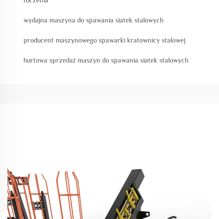
toczenia
wydajna maszyna do spawania siatek stalowych
producent maszynowego spawarki kratownicy stalowej
hurtowa sprzedaż maszyn do spawania siatek stalowych