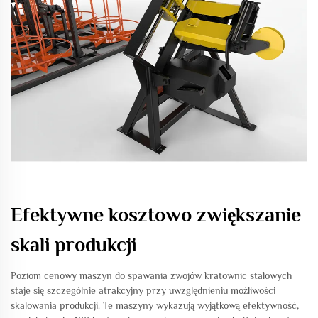
Efektywne kosztowo zwiększanie
skali produkcji
Poziom cenowy maszyn do spawania zwojów kratownic stalowych
staje się szczególnie atrakcyjny przy uwzględnieniu możliwości
skalowania produkcji. Te maszyny wykazują wyjątkową efektywność,