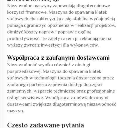
Niezawodne maszyny zapewniają długoterminowe
korzyści finansowe. Maszyna do spawania klatek
stalowych charakteryzująca się stabilną wydajnością
pomaga ograniczyć opóźnienia w realizacji projektów,
obniżyć koszty napraw i poprawić ogólną
produktywność. Te zalety razem przekładają się na
wyższy zwrot z inwestycji dla wykonawców.
Współpraca z zaufanymi dostawcami
Niezawodność wynika również z obsługi
posprzedażowej. Maszyna do spawania klatek
stalowych w technologii toczenia dostarczona przez
zaufanego partnera zapewnia dostęp do części
zamiennych, wsparcie techniczne oraz profesjonalne
usługi serwisowe. Współpraca z doświadczonymi
dostawcami zwiększa długoterminową niezawodność
maszyn.
Często zadawane pytania