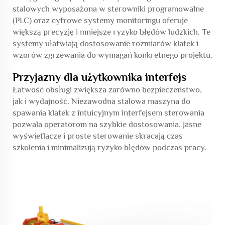
stalowych wyposażona w sterowniki programowalne
(PLC) oraz cyfrowe systemy monitoringu oferuje
większą precyzję i mniejsze ryzyko błędów ludzkich. Te
systemy ułatwiają dostosowanie rozmiarów klatek i
wzorów zgrzewania do wymagań konkretnego projektu.
Przyjazny dla użytkownika interfejs
Łatwość obsługi zwiększa zarówno bezpieczeństwo,
jak i wydajność. Niezawodna stalowa maszyna do
spawania klatek z intuicyjnym interfejsem sterowania
pozwala operatorom na szybkie dostosowania. Jasne
wyświetlacze i proste sterowanie skracają czas
szkolenia i minimalizują ryzyko błędów podczas pracy.