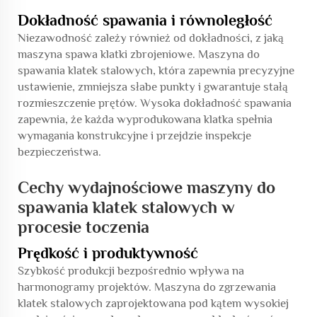
Dokładność spawania i równoległość
Niezawodność zależy również od dokładności, z jaką
maszyna spawa klatki zbrojeniowe. Maszyna do
spawania klatek stalowych, która zapewnia precyzyjne
ustawienie, zmniejsza słabe punkty i gwarantuje stałą
rozmieszczenie prętów. Wysoka dokładność spawania
zapewnia, że każda wyprodukowana klatka spełnia
wymagania konstrukcyjne i przejdzie inspekcje
bezpieczeństwa.
Cechy wydajnościowe maszyny do
spawania klatek stalowych w
procesie toczenia
Prędkość i produktywność
Szybkość produkcji bezpośrednio wpływa na
harmonogramy projektów. Maszyna do zgrzewania
klatek stalowych zaprojektowana pod kątem wysokiej