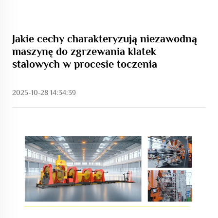
Jakie cechy charakteryzują niezawodną
maszynę do zgrzewania klatek
stalowych w procesie toczenia
2025-10-28 14:34:39