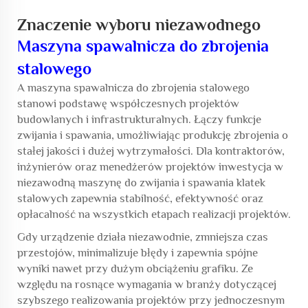
Znaczenie wyboru niezawodnego
Maszyna spawalnicza do zbrojenia
stalowego
A
maszyna spawalnicza do zbrojenia stalowego
stanowi podstawę współczesnych projektów
budowlanych i infrastrukturalnych. Łączy funkcje
zwijania i spawania, umożliwiając produkcję zbrojenia o
stałej jakości i dużej wytrzymałości. Dla kontraktorów,
inżynierów oraz menedżerów projektów inwestycja w
niezawodną maszynę do zwijania i spawania klatek
stalowych zapewnia stabilność, efektywność oraz
opłacalność na wszystkich etapach realizacji projektów.
Gdy urządzenie działa niezawodnie, zmniejsza czas
przestojów, minimalizuje błędy i zapewnia spójne
wyniki nawet przy dużym obciążeniu grafiku. Ze
względu na rosnące wymagania w branży dotyczącej
szybszego realizowania projektów przy jednoczesnym