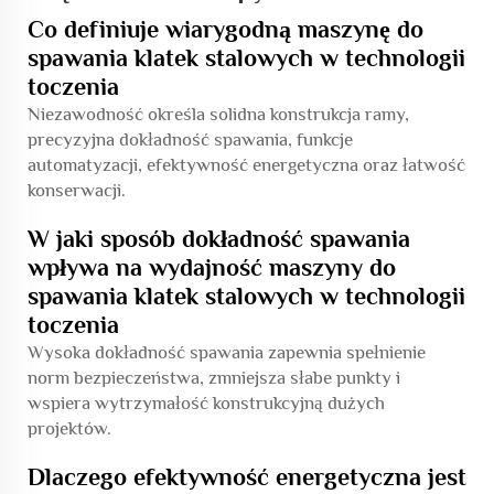
Co definiuje wiarygodną maszynę do
spawania klatek stalowych w technologii
toczenia
Niezawodność określa solidna konstrukcja ramy,
precyzyjna dokładność spawania, funkcje
automatyzacji, efektywność energetyczna oraz łatwość
konserwacji.
W jaki sposób dokładność spawania
wpływa na wydajność maszyny do
spawania klatek stalowych w technologii
toczenia
Wysoka dokładność spawania zapewnia spełnienie
norm bezpieczeństwa, zmniejsza słabe punkty i
wspiera wytrzymałość konstrukcyjną dużych
projektów.
Dlaczego efektywność energetyczna jest