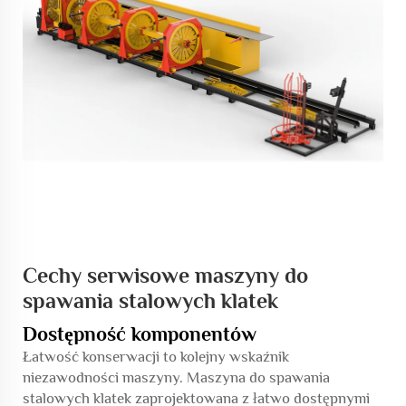
Cechy serwisowe maszyny do
spawania stalowych klatek
Dostępność komponentów
Łatwość konserwacji to kolejny wskaźnik
niezawodności maszyny. Maszyna do spawania
stalowych klatek zaprojektowana z łatwo dostępnymi