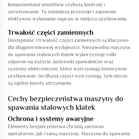
komponentami umożliwia szybszą kontrolę i
serwisowanie. To zmniejsza przestoje i zapewnia
efektywne wykonanie napraw w miejscu użytkowania.
Trwałość części zamiennych
Dostępność i trwałość części zamiennych są kluczowe
dla długoterminowej wydajności. Niezawodna maszyna
do spawania stalowych klatek wykorzystuje rolki
odporne na zużycie, końcówki spawalnicze oraz
systemy elektroniczne, które wytrzymują intensywne
użytkowanie. Im dłużej części wytrzymują, tym niższe
są ogólne koszty utrzymania.
Cechy bezpieczeństwa maszyny do
spawania stalowych klatek
Ochrona i systemy awaryjne
Elementy bezpieczeństwa chronią zarówno
operatorów, jak i samą maszynę. Maszyna do spawania