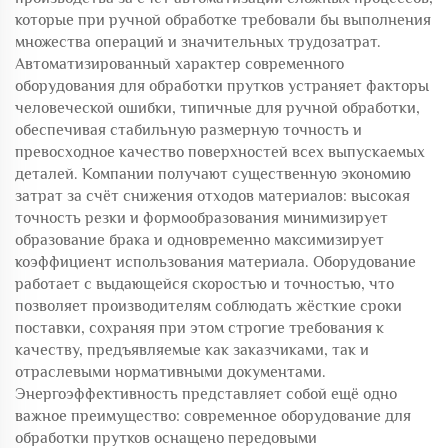
которые при ручной обработке требовали бы выполнения
множества операций и значительных трудозатрат.
Автоматизированный характер современного
оборудования для обработки прутков устраняет факторы
человеческой ошибки, типичные для ручной обработки,
обеспечивая стабильную размерную точность и
превосходное качество поверхностей всех выпускаемых
деталей. Компании получают существенную экономию
затрат за счёт снижения отходов материалов: высокая
точность резки и формообразования минимизирует
образование брака и одновременно максимизирует
коэффициент использования материала. Оборудование
работает с выдающейся скоростью и точностью, что
позволяет производителям соблюдать жёсткие сроки
поставки, сохраняя при этом строгие требования к
качеству, предъявляемые как заказчиками, так и
отраслевыми нормативными документами.
Энергоэффективность представляет собой ещё одно
важное преимущество: современное оборудование для
обработки прутков оснащено передовыми