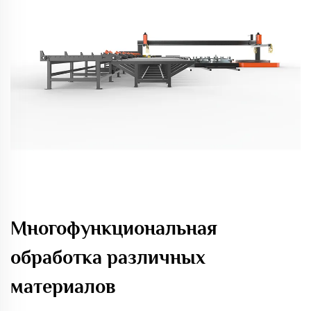
Многофункциональная
обработка различных
материалов