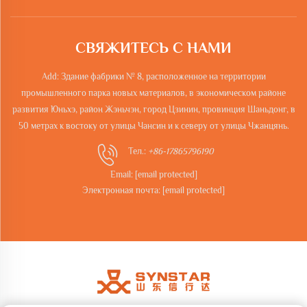
СВЯЖИТЕСЬ С НАМИ
Add: Здание фабрики № 8, расположенное на территории
промышленного парка новых материалов, в экономическом районе
развития Юньхэ, район Жэньчэн, город Цзинин, провинция Шаньдонг, в
50 метрах к востоку от улицы Чансин и к северу от улицы Чжанцянь.
Тел.:
+86-17865796190
Email:
[email protected]
Электронная почта:
[email protected]