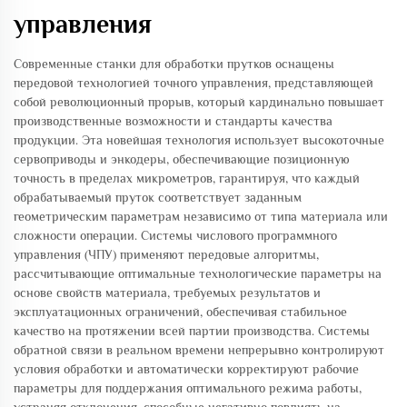
управления
Современные станки для обработки прутков оснащены
передовой технологией точного управления, представляющей
собой революционный прорыв, который кардинально повышает
производственные возможности и стандарты качества
продукции. Эта новейшая технология использует высокоточные
сервоприводы и энкодеры, обеспечивающие позиционную
точность в пределах микрометров, гарантируя, что каждый
обрабатываемый пруток соответствует заданным
геометрическим параметрам независимо от типа материала или
сложности операции. Системы числового программного
управления (ЧПУ) применяют передовые алгоритмы,
рассчитывающие оптимальные технологические параметры на
основе свойств материала, требуемых результатов и
эксплуатационных ограничений, обеспечивая стабильное
качество на протяжении всей партии производства. Системы
обратной связи в реальном времени непрерывно контролируют
условия обработки и автоматически корректируют рабочие
параметры для поддержания оптимального режима работы,