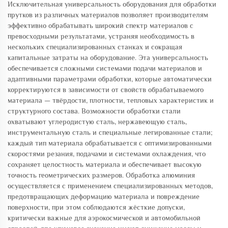
Исключительная универсальность оборудования для обработки
прутков из различных материалов позволяет производителям
эффективно обрабатывать широкий спектр материалов с
превосходными результатами, устраняя необходимость в
нескольких специализированных станках и сокращая
капитальные затраты на оборудование. Эта универсальность
обеспечивается сложными системами подачи материалов и
адаптивными параметрами обработки, которые автоматически
корректируются в зависимости от свойств обрабатываемого
материала — твёрдости, плотности, тепловых характеристик и
структурного состава. Возможности обработки стали
охватывают углеродистую сталь, нержавеющую сталь,
инструментальную сталь и специальные легированные стали;
каждый тип материала обрабатывается с оптимизированными
скоростями резания, подачами и системами охлаждения, что
сохраняет целостность материала и обеспечивает высокую
точность геометрических размеров. Обработка алюминия
осуществляется с применением специализированных методов,
предотвращающих деформацию материала и повреждение
поверхности, при этом соблюдаются жёсткие допуски,
критически важные для аэрокосмической и автомобильной