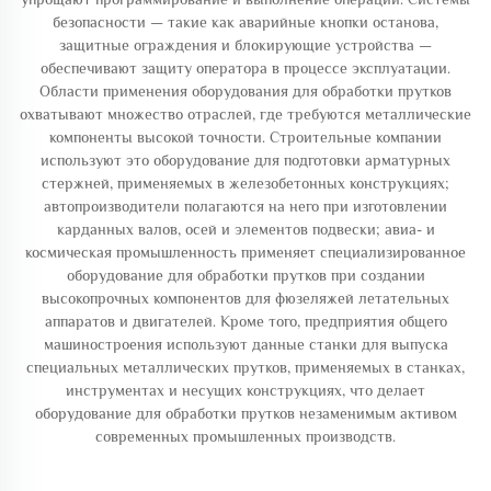
безопасности — такие как аварийные кнопки останова,
защитные ограждения и блокирующие устройства —
обеспечивают защиту оператора в процессе эксплуатации.
Области применения оборудования для обработки прутков
охватывают множество отраслей, где требуются металлические
компоненты высокой точности. Строительные компании
используют это оборудование для подготовки арматурных
стержней, применяемых в железобетонных конструкциях;
автопроизводители полагаются на него при изготовлении
карданных валов, осей и элементов подвески; авиа- и
космическая промышленность применяет специализированное
оборудование для обработки прутков при создании
высокопрочных компонентов для фюзеляжей летательных
аппаратов и двигателей. Кроме того, предприятия общего
машиностроения используют данные станки для выпуска
специальных металлических прутков, применяемых в станках,
инструментах и несущих конструкциях, что делает
оборудование для обработки прутков незаменимым активом
современных промышленных производств.