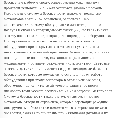
безопасную рабочую среду, одновременно максимизируя
производительность и снижая эксплуатационные расходы.
Комплексные системы безопасности включают несколько
механизмов аварийной остановки, расположенных
стратегически по всему оборудованию для немедленного
доступа в случае непредвиденных ситуаций, что гарантирует
защиту оператора и предотвращает повреждение оборудования.
Блокировочные цепи безопасности исключают запуск
оборудования при открытых защитных кожухах или при
невыполнении требований протоколов безопасности, устраняя
потенциальные опасности, связанные с движущимися
механизмами и острыми режущими инструментами. Световые
завесы и датчики приближения создают невидимые барьеры
безопасности, которые немедленно останавливают работу
оборудования при входе оператора в ограниченные зоны,
обеспечивая дополнительный уровень защиты во время
планового технического обслуживания или загрузки материалов.
Системы безопасности также включают автоматические
механизмы отвода инструмента, которые переводят режущие
инструменты в безопасное положение по завершении циклов
обработки, снижая риски травм при извлечении деталей и их