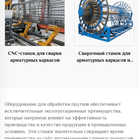
CNC-станок для сварки
Сварочный станок для
арматурных каркасов
арматурных каркасов из
стали для цемента
Оборудование для обработки прутков обеспечивает
исключительные эксплуатационные преимущества,
которые напрямую влияют на эффективность
производства и качество продукции в промышленных
условиях. Эти станки значительно сокращают время
производства за счёт автоматизации сложных процессов,