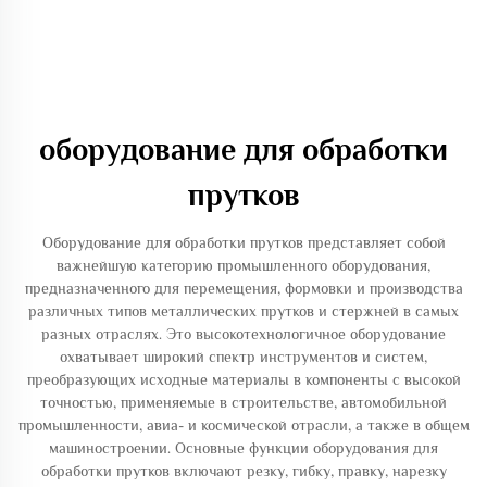
оборудование для обработки
прутков
Оборудование для обработки прутков представляет собой
важнейшую категорию промышленного оборудования,
предназначенного для перемещения, формовки и производства
различных типов металлических прутков и стержней в самых
разных отраслях. Это высокотехнологичное оборудование
охватывает широкий спектр инструментов и систем,
преобразующих исходные материалы в компоненты с высокой
точностью, применяемые в строительстве, автомобильной
промышленности, авиа- и космической отрасли, а также в общем
машиностроении. Основные функции оборудования для
обработки прутков включают резку, гибку, правку, нарезку