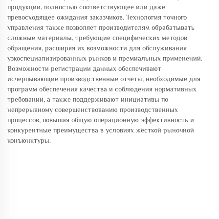
продукции, полностью соответствующее или даже
превосходящее ожидания заказчиков. Технология точного
управления также позволяет производителям обрабатывать
сложные материалы, требующие специфических методов
обращения, расширяя их возможности для обслуживания
узкоспециализированных рынков и премиальных применений.
Возможности регистрации данных обеспечивают
исчерпывающие производственные отчёты, необходимые для
программ обеспечения качества и соблюдения нормативных
требований, а также поддерживают инициативы по
непрерывному совершенствованию производственных
процессов, повышая общую операционную эффективность и
конкурентные преимущества в условиях жёсткой рыночной
конъюнктуры.