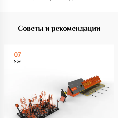
Советы и рекомендации
07
Nov