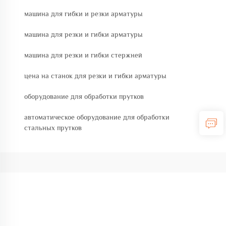
машина для гибки и резки арматуры
машина для резки и гибки арматуры
машина для резки и гибки стержней
цена на станок для резки и гибки арматуры
оборудование для обработки прутков
автоматическое оборудование для обработки
стальных прутков