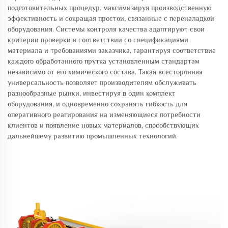
подготовительных процедур, максимизируя производственную
эффективность и сокращая простои, связанные с переналадкой
оборудования. Системы контроля качества адаптируют свои
критерии проверки в соответствии со спецификациями
материала и требованиями заказчика, гарантируя соответствие
каждого обработанного прутка установленным стандартам
независимо от его химического состава. Такая всесторонняя
универсальность позволяет производителям обслуживать
разнообразные рынки, инвестируя в один комплект
оборудования, и одновременно сохранять гибкость для
оперативного реагирования на изменяющиеся потребности
клиентов и появление новых материалов, способствующих
дальнейшему развитию промышленных технологий.