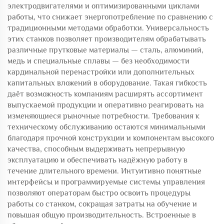
электродвигателями и оптимизированными циклами
работы, что снижает энергопотребление по сравнению с
традиционными методами обработки. Универсальность
этих станков позволяет производителям обрабатывать
различные прутковые материалы — сталь, алюминий,
медь и специальные сплавы — без необходимости
кардинальной перенастройки или дополнительных
капитальных вложений в оборудование. Такая гибкость
даёт возможность компаниям расширять ассортимент
выпускаемой продукции и оперативно реагировать на
изменяющиеся рыночные потребности. Требования к
техническому обслуживанию остаются минимальными
благодаря прочной конструкции и компонентам высокого
качества, способным выдерживать непрерывную
эксплуатацию и обеспечивать надёжную работу в
течение длительного времени. Интуитивно понятные
интерфейсы и программируемые системы управления
позволяют операторам быстро освоить процедуры
работы со станком, сокращая затраты на обучение и
повышая общую производительность. Встроенные в