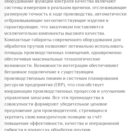
оборудование функции контроля качества включают
системы измерения в реальном времени, отслеживающие
размерную точность в ходе производства, автоматически
отбраковывающие несоответствующие изделия и
гарантирующие, что заказчикам поставляются
исключительно компоненты высокого качества.
Компактные габариты современного оборудования для
обработки прутков позволяют оптимально использовать
площадь производственных помещений, одновременно
обеспечивая максимальные технологические
возможности. Возможности интеграции обеспечивают
бесшовное подключение к существующим
производственным линиям и системам планирования
ресурсов предприятия (ERP), что способствует
координации производственных процессов и улучшению
управления запасами. Все эти преимущества в
совокупности формируют убедительное ценовое
предложение для производителей, стремящихся
укрепить свою конкурентную позицию за счёт
повышения эффективности, качества и операционной
гибкости в процессах обработки прутков.