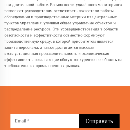
при длительной работе. Возможности удалённого мониторинга
позволяют руководителям отслеживать показатели работы
оборудования и производственные метрики из центральных
пунктов управления, улучшая общее управление объектом и
распределение ресурсов. Эти усовершенствования в области
безопасности и эффективности совместно формируют
производственную среду, в которой приоритетом является
защита персонала, а также достигается высокая
эксплуатационная производительность и экономическая
эффективность, повышающие общую конкурентоспособность на
требовательных промышленных рынках.
Отправить