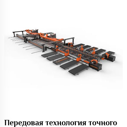
Передовая технология точного