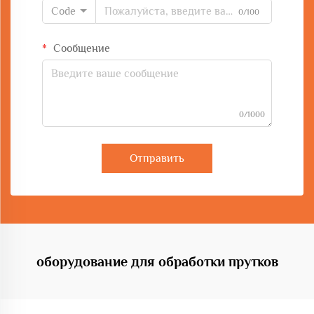
Code
0/100
Сообщение
0/1000
Отправить
оборудование для обработки прутков