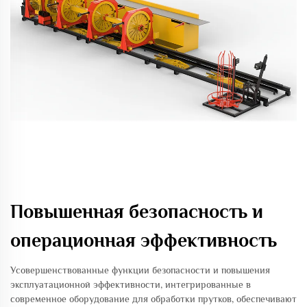
Повышенная безопасность и
операционная эффективность
Усовершенствованные функции безопасности и повышения
эксплуатационной эффективности, интегрированные в
современное оборудование для обработки прутков, обеспечивают