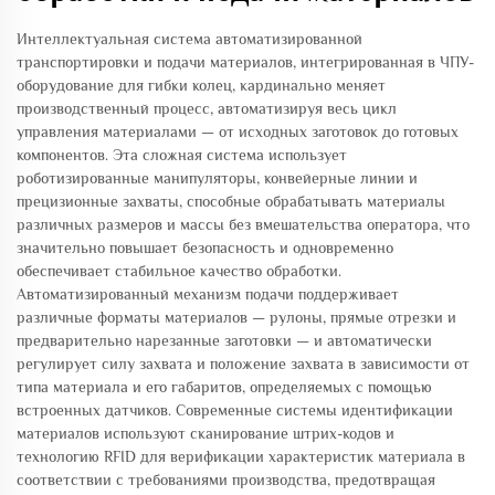
Интеллектуальная система автоматизированной
транспортировки и подачи материалов, интегрированная в ЧПУ-
оборудование для гибки колец, кардинально меняет
производственный процесс, автоматизируя весь цикл
управления материалами — от исходных заготовок до готовых
компонентов. Эта сложная система использует
роботизированные манипуляторы, конвейерные линии и
прецизионные захваты, способные обрабатывать материалы
различных размеров и массы без вмешательства оператора, что
значительно повышает безопасность и одновременно
обеспечивает стабильное качество обработки.
Автоматизированный механизм подачи поддерживает
различные форматы материалов — рулоны, прямые отрезки и
предварительно нарезанные заготовки — и автоматически
регулирует силу захвата и положение захвата в зависимости от
типа материала и его габаритов, определяемых с помощью
встроенных датчиков. Современные системы идентификации
материалов используют сканирование штрих-кодов и
технологию RFID для верификации характеристик материала в
соответствии с требованиями производства, предотвращая