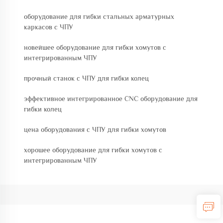
оборудование для гибки стальных арматурных
каркасов с ЧПУ
новейшее оборудование для гибки хомутов с
интегрированным ЧПУ
прочный станок с ЧПУ для гибки колец
эффективное интегрированное CNC оборудование для
гибки колец
цена оборудования с ЧПУ для гибки хомутов
хорошее оборудование для гибки хомутов с
интегрированным ЧПУ