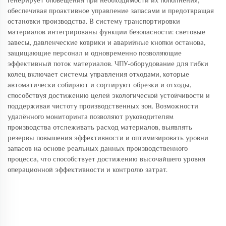
генерирует оповещения при необходимости их пополнения,
обеспечивая проактивное управление запасами и предотвращая
остановки производства. В систему транспортировки
материалов интегрированы функции безопасности: световые
завесы, давленческие коврики и аварийные кнопки останова,
защищающие персонал и одновременно позволяющие
эффективный поток материалов. ЧПУ-оборудование для гибки
колец включает системы управления отходами, которые
автоматически собирают и сортируют обрезки и отходы,
способствуя достижению целей экологической устойчивости и
поддерживая чистоту производственных зон. Возможности
удалённого мониторинга позволяют руководителям
производства отслеживать расход материалов, выявлять
резервы повышения эффективности и оптимизировать уровни
запасов на основе реальных данных производственного
процесса, что способствует достижению высочайшего уровня
операционной эффективности и контролю затрат.