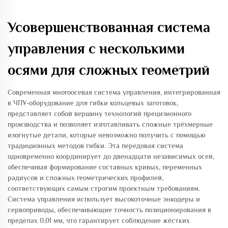
Усовершенствованная система
управления с несколькими
осями для сложных геометрий
Современная многоосевая система управления, интегрированная
в ЧПУ-оборудование для гибки кольцевых заготовок,
представляет собой вершину технологий прецизионного
производства и позволяет изготавливать сложные трёхмерные
изогнутые детали, которые невозможно получить с помощью
традиционных методов гибки. Эта передовая система
одновременно координирует до двенадцати независимых осей,
обеспечивая формирование составных кривых, переменных
радиусов и сложных геометрических профилей,
соответствующих самым строгим проектным требованиям.
Система управления использует высокоточные энкодеры и
сервоприводы, обеспечивающие точность позиционирования в
пределах 0,01 мм, что гарантирует соблюдение жёстких