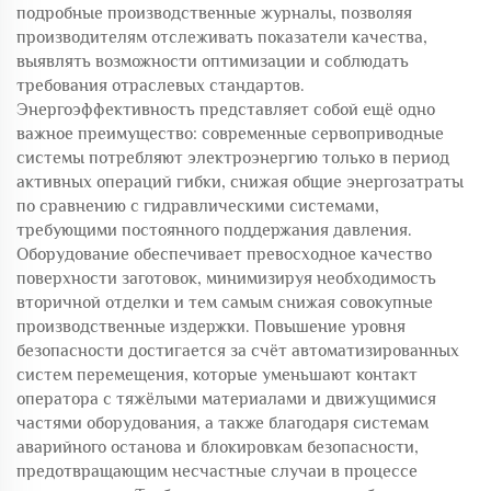
подробные производственные журналы, позволяя
производителям отслеживать показатели качества,
выявлять возможности оптимизации и соблюдать
требования отраслевых стандартов.
Энергоэффективность представляет собой ещё одно
важное преимущество: современные сервоприводные
системы потребляют электроэнергию только в период
активных операций гибки, снижая общие энергозатраты
по сравнению с гидравлическими системами,
требующими постоянного поддержания давления.
Оборудование обеспечивает превосходное качество
поверхности заготовок, минимизируя необходимость
вторичной отделки и тем самым снижая совокупные
производственные издержки. Повышение уровня
безопасности достигается за счёт автоматизированных
систем перемещения, которые уменьшают контакт
оператора с тяжёлыми материалами и движущимися
частями оборудования, а также благодаря системам
аварийного останова и блокировкам безопасности,
предотвращающим несчастные случаи в процессе