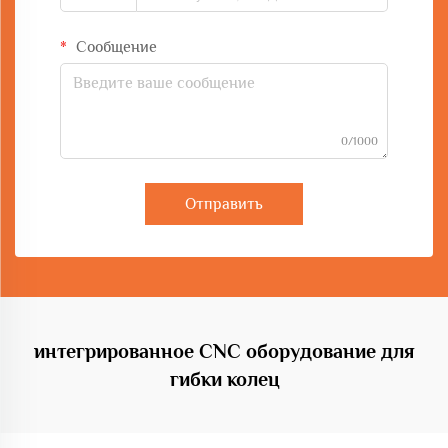
Сообщение
0/1000
Отправить
интегрированное CNC оборудование для
гибки колец