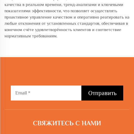
качества в реальном времени, тренд-анализами и ключевыми
показателями эффективности, что позволяет осуществлять
проактивное управление качеством и оперативно реагировать на
любые отклонения от установленных стандартов, обеспечивая в
конечном счёте удовлетворённость клиентов и соответствие
нормативным требованиям.
Отправить
СВЯЖИТЕСЬ С НАМИ