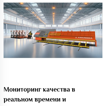
Мониторинг качества в
реальном времени и