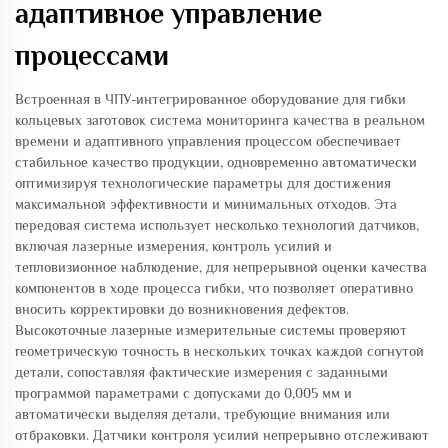
адаптивное управление
процессами
Встроенная в ЧПУ-интегрированное оборудование для гибки
кольцевых заготовок система мониторинга качества в реальном
времени и адаптивного управления процессом обеспечивает
стабильное качество продукции, одновременно автоматически
оптимизируя технологические параметры для достижения
максимальной эффективности и минимальных отходов. Эта
передовая система использует несколько технологий датчиков,
включая лазерные измерения, контроль усилий и
тепловизионное наблюдение, для непрерывной оценки качества
компонентов в ходе процесса гибки, что позволяет оперативно
вносить корректировки до возникновения дефектов.
Высокоточные лазерные измерительные системы проверяют
геометрическую точность в нескольких точках каждой согнутой
детали, сопоставляя фактические измерения с заданными
программой параметрами с допусками до 0,005 мм и
автоматически выделяя детали, требующие внимания или
отбраковки. Датчики контроля усилий непрерывно отслеживают