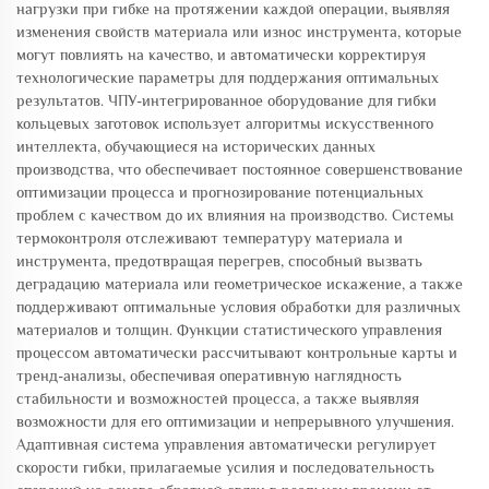
нагрузки при гибке на протяжении каждой операции, выявляя
изменения свойств материала или износ инструмента, которые
могут повлиять на качество, и автоматически корректируя
технологические параметры для поддержания оптимальных
результатов. ЧПУ-интегрированное оборудование для гибки
кольцевых заготовок использует алгоритмы искусственного
интеллекта, обучающиеся на исторических данных
производства, что обеспечивает постоянное совершенствование
оптимизации процесса и прогнозирование потенциальных
проблем с качеством до их влияния на производство. Системы
термоконтроля отслеживают температуру материала и
инструмента, предотвращая перегрев, способный вызвать
деградацию материала или геометрическое искажение, а также
поддерживают оптимальные условия обработки для различных
материалов и толщин. Функции статистического управления
процессом автоматически рассчитывают контрольные карты и
тренд-анализы, обеспечивая оперативную наглядность
стабильности и возможностей процесса, а также выявляя
возможности для его оптимизации и непрерывного улучшения.
Адаптивная система управления автоматически регулирует
скорости гибки, прилагаемые усилия и последовательность