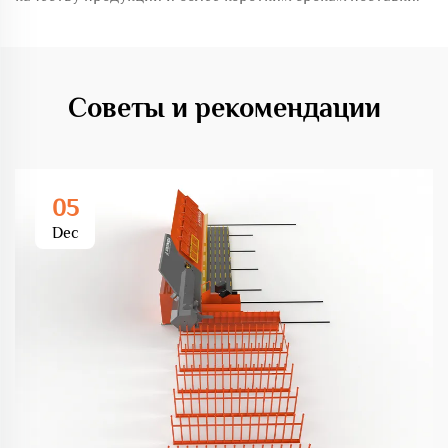
Советы и рекомендации
05
Dec