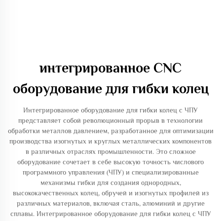
интегрированное CNC
оборудование для гибки колец
Интегрированное оборудование для гибки колец с ЧПУ
представляет собой революционный прорыв в технологии
обработки металлов давлением, разработанное для оптимизации
производства изогнутых и круглых металлических компонентов
в различных отраслях промышленности. Это сложное
оборудование сочетает в себе высокую точность числового
программного управления (ЧПУ) и специализированные
механизмы гибки для создания однородных,
высококачественных колец, обручей и изогнутых профилей из
различных материалов, включая сталь, алюминий и другие
сплавы. Интегрированное оборудование для гибки колец с ЧПУ