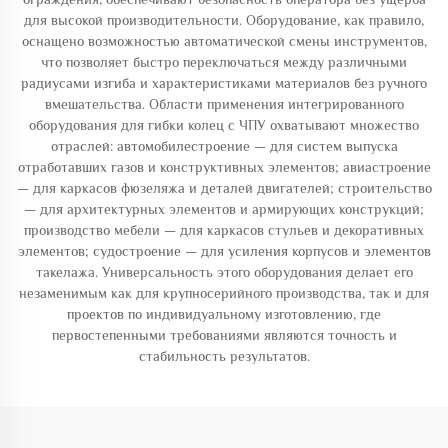
для высокой производительности. Оборудование, как правило,
оснащено возможностью автоматической смены инструментов,
что позволяет быстро переключаться между различными
радиусами изгиба и характеристиками материалов без ручного
вмешательства. Области применения интегрированного
оборудования для гибки колец с ЧПУ охватывают множество
отраслей: автомобилестроение — для систем выпуска
отработавших газов и конструктивных элементов; авиастроение
— для каркасов фюзеляжа и деталей двигателей; строительство
— для архитектурных элементов и армирующих конструкций;
производство мебели — для каркасов стульев и декоративных
элементов; судостроение — для усиления корпусов и элементов
такелажа. Универсальность этого оборудования делает его
незаменимым как для крупносерийного производства, так и для
проектов по индивидуальному изготовлению, где
первостепенными требованиями являются точность и
стабильность результатов.