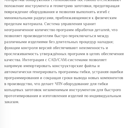
положение инструмента и геометрию заготовки, предотвращая
повреждение оборудования и позволяя выполнять изгиб с
минимальными радиусами, приближающимися к физическим
пределам материала. Система управления хранит
неограниченное количество программ обработки деталей, что
позволяет производителям быстро переключаться между
различными изделиями без длительных процедур наладки;
функции контроля версий обеспечивают неизменность и
прослеживаемость утверждённых программ в целях обеспечения
качества. Интеграция с CAD/CAM-системами позволяет
напрямую импортировать конструкторские файлы и
автоматически генерировать программы гибки, устраняя ошибки
программирования и сокращая сроки вывода новых компонентов
в производство, что делает ЧПУ-оборудование для гибки
кольцевых заготовок незаменимым инструментом для быстрого
прототипирования и изготовления изделий по индивидуальным
заказам.