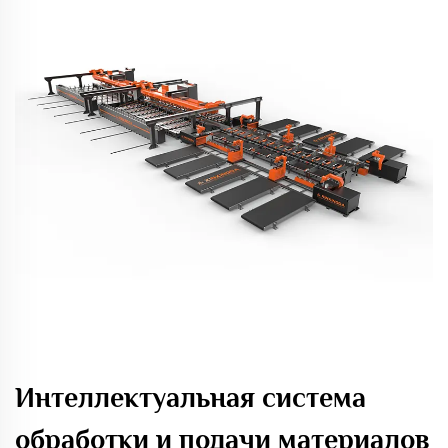
Интеллектуальная система
обработки и подачи материалов