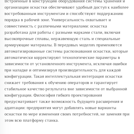
Встроенные в конструкцию оборудования системы хранения и
организации оснастки обеспечивают удобный доступ к наиболее
востребованным инструментам и способствуют поддержанию
порядка в рабочей зоне. Универсальность охватывает и
совместимость с различными материалами: оснастка
разработана для работы с разными марками стали, включая
высокопрочные сплавы, нержавеющую сталь и специальные
армирующие материалы. В передовых моделях применяются
автоматизированные системы распознавания оснастки, которые
автоматически корректируют технологические параметры в
зависимости от установленного инструмента, исключая ошибки
при наладке и оптимизируя производительность для каждой
конфигурации. Такая интеллектуальная интеграция оснастки
снижает требования к обучению операторов и гарантирует
стабильное качество результата вне зависимости от выбранной
конфигурации. Философия гибкого проектирования
предусматривает также возможность будущего расширения и
адаптации: предприятия могут добавлять новые варианты
оснастки по мере изменения своих потребностей, не заменяя при
этом всю платформу станка.