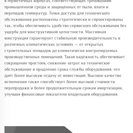
в герметичных корпусах, соответствующих требованиям
промышленной среды и защищённых от пыли, влаги и
перепадов температур. Точки доступа для технического
обслуживания расположены стратегически и спроектированы
так, чтобы обеспечивать удобство сервисного обслуживания без
ущерба для конструктивной целостности. Массивная
конструкция гарантирует стабильную производительность в
различных климатических условиях — от открытых
строительных площадок до климатически контролируемых
производственных помещений. Такая надёжность обеспечивает
сокращение простоев, снижение затрат на техническое
обслуживание и продление срока службы оборудования, что
даёт более высокую отдачу от инвестиций. Высокое качество
исполнения также способствует более высокой стоимости
перепродажи и более продолжительным срокам амортизации,
улучшая финансовые показатели владельцев оборудования.