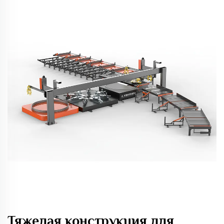
Тяжелая конструкция для