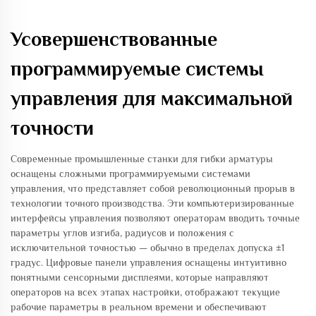
Усовершенствованные
программируемые системы
управления для максимальной
точности
Современные промышленные станки для гибки арматуры
оснащены сложными программируемыми системами
управления, что представляет собой революционный прорыв в
технологии точного производства. Эти компьютеризированные
интерфейсы управления позволяют операторам вводить точные
параметры углов изгиба, радиусов и положения с
исключительной точностью — обычно в пределах допуска ±1
градус. Цифровые панели управления оснащены интуитивно
понятными сенсорными дисплеями, которые направляют
операторов на всех этапах настройки, отображают текущие
рабочие параметры в реальном времени и обеспечивают