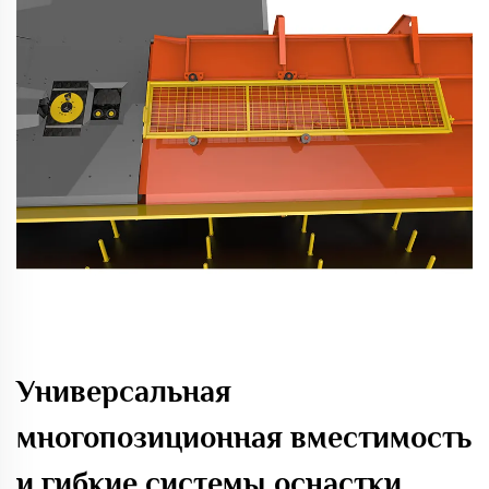
Универсальная
многопозиционная вместимость
и гибкие системы оснастки