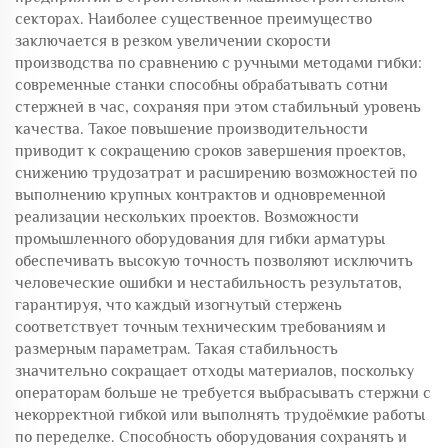
секторах. Наиболее существенное преимущество
заключается в резком увеличении скорости
производства по сравнению с ручными методами гибки:
современные станки способны обрабатывать сотни
стержней в час, сохраняя при этом стабильный уровень
качества. Такое повышение производительности
приводит к сокращению сроков завершения проектов,
снижению трудозатрат и расширению возможностей по
выполнению крупных контрактов и одновременной
реализации нескольких проектов. Возможности
промышленного оборудования для гибки арматуры
обеспечивать высокую точность позволяют исключить
человеческие ошибки и нестабильность результатов,
гарантируя, что каждый изогнутый стержень
соответствует точным техническим требованиям и
размерным параметрам. Такая стабильность
значительно сокращает отходы материалов, поскольку
операторам больше не требуется выбрасывать стержни с
некорректной гибкой или выполнять трудоёмкие работы
по переделке. Способность оборудования сохранять и