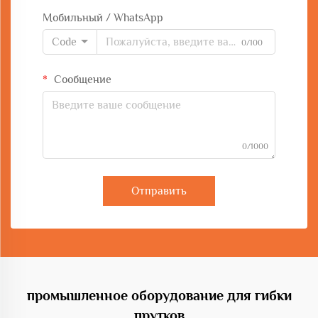
Мобильный / WhatsApp
Code
0/100
Сообщение
0/1000
Отправить
промышленное оборудование для гибки
прутков