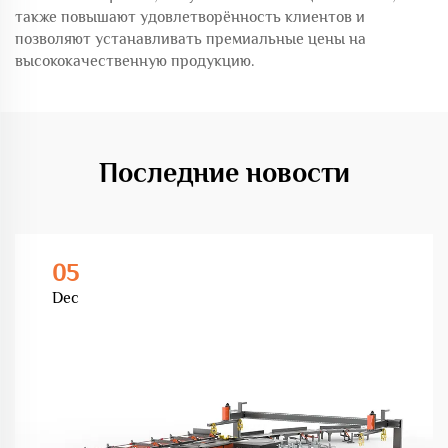
также повышают удовлетворённость клиентов и
позволяют устанавливать премиальные цены на
высококачественную продукцию.
Последние новости
05
Dec