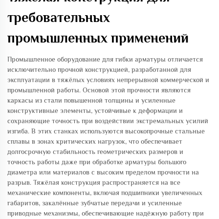
требовательных
промышленных применений
Промышленное оборудование для гибки арматуры отличается
исключительно прочной конструкцией, разработанной для
эксплуатации в тяжёлых условиях непрерывной коммерческой и
промышленной работы. Основой этой прочности являются
каркасы из стали повышенной толщины и усиленные
конструктивные элементы, устойчивые к деформации и
сохраняющие точность при воздействии экстремальных усилий
изгиба. В этих станках используются высокопрочные стальные
сплавы в зонах критических нагрузок, что обеспечивает
долгосрочную стабильность геометрических размеров и
точность работы даже при обработке арматуры большого
диаметра или материалов с высоким пределом прочности на
разрыв. Тяжёлая конструкция распространяется на все
механические компоненты, включая подшипники увеличенных
габаритов, закалённые зубчатые передачи и усиленные
приводные механизмы, обеспечивающие надёжную работу при