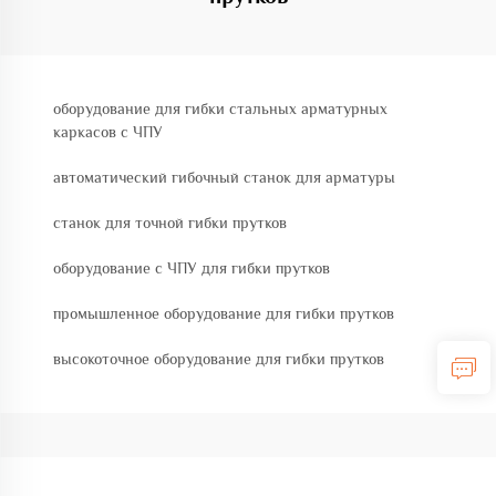
оборудование для гибки стальных арматурных
каркасов с ЧПУ
автоматический гибочный станок для арматуры
станок для точной гибки прутков
оборудование с ЧПУ для гибки прутков
промышленное оборудование для гибки прутков
высокоточное оборудование для гибки прутков