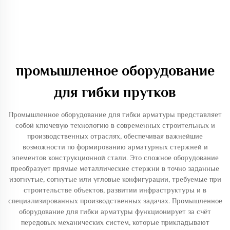
промышленное оборудование
для гибки прутков
Промышленное оборудование для гибки арматуры представляет
собой ключевую технологию в современных строительных и
производственных отраслях, обеспечивая важнейшие
возможности по формированию арматурных стержней и
элементов конструкционной стали. Это сложное оборудование
преобразует прямые металлические стержни в точно заданные
изогнутые, согнутые или угловые конфигурации, требуемые при
строительстве объектов, развитии инфраструктуры и в
специализированных производственных задачах. Промышленное
оборудование для гибки арматуры функционирует за счёт
передовых механических систем, которые прикладывают