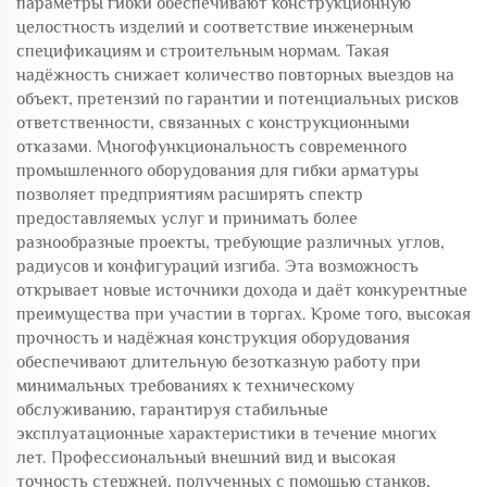
параметры гибки обеспечивают конструкционную
целостность изделий и соответствие инженерным
спецификациям и строительным нормам. Такая
надёжность снижает количество повторных выездов на
объект, претензий по гарантии и потенциальных рисков
ответственности, связанных с конструкционными
отказами. Многофункциональность современного
промышленного оборудования для гибки арматуры
позволяет предприятиям расширять спектр
предоставляемых услуг и принимать более
разнообразные проекты, требующие различных углов,
радиусов и конфигураций изгиба. Эта возможность
открывает новые источники дохода и даёт конкурентные
преимущества при участии в торгах. Кроме того, высокая
прочность и надёжная конструкция оборудования
обеспечивают длительную безотказную работу при
минимальных требованиях к техническому
обслуживанию, гарантируя стабильные
эксплуатационные характеристики в течение многих
лет. Профессиональный внешний вид и высокая
точность стержней, полученных с помощью станков,