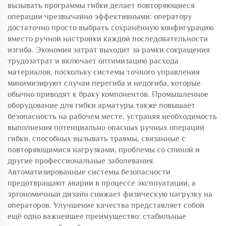
вызывать программы гибки делает повторяющиеся
операции чрезвычайно эффективными: оператору
достаточно просто выбрать сохранённую конфигурацию
вместо ручной настройки каждой последовательности
изгиба. Экономия затрат выходит за рамки сокращения
трудозатрат и включает оптимизацию расхода
материалов, поскольку системы точного управления
минимизируют случаи перегиба и недогиба, которые
обычно приводят к браку компонентов. Промышленное
оборудование для гибки арматуры также повышает
безопасность на рабочем месте, устраняя необходимость
выполнения потенциально опасных ручных операций
гибки, способных вызывать травмы, связанные с
повторяющимися нагрузками, проблемы со спиной и
другие профессиональные заболевания.
Автоматизированные системы безопасности
предотвращают аварии в процессе эксплуатации, а
эргономичный дизайн снижает физическую нагрузку на
операторов. Улучшение качества представляет собой
ещё одно важнейшее преимущество: стабильные