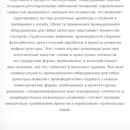
оснащено регулируемыми гибочными головками, управлением
скоростью вращения и сменным инструментом, что позволяет
адаптировать его под различные диаметры стержней и
требования к изгибу. Области применения промышленного
оборудования для гибки арматуры охватывают множество
секторов: строительные компании, производители сборного
железобетона, цеха стальной обработки и проекты развития
инфраструктуры. Эти станки играют решающую роль при
изготовлении хомутов, связок и арматурных элементов
нестандартной формы, применяемых в железобетонных
конструкциях, мостах, тоннелях и высотных зданиях. Высокая
универсальность промышленного оборудования для гибки
арматуры позволяет производителям создавать сложные
геометрические формы, необходимые в архитектурных
решениях, специализированных конструкционных элементах и
индивидуальных инженерных решениях, соответствующих
конкретным требованиям проектов и нормативам строительных
кодов.