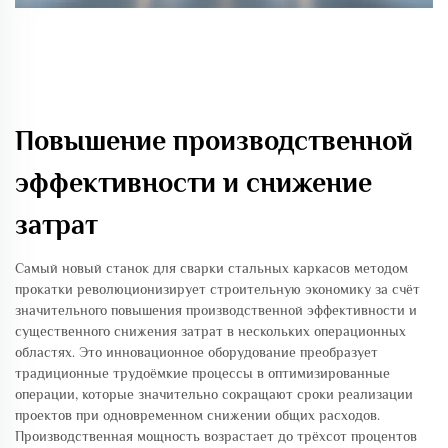
Повышение производственной
эффективности и снижение
затрат
Самый новый станок для сварки стальных каркасов методом
прокатки революционизирует строительную экономику за счёт
значительного повышения производственной эффективности и
существенного снижения затрат в нескольких операционных
областях. Это инновационное оборудование преобразует
традиционные трудоёмкие процессы в оптимизированные
операции, которые значительно сокращают сроки реализации
проектов при одновременном снижении общих расходов.
Производственная мощность возрастает до трёхсот процентов