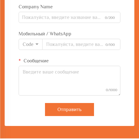
Company Name
0/200
Мобильный / WhatsApp
Code
0/100
Сообщение
0/1000
Отправить