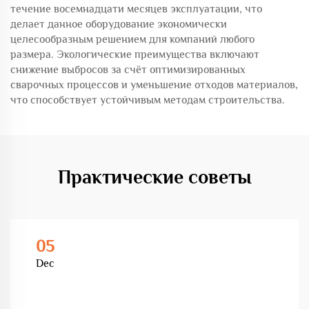
течение восемнадцати месяцев эксплуатации, что
делает данное оборудование экономически
целесообразным решением для компаний любого
размера. Экологические преимущества включают
снижение выбросов за счёт оптимизированных
сварочных процессов и уменьшение отходов материалов,
что способствует устойчивым методам строительства.
Практические советы
05
Dec