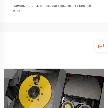
надежный станок для сварки каркасов из стальной
сетки