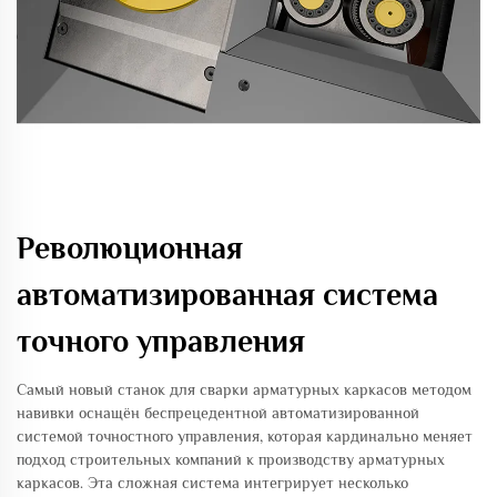
Революционная
автоматизированная система
точного управления
Самый новый станок для сварки арматурных каркасов методом
навивки оснащён беспрецедентной автоматизированной
системой точностного управления, которая кардинально меняет
подход строительных компаний к производству арматурных
каркасов. Эта сложная система интегрирует несколько