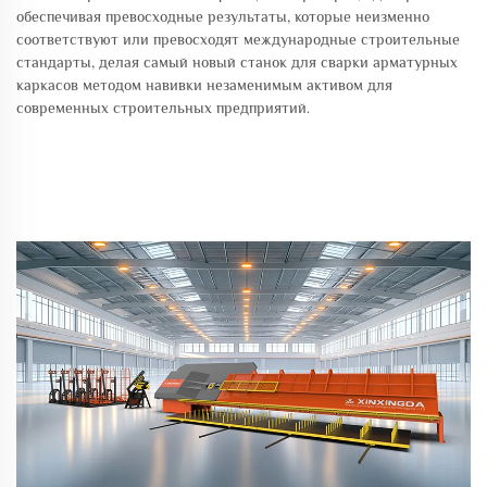
обеспечивая превосходные результаты, которые неизменно
соответствуют или превосходят международные строительные
стандарты, делая самый новый станок для сварки арматурных
каркасов методом навивки незаменимым активом для
современных строительных предприятий.