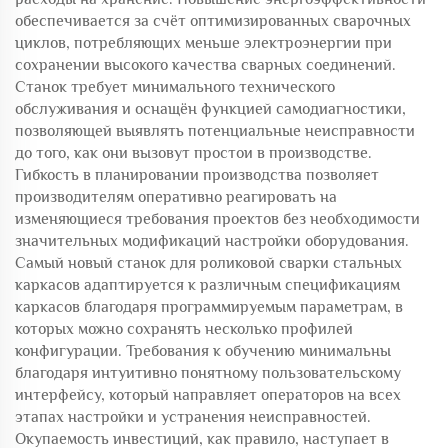
обеспечивается за счёт оптимизированных сварочных
циклов, потребляющих меньше электроэнергии при
сохранении высокого качества сварных соединений.
Станок требует минимального технического
обслуживания и оснащён функцией самодиагностики,
позволяющей выявлять потенциальные неисправности
до того, как они вызовут простои в производстве.
Гибкость в планировании производства позволяет
производителям оперативно реагировать на
изменяющиеся требования проектов без необходимости
значительных модификаций настройки оборудования.
Самый новый станок для роликовой сварки стальных
каркасов адаптируется к различным спецификациям
каркасов благодаря программируемым параметрам, в
которых можно сохранять несколько профилей
конфигурации. Требования к обучению минимальны
благодаря интуитивно понятному пользовательскому
интерфейсу, который направляет операторов на всех
этапах настройки и устранения неисправностей.
Окупаемость инвестиций, как правило, наступает в