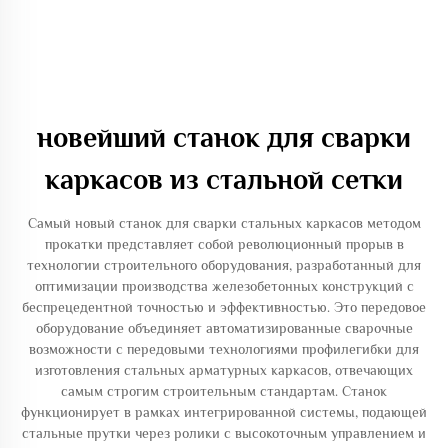
новейший станок для сварки
каркасов из стальной сетки
Самый новый станок для сварки стальных каркасов методом
прокатки представляет собой революционный прорыв в
технологии строительного оборудования, разработанный для
оптимизации производства железобетонных конструкций с
беспрецедентной точностью и эффективностью. Это передовое
оборудование объединяет автоматизированные сварочные
возможности с передовыми технологиями профилегибки для
изготовления стальных арматурных каркасов, отвечающих
самым строгим строительным стандартам. Станок
функционирует в рамках интегрированной системы, подающей
стальные прутки через ролики с высокоточным управлением и