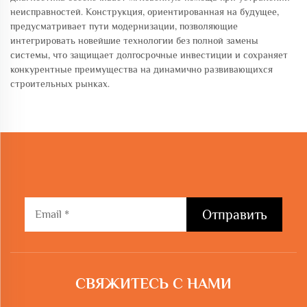
неисправностей. Конструкция, ориентированная на будущее,
предусматривает пути модернизации, позволяющие
интегрировать новейшие технологии без полной замены
системы, что защищает долгосрочные инвестиции и сохраняет
конкурентные преимущества на динамично развивающихся
строительных рынках.
Отправить
СВЯЖИТЕСЬ С НАМИ