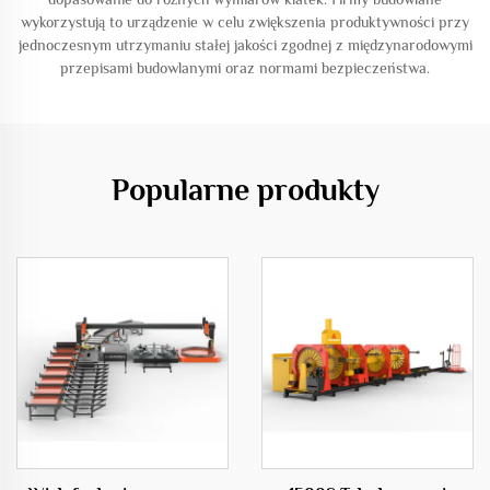
wykorzystują to urządzenie w celu zwiększenia produktywności przy
jednoczesnym utrzymaniu stałej jakości zgodnej z międzynarodowymi
przepisami budowlanymi oraz normami bezpieczeństwa.
Popularne produkty