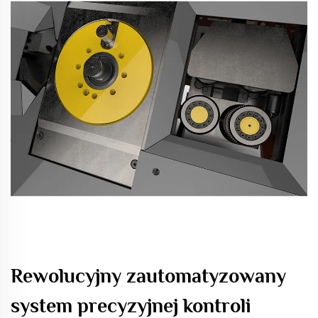
Rewolucyjny zautomatyzowany
system precyzyjnej kontroli