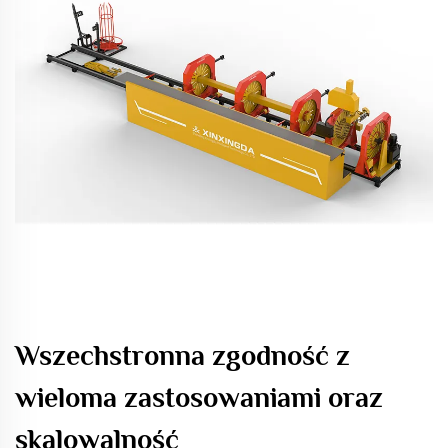
Wszechstronna zgodność z
wieloma zastosowaniami oraz
skalowalność