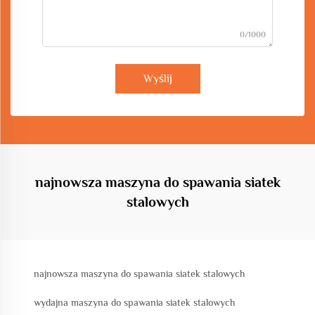
0/1000
Wyślij
najnowsza maszyna do spawania siatek
stalowych
najnowsza maszyna do spawania siatek stalowych
wydajna maszyna do spawania siatek stalowych