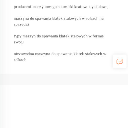
producent maszynowego spawarki kratownicy stalowej
maszyna do spawania klatek stalowych w rolkach na
sprzedaż
typy maszyn do spawania klatek stalowych w formie
zwoju
niezawodna maszyna do spawania klatek stalowych w
rolkach