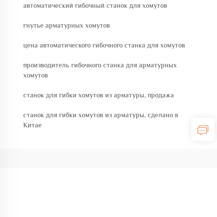
автоматический гибочный станок для хомутов
гнутье арматурных хомутов
цена автоматического гибочного станка для хомутов
производитель гибочного станка для арматурных
хомутов
станок для гибки хомутов из арматуры, продажа
станок для гибки хомутов из арматуры, сделано в
Китае