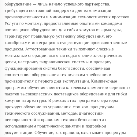
оборудование — лишь начало успешного партнёрства,
требующего постоянной поддержки для максимизации
производительности и минимизации технологических простоев.
Услуги по монтажу, предоставляемые опытными командами
поставщиков оборудования для гибки хомутов из арматуры,
гарантируют правильную установку оборудования, его
калибровку и интеграцию в существующие производственные
процессы. Аттестованные техники выполняют сложные
монтажные операции, включая подключение электрических
цепей, настройку гидравлической системы и проверку
функционирования систем безопасности, обеспечивая
соответствие оборудования техническим требованиям
производителя с первого дня эксплуатации. Комплексные
программы обучения являются ключевым элементом сервисных
пакетов высококлассных поставщиков оборудования для гибки
хомутов из арматуры. В рамках этих программ операторы
проходят обучение по управлению станком, процедурам
технического обслуживания, методам диагностики
неисправностей и правилам техники безопасности с
использованием практических занятий и подробной
документации. Обучение, как правило, охватывает процедуры