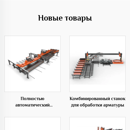
Новые товары
Полностью
Комбинированный станок
автоматический
для обработки арматуры
горизонтальный центр
гибки 50C