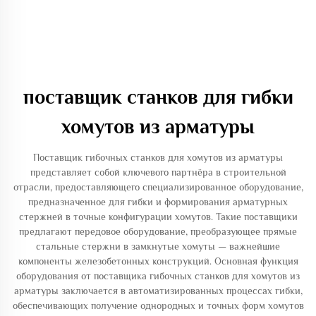
поставщик станков для гибки
хомутов из арматуры
Поставщик гибочных станков для хомутов из арматуры
представляет собой ключевого партнёра в строительной
отрасли, предоставляющего специализированное оборудование,
предназначенное для гибки и формирования арматурных
стержней в точные конфигурации хомутов. Такие поставщики
предлагают передовое оборудование, преобразующее прямые
стальные стержни в замкнутые хомуты — важнейшие
компоненты железобетонных конструкций. Основная функция
оборудования от поставщика гибочных станков для хомутов из
арматуры заключается в автоматизированных процессах гибки,
обеспечивающих получение однородных и точных форм хомутов