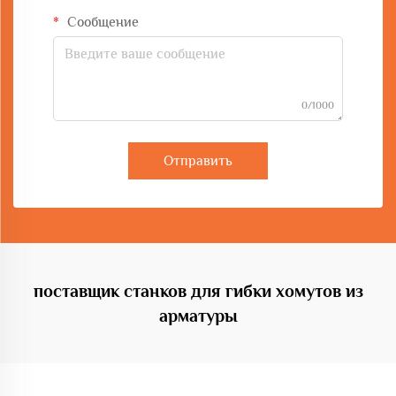
Сообщение
0/1000
Отправить
поставщик станков для гибки хомутов из
арматуры