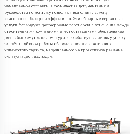
немедленной отправки, а техническая документация и
руководства по монтажу позволяют выполнять замену
компонентов быстро и эффективно. Эти обширные сервисные
услуги формируют долгосрочные партнёрские отношения между
строительными компаниями и их поставщиками оборудования
для гибки хомутов из арматуры, способствуя взаимному успеху
за счёт надёжной работы оборудования и оперативного
клиентского сервиса, направленного на проактивное решение
эксплуатационных задач.