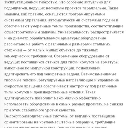
эксплуатационной гибкостью, что особенно актуально для
подрядчиков, ведущих несколько проектов параллельно. Такие
машины, как правило, оснащаются программируемыми
системами управления, автоматическими системами подачи и
обеспечивают умеренные темпы производства, соответствующие
общестроительным задачам. Универсальность распространяется
и на диаметр обрабатываемой арматуры: оборудование
рассчитано на работу с различными размерами стальных
стержней — от малых жилых объектов до тяжёлых
коммерческих требований. Современное оборудование от
ведущих поставщиков станков для гибки хомутов из арматуры
выполнено по модульной конструкции, позволяющей
адаптировать его под конкретные задачи. Взаимозаменяемые
гибочные головки, регулируемые направляющие и управление
скоростью вращения обеспечивают настройку под различные
типы хомутов и производственные условия. Такая
адаптируемость позволяет максимально эффективно
использовать оборудование в самых разных проектах, не снижая
при этом стабильного уровня качества.
Высокопроизводительные системы от ведущих поставщиков
ориентированы на крупномасштабные операции, требующие