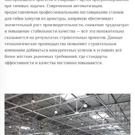
при типовых задачах. Современная автоматизация,
предоставляемая профессиональными поставщиками станков
для гибки хомутов из арматуры, напрямую обеспечивает
значительный рост производительности, снижение трудозатрат
и повышение стабильности качества — всё это положительно
сказывается на результатах строительных проектов. Данные
технологические преимущества позволяют строительным
компаниям добиваться конкурентных успехов в условиях всё
более жёстких рыночных требований, где стандарты
эффективности и качества постоянно повышаются.