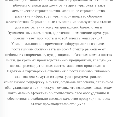
гибочных станков для хомутов из арматуры охватывают
коммерческое строительство, жилищное строительство,
развитие инфраструктуры и производство сборного
железобетона. Строительные компании используют эти станки
для изготовления хомутов для колонн, балок, стен и
фундаментных элементов, где точное размещение арматуры
обеспечивает прочность и устойчивость конструкций.
Универсальность современного оборудования позволяет
поставщикам обслуживать широкий спектр рынков — от
небольших подрядчиков, нуждающихся в базовых возможностях
гибки, до крупных производственных предприятий, требующих
высокопроизводительных систем массового производства.
Надёжные партнёрские отношения с поставщиками гибочных
станков для хомутов из арматуры предусматривают
комплексную поддержку: монтаж, обучение персонала, сервисное
обслуживание и техническую помощь, что позволяет заказчикам
максимально эффективно использовать своё оборудование и
обеспечивать стабильно высокое качество продукции на всех
этапах производственного цикла.