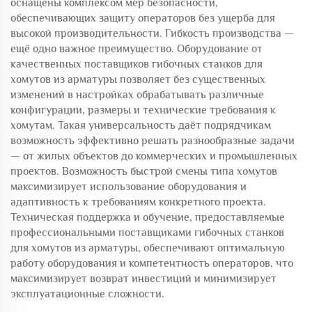
оснащены комплексом мер безопасности,
обеспечивающих защиту операторов без ущерба для
высокой производительности. Гибкость производства —
ещё одно важное преимущество. Оборудование от
качественных поставщиков гибочных станков для
хомутов из арматуры позволяет без существенных
изменений в настройках обрабатывать различные
конфигурации, размеры и технические требования к
хомутам. Такая универсальность даёт подрядчикам
возможность эффективно решать разнообразные задачи
— от жилых объектов до коммерческих и промышленных
проектов. Возможность быстрой смены типа хомутов
максимизирует использование оборудования и
адаптивность к требованиям конкретного проекта.
Техническая поддержка и обучение, предоставляемые
профессиональными поставщиками гибочных станков
для хомутов из арматуры, обеспечивают оптимальную
работу оборудования и компетентность операторов, что
максимизирует возврат инвестиций и минимизирует
эксплуатационные сложности.