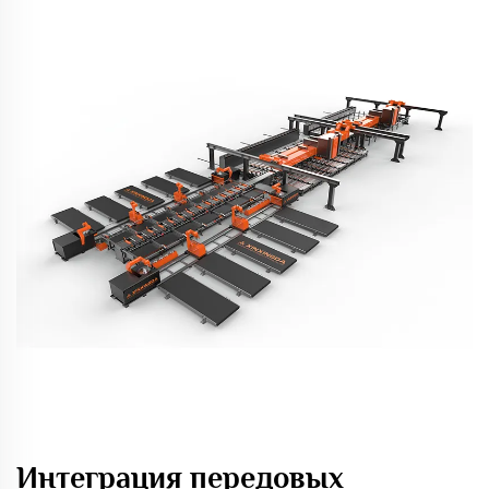
Интеграция передовых