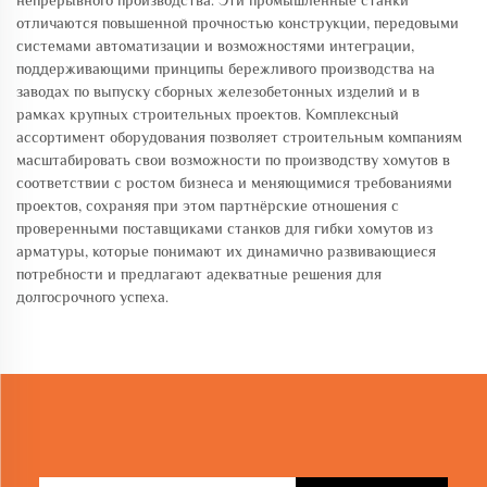
непрерывного производства. Эти промышленные станки
отличаются повышенной прочностью конструкции, передовыми
системами автоматизации и возможностями интеграции,
поддерживающими принципы бережливого производства на
заводах по выпуску сборных железобетонных изделий и в
рамках крупных строительных проектов. Комплексный
ассортимент оборудования позволяет строительным компаниям
масштабировать свои возможности по производству хомутов в
соответствии с ростом бизнеса и меняющимися требованиями
проектов, сохраняя при этом партнёрские отношения с
проверенными поставщиками станков для гибки хомутов из
арматуры, которые понимают их динамично развивающиеся
потребности и предлагают адекватные решения для
долгосрочного успеха.