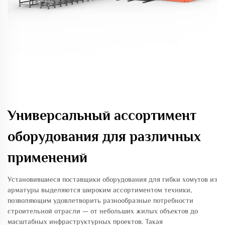
Универсальный ассортимент
оборудования для различных
применений
Установившиеся поставщики оборудования для гибки хомутов из
арматуры выделяются широким ассортиментом техники,
позволяющим удовлетворить разнообразные потребности
строительной отрасли — от небольших жилых объектов до
масштабных инфраструктурных проектов. Такая