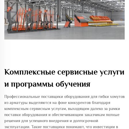
Комплексные сервисные услуги
и программы обучения
Профессиональные поставщики оборудования для гибки хомутов
из арматуры выделяются на фоне конкурентов благодаря
комплексным сервисным услугам, выходящим далеко за рамки
поставки оборудования и обеспечивающим заказчикам полные
решения для успешного внедрения и долгосрочной
эксплуатации. Такие поставщики понимают, что инвестиции в