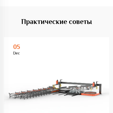
Практические советы
05
Dec