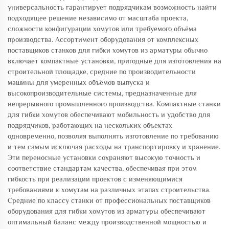
универсальность гарантирует подрядчикам возможность найти
подходящее решение независимо от масштаба проекта,
сложности конфигурации хомутов или требуемого объёма
производства. Ассортимент оборудования от комплексных
поставщиков станков для гибки хомутов из арматуры обычно
включает компактные установки, пригодные для изготовления на
строительной площадке, средние по производительности
машины для умеренных объёмов выпуска и
высокопроизводительные системы, предназначенные для
непрерывного промышленного производства. Компактные станки
для гибки хомутов обеспечивают мобильность и удобство для
подрядчиков, работающих на нескольких объектах
одновременно, позволяя выполнять изготовление по требованию
и тем самым исключая расходы на транспортировку и хранение.
Эти переносные установки сохраняют высокую точность и
соответствие стандартам качества, обеспечивая при этом
гибкость при реализации проектов с изменяющимися
требованиями к хомутам на различных этапах строительства.
Средние по классу станки от профессиональных поставщиков
оборудования для гибки хомутов из арматуры обеспечивают
оптимальный баланс между производственной мощностью и