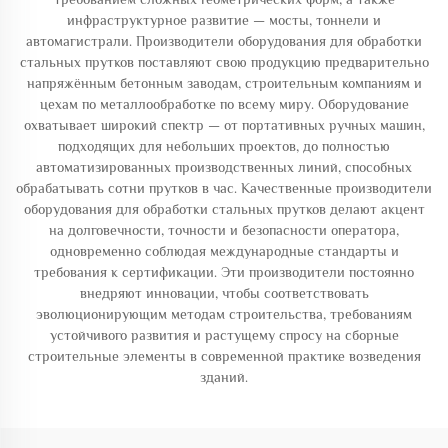
инфраструктурное развитие — мосты, тоннели и
автомагистрали. Производители оборудования для обработки
стальных прутков поставляют свою продукцию предварительно
напряжённым бетонным заводам, строительным компаниям и
цехам по металлообработке по всему миру. Оборудование
охватывает широкий спектр — от портативных ручных машин,
подходящих для небольших проектов, до полностью
автоматизированных производственных линий, способных
обрабатывать сотни прутков в час. Качественные производители
оборудования для обработки стальных прутков делают акцент
на долговечности, точности и безопасности оператора,
одновременно соблюдая международные стандарты и
требования к сертификации. Эти производители постоянно
внедряют инновации, чтобы соответствовать
эволюционирующим методам строительства, требованиям
устойчивого развития и растущему спросу на сборные
строительные элементы в современной практике возведения
зданий.