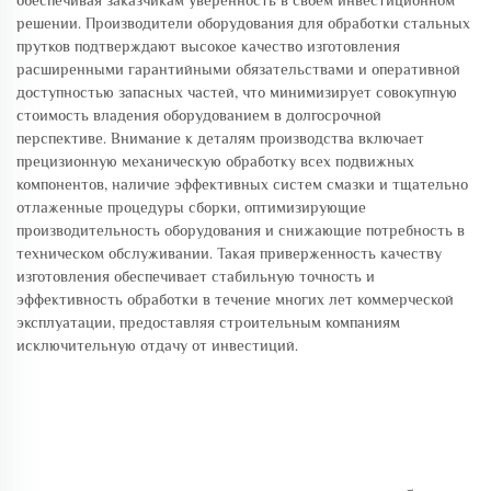
обеспечивая заказчикам уверенность в своём инвестиционном
решении. Производители оборудования для обработки стальных
прутков подтверждают высокое качество изготовления
расширенными гарантийными обязательствами и оперативной
доступностью запасных частей, что минимизирует совокупную
стоимость владения оборудованием в долгосрочной
перспективе. Внимание к деталям производства включает
прецизионную механическую обработку всех подвижных
компонентов, наличие эффективных систем смазки и тщательно
отлаженные процедуры сборки, оптимизирующие
производительность оборудования и снижающие потребность в
техническом обслуживании. Такая приверженность качеству
изготовления обеспечивает стабильную точность и
эффективность обработки в течение многих лет коммерческой
эксплуатации, предоставляя строительным компаниям
исключительную отдачу от инвестиций.