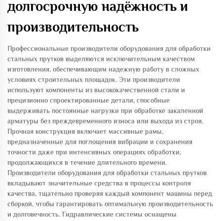
долгосрочную надёжность и
производительность
Профессиональные производители оборудования для обработки
стальных прутков выделяются исключительным качеством
изготовления, обеспечивающим надежную работу в сложных
условиях строительных площадок. Эти производители
используют компоненты из высококачественной стали и
прецизионно спроектированные детали, способные
выдерживать постоянные нагрузки при обработке закаленной
арматуры без преждевременного износа или выхода из строя.
Прочная конструкция включает массивные рамы,
предназначенные для поглощения вибрации и сохранения
точности даже при интенсивных операциях обработки,
продолжающихся в течение длительного времени.
Производители оборудования для обработки стальных прутков
вкладывают значительные средства в процессы контроля
качества, тщательно проверяя каждый компонент машины перед
сборкой, чтобы гарантировать оптимальную производительность
и долговечность. Гидравлические системы оснащены