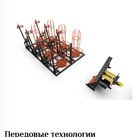
Передовые технологии