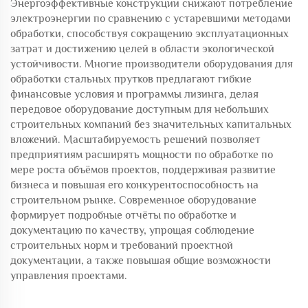
Энергоэффективные конструкции снижают потребление
электроэнергии по сравнению с устаревшими методами
обработки, способствуя сокращению эксплуатационных
затрат и достижению целей в области экологической
устойчивости. Многие производители оборудования для
обработки стальных прутков предлагают гибкие
финансовые условия и программы лизинга, делая
передовое оборудование доступным для небольших
строительных компаний без значительных капитальных
вложений. Масштабируемость решений позволяет
предприятиям расширять мощности по обработке по
мере роста объёмов проектов, поддерживая развитие
бизнеса и повышая его конкурентоспособность на
строительном рынке. Современное оборудование
формирует подробные отчёты по обработке и
документацию по качеству, упрощая соблюдение
строительных норм и требований проектной
документации, а также повышая общие возможности
управления проектами.