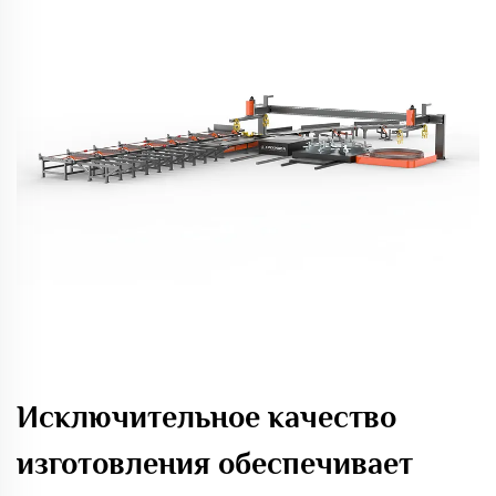
Исключительное качество
изготовления обеспечивает