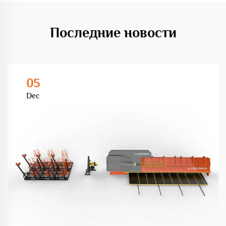
Последние новости
05
Dec