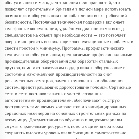
обслуживанию и методы устранения неисправностей, что
позволяет строительным бригадам в полной мере использовать
возможности оборудования при соблюдении всех требований
безопасности. Постоянная техническая поддержка включает
телефонные консультации, удалённую диагностику и выезд
специалистов на объект при необходимости — это позволяет
оперативно решать возникающие эксплуатационные проблемы и
свести простои к минимуму. Программы профилактического
технического обслуживания, предлагаемые профессиональными
производителями оборудования для обработки стальных
прутков, помогают заказчикам поддерживать оборудование в
состоянии максимальной производительности за счёт
регламентных осмотров, замены компонентов и обновления
систем, предотвращающих дорогостоящие поломки. Сервисные
сети и сети поставок запасных частей, созданные
авторитетными производителями, обеспечивают быструю
доступность заменяемых компонентов и квалифицированных
сервисных инженеров на основных строительных рынках по
всему миру. Документация по обучению и видеоматериалы
служат справочными ресурсами, помогающими операторам
сохранять высокий уровень квалификации и самостоятельно