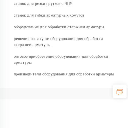
станок для резки прутков с ЧПУ
станок для гибки арматурных хомутов
оборудование для обработки стержней арматуры
решения по закупке оборудования для обработки
стержней арматуры
оптовое приобретение оборудования для обработки
арматуры
производители оборудования для обработки арматуры