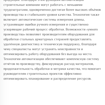
строительные компании могут работать с меньшими
трудозатратами, одновременно достигая более высоких объёмов
производства и стабильного уровня качества. Технология также
включает автоматические системы измерения длины,
устраняющие ошибки ручного измерения и существенно
ускоряющие рабочий процесс обработки. Возможности «умного
производства» позволяют производителям оборудования для
обработки стальных арматурных стержней предоставлять
удалённую диагностику и техническую поддержку, благодаря
чему специалисты могут устранять неисправности и
оптимизировать работу оборудования без выезда на место.
Технологии автоматизации обеспечивают комплексную систему
отчётов по производству, фиксирующую расход материалов,
продолжительность обработки и метрики качества, что помогает
руководителям строительных проектов эффективно
оптимизировать планирование и распределение ресурсов.