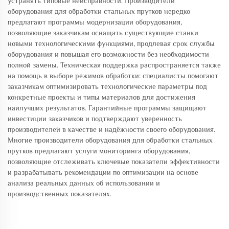
устранять типовые неисправности. Производители
оборудования для обработки стальных прутков нередко
предлагают программы модернизации оборудования,
позволяющие заказчикам оснащать существующие станки
новыми технологическими функциями, продлевая срок службы
оборудования и повышая его возможности без необходимости
полной замены. Техническая поддержка распространяется также
на помощь в выборе режимов обработки: специалисты помогают
заказчикам оптимизировать технологические параметры под
конкретные проекты и типы материалов для достижения
наилучших результатов. Гарантийные программы защищают
инвестиции заказчиков и подтверждают уверенность
производителей в качестве и надёжности своего оборудования.
Многие производители оборудования для обработки стальных
прутков предлагают услуги мониторинга оборудования,
позволяющие отслеживать ключевые показатели эффективности
и разрабатывать рекомендации по оптимизации на основе
анализа реальных данных об использовании и
производственных показателях.