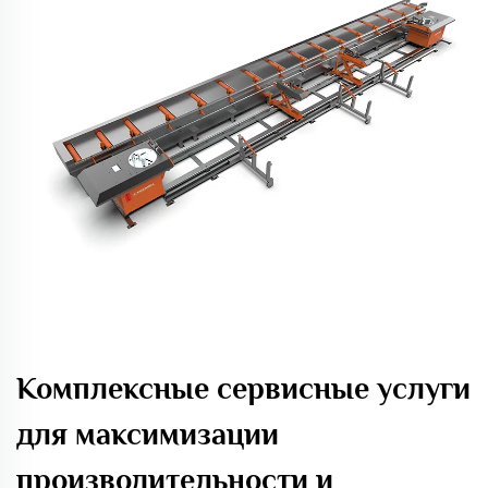
Комплексные сервисные услуги
для максимизации
производительности и