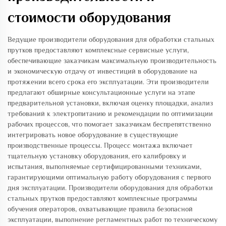
стоимости оборудования
Ведущие производители оборудования для обработки стальных
прутков предоставляют комплексные сервисные услуги,
обеспечивающие заказчикам максимальную производительность
и экономическую отдачу от инвестиций в оборудование на
протяжении всего срока его эксплуатации. Эти производители
предлагают обширные консультационные услуги на этапе
предварительной установки, включая оценку площадки, анализ
требований к электропитанию и рекомендации по оптимизации
рабочих процессов, что помогает заказчикам беспрепятственно
интегрировать новое оборудование в существующие
производственные процессы. Процесс монтажа включает
тщательную установку оборудования, его калибровку и
испытания, выполняемые сертифицированными техниками,
гарантирующими оптимальную работу оборудования с первого
дня эксплуатации. Производители оборудования для обработки
стальных прутков предоставляют комплексные программы
обучения операторов, охватывающие правила безопасной
эксплуатации, выполнение регламентных работ по техническому