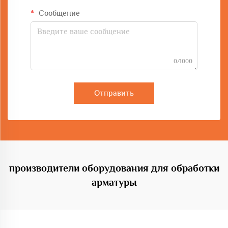
Сообщение
0/1000
Отправить
производители оборудования для обработки
арматуры