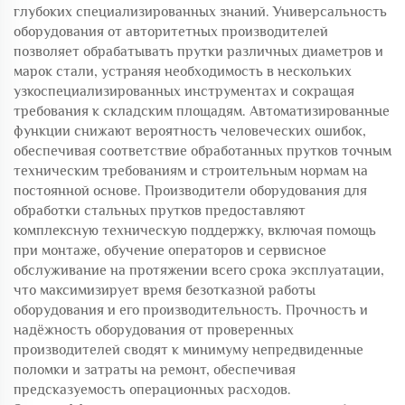
глубоких специализированных знаний. Универсальность
оборудования от авторитетных производителей
позволяет обрабатывать прутки различных диаметров и
марок стали, устраняя необходимость в нескольких
узкоспециализированных инструментах и сокращая
требования к складским площадям. Автоматизированные
функции снижают вероятность человеческих ошибок,
обеспечивая соответствие обработанных прутков точным
техническим требованиям и строительным нормам на
постоянной основе. Производители оборудования для
обработки стальных прутков предоставляют
комплексную техническую поддержку, включая помощь
при монтаже, обучение операторов и сервисное
обслуживание на протяжении всего срока эксплуатации,
что максимизирует время безотказной работы
оборудования и его производительность. Прочность и
надёжность оборудования от проверенных
производителей сводят к минимуму непредвиденные
поломки и затраты на ремонт, обеспечивая
предсказуемость операционных расходов.