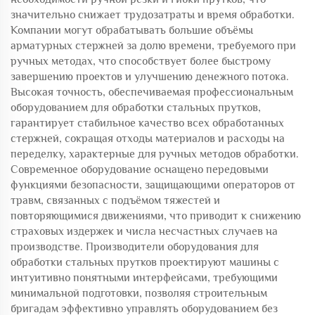
значительно снижает трудозатраты и время обработки.
Компании могут обрабатывать большие объёмы
арматурных стержней за долю времени, требуемого при
ручных методах, что способствует более быстрому
завершению проектов и улучшению денежного потока.
Высокая точность, обеспечиваемая профессиональным
оборудованием для обработки стальных прутков,
гарантирует стабильное качество всех обработанных
стержней, сокращая отходы материалов и расходы на
переделку, характерные для ручных методов обработки.
Современное оборудование оснащено передовыми
функциями безопасности, защищающими операторов от
травм, связанных с подъёмом тяжестей и
повторяющимися движениями, что приводит к снижению
страховых издержек и числа несчастных случаев на
производстве. Производители оборудования для
обработки стальных прутков проектируют машины с
интуитивно понятными интерфейсами, требующими
минимальной подготовки, позволяя строительным
бригадам эффективно управлять оборудованием без