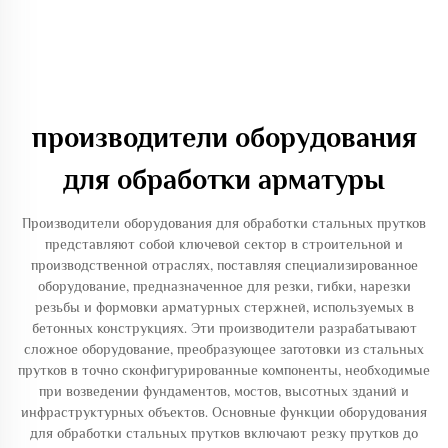
производители оборудования
для обработки арматуры
Производители оборудования для обработки стальных прутков
представляют собой ключевой сектор в строительной и
производственной отраслях, поставляя специализированное
оборудование, предназначенное для резки, гибки, нарезки
резьбы и формовки арматурных стержней, используемых в
бетонных конструкциях. Эти производители разрабатывают
сложное оборудование, преобразующее заготовки из стальных
прутков в точно сконфигурированные компоненты, необходимые
при возведении фундаментов, мостов, высотных зданий и
инфраструктурных объектов. Основные функции оборудования
для обработки стальных прутков включают резку прутков до