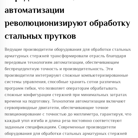
автоматизации
революционизируют обработку
стальных прутков
Ведущие производители оборудования для обработки стальных
арматурных стержней трансформировали отрасль благодаря
передовым технологиям автоматизации, обеспечивающим
беспрецедентную точность и производительность. Эти
производители интегрируют сложные компьютеризированные
системы управления, способные хранить сотни различных
программ гибки, что позволяет операторам обрабатывать
сложные конфигурации стержней при минимальных затратах
времени на подготовку. Технологии автоматизации включают
сервоприводные двигатели, обеспечивающие точное
позиционирование с точностью до миллиметра, гарантируя, что
каждый угол изгиба и длина реза постоянно соответствуют
заданным спецификациям. Современные производители
оборудования для обработки стальных арматурных стержней