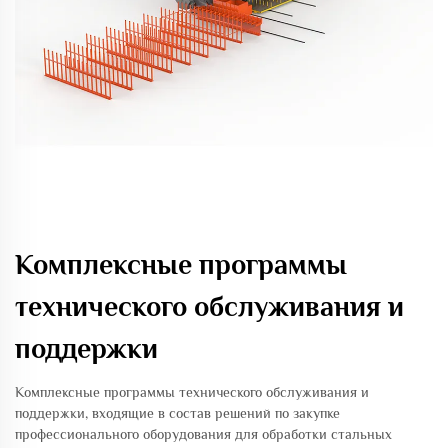
Комплексные программы
технического обслуживания и
поддержки
Комплексные программы технического обслуживания и
поддержки, входящие в состав решений по закупке
профессионального оборудования для обработки стальных