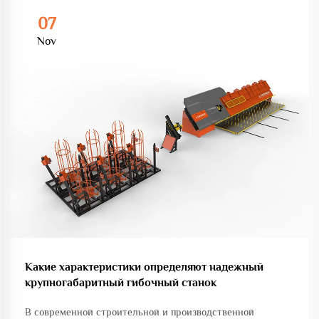
07
Nov
Какие характеристики определяют надежный
крупногабаритный гибочный станок
В современной строительной и производственной