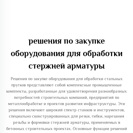
решения по закупке
оборудования для обработки
стержней арматуры
Решения по закупке оборудования для обработки стальных
прутков представляют собой комплексные промышленные
комплекты, разработанные для удовлетворения разнообразных
потребностей строительных компаний, предприятий по
металлообработке и проектов развития инфраструктуры. Эти
решения включают широкий спектр станков и инструментов,
специально сконструированных для резки, гибки, нарезания
резьбы и формовки стержней арматуры, применяемых в
бетонных строительных проектах. Основные функции решений