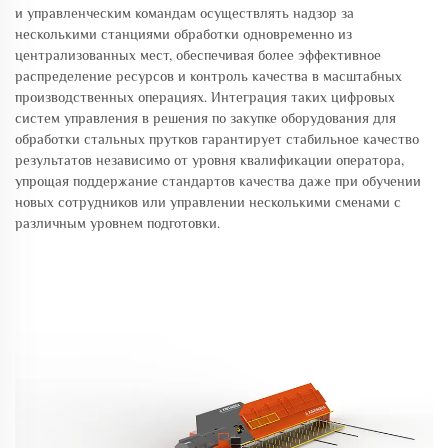
и управленческим командам осуществлять надзор за
несколькими станциями обработки одновременно из
централизованных мест, обеспечивая более эффективное
распределение ресурсов и контроль качества в масштабных
производственных операциях. Интеграция таких цифровых
систем управления в решения по закупке оборудования для
обработки стальных прутков гарантирует стабильное качество
результатов независимо от уровня квалификации оператора,
упрощая поддержание стандартов качества даже при обучении
новых сотрудников или управлении несколькими сменами с
различным уровнем подготовки.