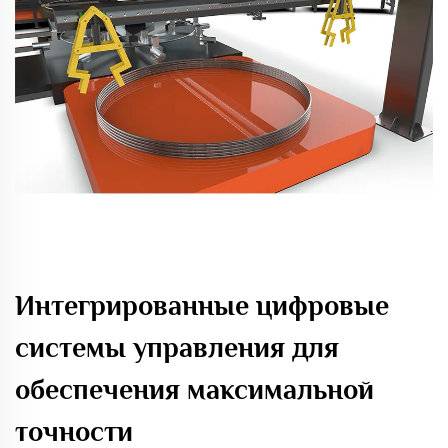
Интегрированные цифровые
системы управления для
обеспечения максимальной
точности