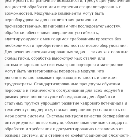
реагировать на рыночные возможности, требующие увеличения
мощностей обработки или внедрения специализированных
возможностей. Модульные компоненты могут быть
переоборудованы для соответствия различным
производственным планировкам или последовательностям
обработки, обеспечивая операционную гибкость,
адаптирующуюся к меняющимся требованиям проектов без
необходимости приобретения полностью нового оборудования.
Для решения специализированных задач — таких как сложные
схемы гибки, обработка высокопрочных сталей или
автоматизированные системы транспортировки материалов —
могут быть интегрированы передовые модули, что
дополнительно повышает производительность и снижает
трудозатраты. Стандартизированные процедуры обучения
персонала и технического обслуживания для всех модулей в
рамках решений по закупке оборудования для обработки
стальных прутков упрощают развитие кадрового потенциала и
техническую поддержку, снижая операционную сложность по
мере роста системы. Системы контроля качества бесперебойно
интегрируются во все модули, обеспечивая единые стандарты
обработки и требования к документированию независимо от
размера системы или степени её конфигурационной сложности.