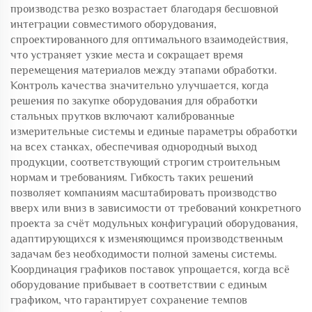
производства резко возрастает благодаря бесшовной
интеграции совместимого оборудования,
спроектированного для оптимального взаимодействия,
что устраняет узкие места и сокращает время
перемещения материалов между этапами обработки.
Контроль качества значительно улучшается, когда
решения по закупке оборудования для обработки
стальных прутков включают калиброванные
измерительные системы и единые параметры обработки
на всех станках, обеспечивая однородный выход
продукции, соответствующий строгим строительным
нормам и требованиям. Гибкость таких решений
позволяет компаниям масштабировать производство
вверх или вниз в зависимости от требований конкретного
проекта за счёт модульных конфигураций оборудования,
адаптирующихся к изменяющимся производственным
задачам без необходимости полной замены системы.
Координация графиков поставок упрощается, когда всё
оборудование прибывает в соответствии с единым
графиком, что гарантирует сохранение темпов