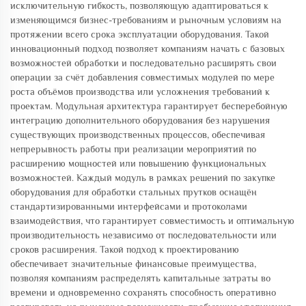
исключительную гибкость, позволяющую адаптироваться к
изменяющимся бизнес-требованиям и рыночным условиям на
протяжении всего срока эксплуатации оборудования. Такой
инновационный подход позволяет компаниям начать с базовых
возможностей обработки и последовательно расширять свои
операции за счёт добавления совместимых модулей по мере
роста объёмов производства или усложнения требований к
проектам. Модульная архитектура гарантирует бесперебойную
интеграцию дополнительного оборудования без нарушения
существующих производственных процессов, обеспечивая
непрерывность работы при реализации мероприятий по
расширению мощностей или повышению функциональных
возможностей. Каждый модуль в рамках решений по закупке
оборудования для обработки стальных прутков оснащён
стандартизированными интерфейсами и протоколами
взаимодействия, что гарантирует совместимость и оптимальную
производительность независимо от последовательности или
сроков расширения. Такой подход к проектированию
обеспечивает значительные финансовые преимущества,
позволяя компаниям распределять капитальные затраты во
времени и одновременно сохранять способность оперативно