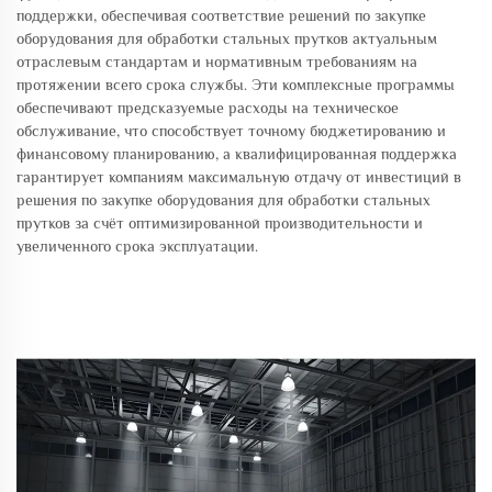
поддержки, обеспечивая соответствие решений по закупке
оборудования для обработки стальных прутков актуальным
отраслевым стандартам и нормативным требованиям на
протяжении всего срока службы. Эти комплексные программы
обеспечивают предсказуемые расходы на техническое
обслуживание, что способствует точному бюджетированию и
финансовому планированию, а квалифицированная поддержка
гарантирует компаниям максимальную отдачу от инвестиций в
решения по закупке оборудования для обработки стальных
прутков за счёт оптимизированной производительности и
увеличенного срока эксплуатации.