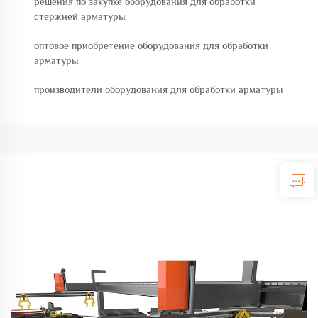
решения по закупке оборудования для обработки
стержней арматуры
оптовое приобретение оборудования для обработки
арматуры
производители оборудования для обработки арматуры