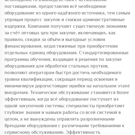
поставщиками, предоставляя всё необходимое
оборудование из одного надёжного источника, тем самым
упрощая процесс закупок и снижая административные
издержки. Компании получают существенную экономию
за счёт оптовых цен при закупке, включающих, как
правило, скидки за объём и выгодные условия
финансирования, недостижимые при приобретении
отдельных единиц оборудования. Стандартизированные
программы обучения, входящие в решения по закупке
оборудования для обработки стальных прутков,
позволяют операторам быстро достичь необходимого
уровня квалификации, сокращая период освоения и
минимизируя дорогостоящие ошибки на начальном этапе
внедрения. Техническое обслуживание становится более
эффективным, когда всё оборудование поступает из
одной закупочной системы: специалисты приобретают
глубокие знания и навыки работы со всей системой в
целом, а не вынуждены управлять разрозненными
брендами оборудования с различными требованиями к
сервисному обслуживанию. Эффективность