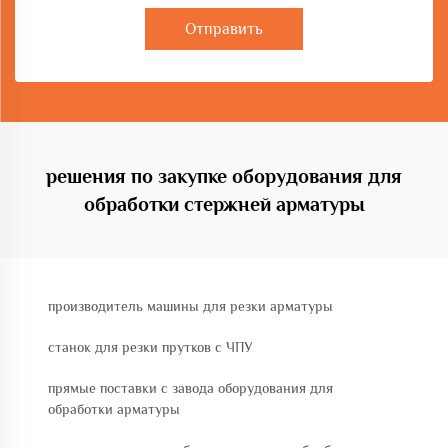
Отправить
решения по закупке оборудования для
обработки стержней арматуры
производитель машины для резки арматуры
станок для резки прутков с ЧПУ
прямые поставки с завода оборудования для
обработки арматуры