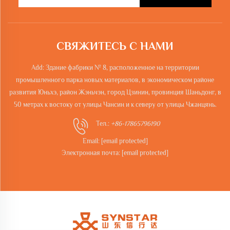
СВЯЖИТЕСЬ С НАМИ
Add: Здание фабрики № 8, расположенное на территории
промышленного парка новых материалов, в экономическом районе
развития Юньхэ, район Жэньчэн, город Цзинин, провинция Шаньдонг, в
50 метрах к востоку от улицы Чансин и к северу от улицы Чжанцянь.
Тел.:
+86-17865796190
Email:
[email protected]
Электронная почта:
[email protected]