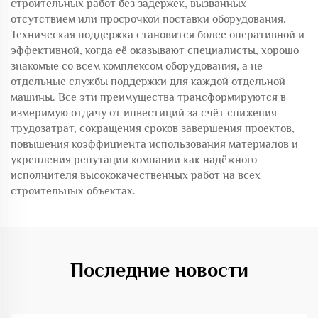
строительных работ без задержек, вызванных
отсутствием или просрочкой поставки оборудования.
Техническая поддержка становится более оперативной и
эффективной, когда её оказывают специалисты, хорошо
знакомые со всем комплексом оборудования, а не
отдельные службы поддержки для каждой отдельной
машины. Все эти преимущества трансформируются в
измеримую отдачу от инвестиций за счёт снижения
трудозатрат, сокращения сроков завершения проектов,
повышения коэффициента использования материалов и
укрепления репутации компании как надёжного
исполнителя высококачественных работ на всех
строительных объектах.
Последние новости