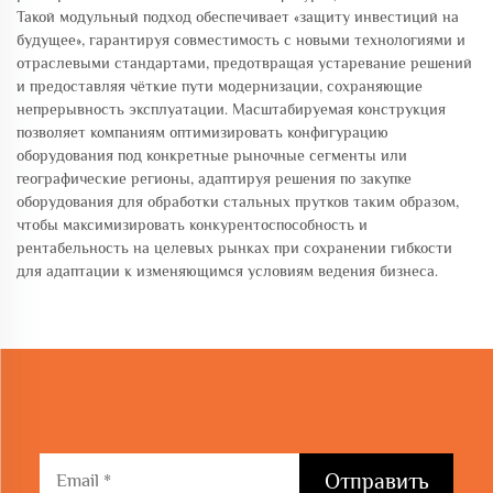
Такой модульный подход обеспечивает «защиту инвестиций на
будущее», гарантируя совместимость с новыми технологиями и
отраслевыми стандартами, предотвращая устаревание решений
и предоставляя чёткие пути модернизации, сохраняющие
непрерывность эксплуатации. Масштабируемая конструкция
позволяет компаниям оптимизировать конфигурацию
оборудования под конкретные рыночные сегменты или
географические регионы, адаптируя решения по закупке
оборудования для обработки стальных прутков таким образом,
чтобы максимизировать конкурентоспособность и
рентабельность на целевых рынках при сохранении гибкости
для адаптации к изменяющимся условиям ведения бизнеса.
Отправить