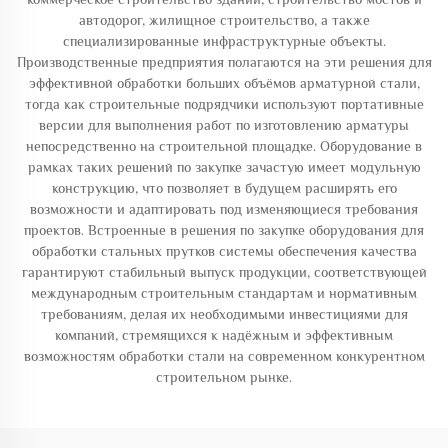
автодорог, жилищное строительство, а также
специализированные инфраструктурные объекты.
Производственные предприятия полагаются на эти решения для
эффективной обработки больших объёмов арматурной стали,
тогда как строительные подрядчики используют портативные
версии для выполнения работ по изготовлению арматуры
непосредственно на строительной площадке. Оборудование в
рамках таких решений по закупке зачастую имеет модульную
конструкцию, что позволяет в будущем расширять его
возможности и адаптировать под изменяющиеся требования
проектов. Встроенные в решения по закупке оборудования для
обработки стальных прутков системы обеспечения качества
гарантируют стабильный выпуск продукции, соответствующей
международным строительным стандартам и нормативным
требованиям, делая их необходимыми инвестициями для
компаний, стремящихся к надёжным и эффективным
возможностям обработки стали на современном конкурентном
строительном рынке.