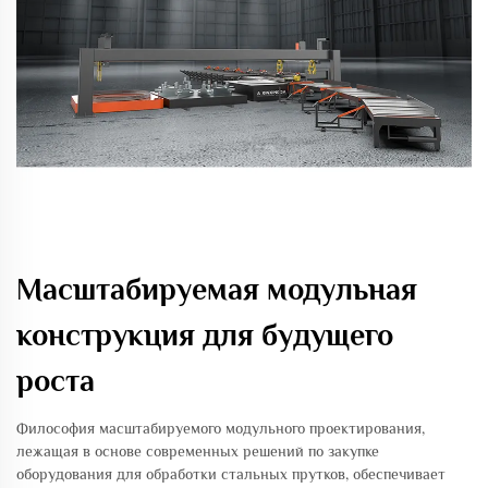
Масштабируемая модульная
конструкция для будущего
роста
Философия масштабируемого модульного проектирования,
лежащая в основе современных решений по закупке
оборудования для обработки стальных прутков, обеспечивает