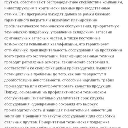
прутков, обеспечивают беспрецедентное спокойствие компаниям,
инвестирующим в критически важные производственные
станки. Эти программы выходят далеко за рамки базового
гарантийного покрытия и включают планирование
профилактического технического обслуживания, приоритетную
техническую поддержку, управление складскими запасами
оригинальных запасных частей, а также постоянные
возможности повышения квалификации, что гарантирует
оптимальную производительность оборудования на протяжении
всего срока его эксплуатации. Квалифицированные техники
проводят регулярные осмотры технического состояния в
соответствии со спецификациями производителя, выявляя
потенциальные проблемы до того, как они перерастут в
дорогостоящие неисправности, способные нарушить график
производства или скомпрометировать качество продукции.
Подход, основанный на профилактическом техническом
обслуживании, значительно увеличивает срок службы
оборудования, одновременно сохраняя его высокую
производительность и защищая значительные инвестиции
компаний в решения по закупке оборудования для обработки
стальных прутков. Приоритетная техническая поддержка