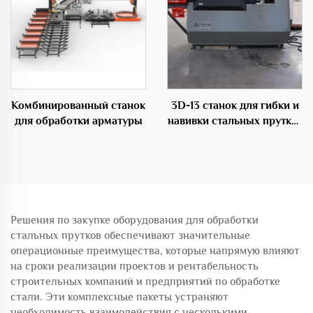
Комбинированный станок
3D-13 станок для гибки и
для обработки арматуры
навивки стальных прутков
с ЧПУ
Решения по закупке оборудования для обработки
стальных прутков обеспечивают значительные
операционные преимущества, которые напрямую влияют
на сроки реализации проектов и рентабельность
строительных компаний и предприятий по обработке
стали. Эти комплексные пакеты устраняют
необходимость взаимодействия с несколькими