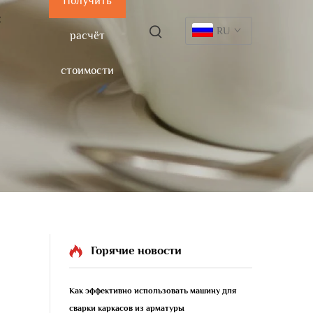
Получить
С
RU
расчёт
стоимости
Горячие новости
Как эффективно использовать машину для
сварки каркасов из арматуры