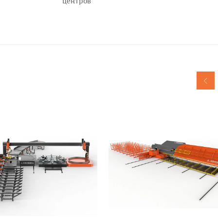
центров