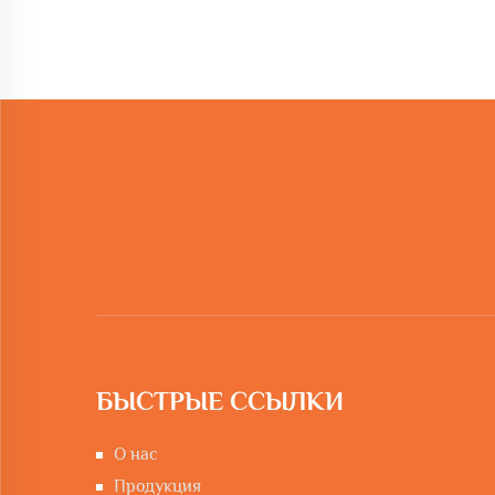
БЫСТРЫЕ ССЫЛКИ
О нас
Продукция