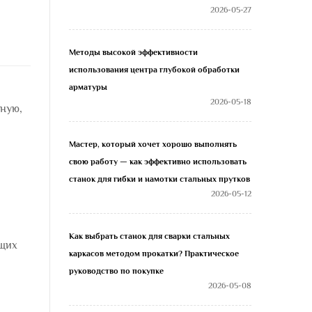
2026-05-27
Методы высокой эффективности
использования центра глубокой обработки
арматуры
2026-05-18
ную,
Мастер, который хочет хорошо выполнять
свою работу — как эффективно использовать
станок для гибки и намотки стальных прутков
2026-05-12
Как выбрать станок для сварки стальных
ющих
каркасов методом прокатки? Практическое
руководство по покупке
2026-05-08