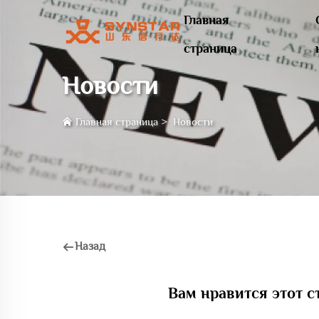
Главная
страница
Новости
Главная страница
>
Новости
Назад
Вам нравится этот с