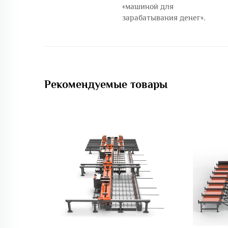
«машиной для
зарабатывания денег».
Рекомендуемые товары