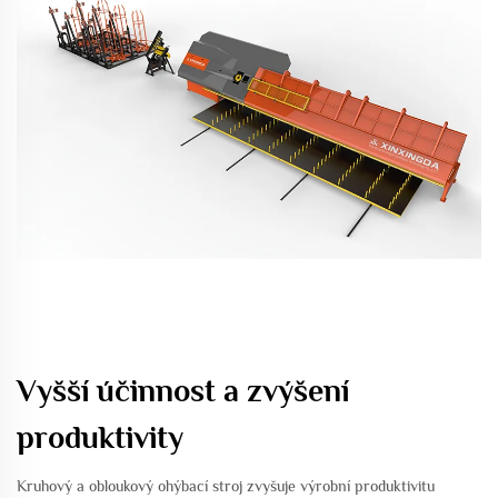
Vyšší účinnost a zvýšení
produktivity
Kruhový a obloukový ohýbací stroj zvyšuje výrobní produktivitu