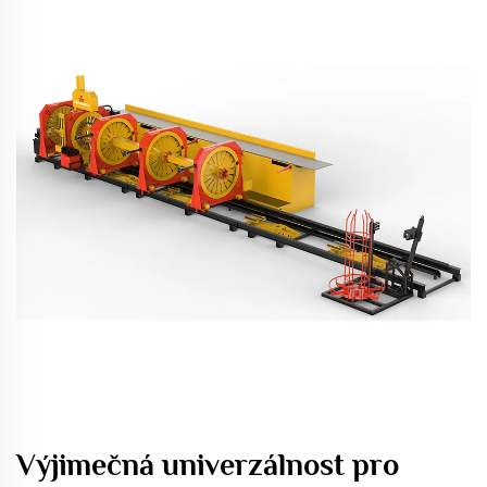
Výjimečná univerzálnost pro