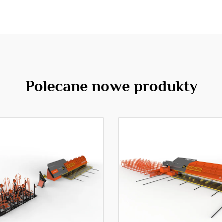
Polecane nowe produkty