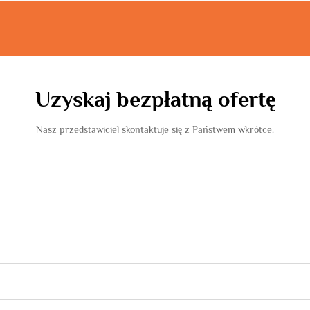
Uzyskaj bezpłatną ofertę
Nasz przedstawiciel skontaktuje się z Państwem wkrótce.