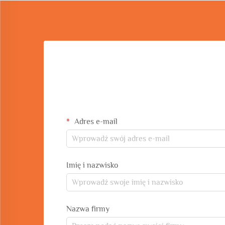
Adres e-mail
Imię i nazwisko
Nazwa firmy