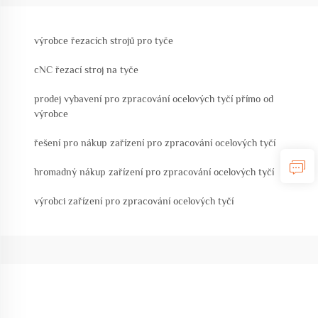
výrobce řezacích strojů pro tyče
cNC řezací stroj na tyče
prodej vybavení pro zpracování ocelových tyčí přímo od
výrobce
řešení pro nákup zařízení pro zpracování ocelových tyčí
hromadný nákup zařízení pro zpracování ocelových tyčí
výrobci zařízení pro zpracování ocelových tyčí