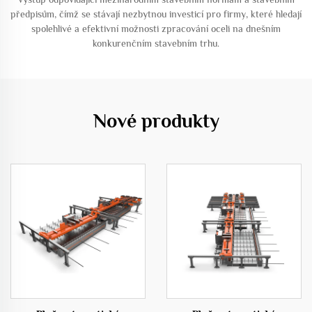
předpisům, čímž se stávají nezbytnou investicí pro firmy, které hledají
spolehlivé a efektivní možnosti zpracování oceli na dnešním
konkurenčním stavebním trhu.
Nové produkty