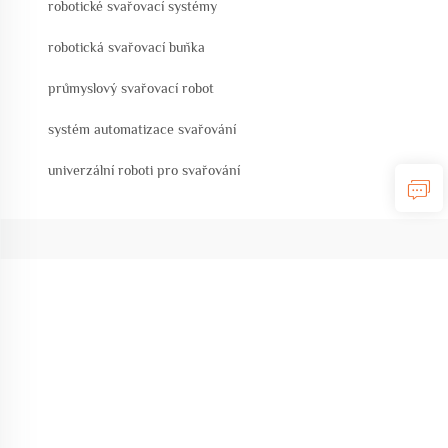
robotické svařovací systémy
robotická svařovací buňka
průmyslový svařovací robot
systém automatizace svařování
univerzální roboti pro svařování