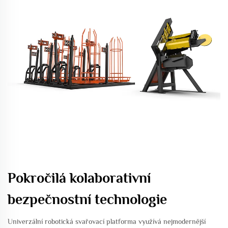
Pokročilá kolaborativní
bezpečnostní technologie
Univerzální robotická svařovací platforma využívá nejmodernější