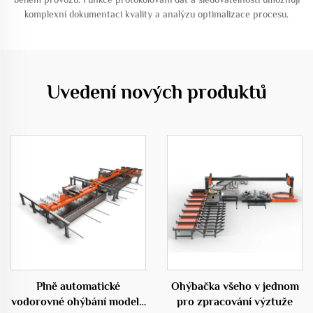
komplexní dokumentaci kvality a analýzu optimalizace procesu.
Uvedení nových produktů
Plně automatické
Ohýbačka všeho v jednom
vodorovné ohýbání modelu
pro zpracování výztuže