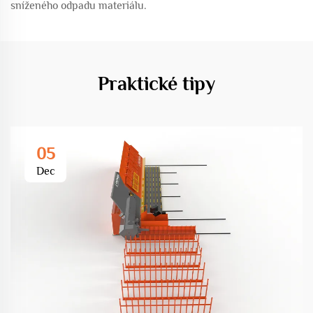
sníženého odpadu materiálu.
Praktické tipy
05
Dec