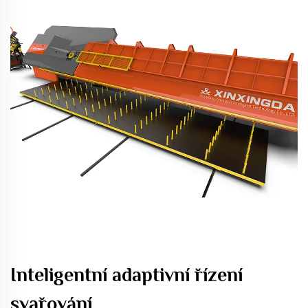
Inteligentní adaptivní řízení
svařování