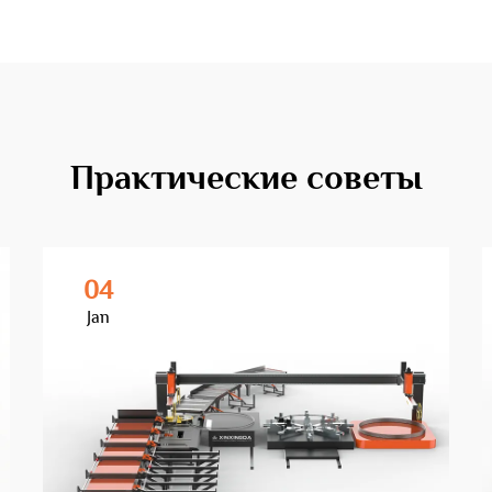
Практические советы
04
Jan