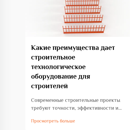
Какие преимущества дает
строительное
технологическое
оборудование для
строителей
Современные строительные проекты
требуют точности, эффективности и
надежности на каждом этапе
Просмотреть больше
реализации. Сегодняшние строители