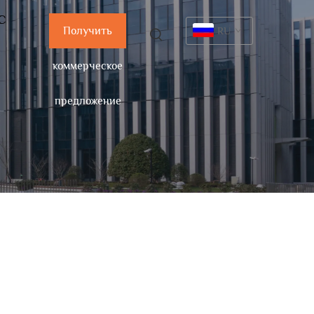
С
Получить
RU
коммерческое
предложение