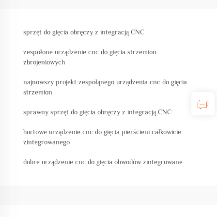
sprzęt do gięcia obręczy z integracją CNC
zespołone urządzenie cnc do gięcia strzemion
zbrojeniowych
najnowszy projekt zespołąnego urządzenia cnc do gięcia
strzemion
sprawny sprzęt do gięcia obręczy z integracją CNC
hurtowe urządzenie cnc do gięcia pierścieni całkowicie
zintegrowanego
dobre urządzenie cnc do gięcia obwodów zintegrowane