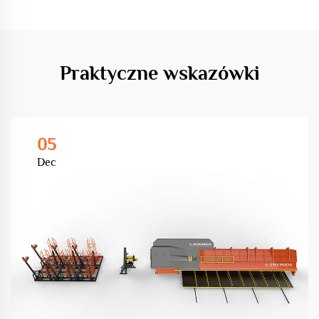
Praktyczne wskazówki
05
Dec