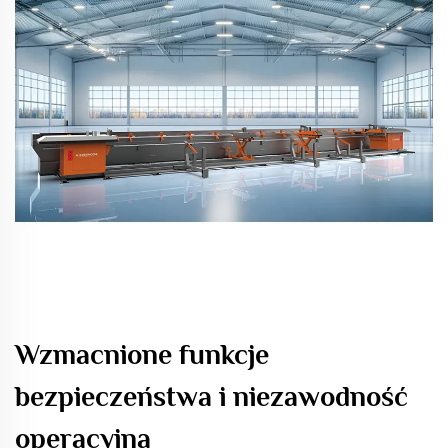
Wzmacnione funkcje
bezpieczeństwa i niezawodność
operacyjna