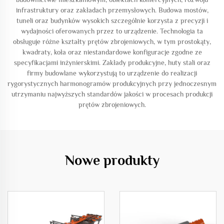
infrastruktury oraz zakładach przemysłowych. Budowa mostów,
tuneli oraz budynków wysokich szczególnie korzysta z precyzji i
wydajności oferowanych przez to urządzenie. Technologia ta
obsługuje różne kształty prętów zbrojeniowych, w tym prostokąty,
kwadraty, koła oraz niestandardowe konfiguracje zgodne ze
specyfikacjami inżynierskimi. Zakłady produkcyjne, huty stali oraz
firmy budowlane wykorzystują to urządzenie do realizacji
rygorystycznych harmonogramów produkcyjnych przy jednoczesnym
utrzymaniu najwyższych standardów jakości w procesach produkcji
prętów zbrojeniowych.
Nowe produkty