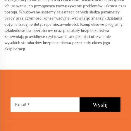
ich usuwania, co przyspiesza rozwiązywanie problemów i skraca czas
postoju. Wbudowane systemy rejestracji danych śledzą parametry
pracy oraz czynności konserwacyjne, wspierając analizy i działania
optymalizacyjne dotyczące niezawodności. Kompleksowe programy
szkoleniowe dla operatorów oraz protokoły bezpieczeństwa
zapewniają prawidłowe użytkowanie urządzenia i utrzymanie
wysokich standardów bezpieczeństwa przez cały okres jego
eksploatacji.
Wyślij