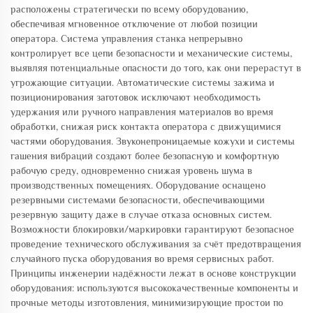
расположены стратегически по всему оборудованию,
обеспечивая мгновенное отключение от любой позиции
оператора. Система управления станка непрерывно
контролирует все цепи безопасности и механические системы,
выявляя потенциальные опасности до того, как они перерастут в
угрожающие ситуации. Автоматические системы зажима и
позиционирования заготовок исключают необходимость
удержания или ручного направления материалов во время
обработки, снижая риск контакта оператора с движущимися
частями оборудования. Звуконепроницаемые кожухи и системы
гашения вибраций создают более безопасную и комфортную
рабочую среду, одновременно снижая уровень шума в
производственных помещениях. Оборудование оснащено
резервными системами безопасности, обеспечивающими
резервную защиту даже в случае отказа основных систем.
Возможности блокировки/маркировки гарантируют безопасное
проведение технического обслуживания за счёт предотвращения
случайного пуска оборудования во время сервисных работ.
Принципы инженерии надёжности лежат в основе конструкции
оборудования: используются высококачественные компоненты и
прочные методы изготовления, минимизирующие простои по