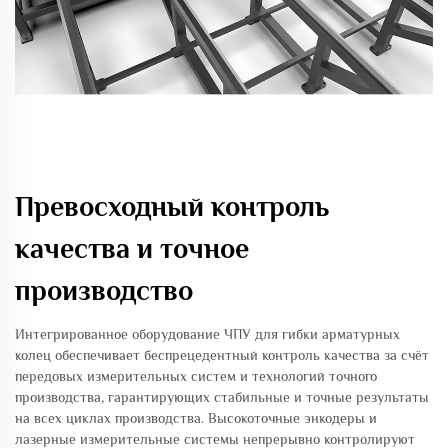
Превосходный контроль
качества и точное
производство
Интегрированное оборудование ЧПУ для гибки арматурных
колец обеспечивает беспрецедентный контроль качества за счёт
передовых измерительных систем и технологий точного
производства, гарантирующих стабильные и точные результаты
на всех циклах производства. Высокоточные энкодеры и
лазерные измерительные системы непрерывно контролируют