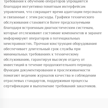
Требования к обучению операторов упрощаются
благодаря интуитивно понятным интерфейсам
управления, что сокращает время адаптации персонала
и связанные с этим расходы. Графики технического
обслуживания становятся более предсказуемыми
благодаря встроенным диагностическим системам,
которые отслеживают состояние компонентов и заранее
информируют операторов о потенциальных
неисправностях. Прочная конструкция оборудования
обеспечивает длительный срок службы при
минимальных требованиях к техническому
обслуживанию, гарантируя высокую отдачу от
инвестиций в течение продолжительного периода.
Функции документирования и прослеживаемости
помогают ведению журналов качества и соблюдении
отраслевых стандартов, поддерживая процессы
сертификации и выполнение требований заказчиков.