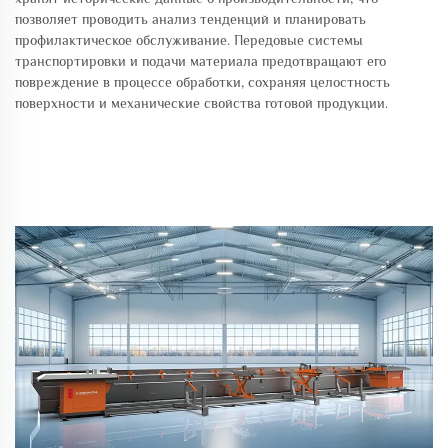
позволяет проводить анализ тенденций и планировать
профилактическое обслуживание. Передовые системы
транспортировки и подачи материала предотвращают его
повреждение в процессе обработки, сохраняя целостность
поверхности и механические свойства готовой продукции.