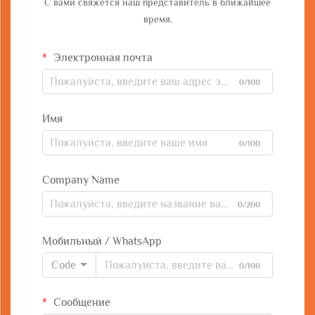
С вами свяжется наш представитель в ближайшее
время.
Электронная почта
0/100
Имя
0/100
Company Name
0/200
Мобильный / WhatsApp
Code
0/100
Сообщение