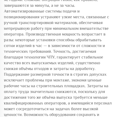
завершаются за минуты, а не за часы.
Автоматизированные системы подачи и
позиционирования устраняют узкие места, связанные с
ручной транспортировкой материалов, обеспечивая
непрерывную работу при минимальном вмешательстве
оператора. Производственная мощность возрастает в
разы: некоторые установки способны обрабатывать
сотни изделий в час — в зависимости от сложности и
технических требований. Точность, достигаемая
благодаря технологии ЧПУ, гарантирует стабильное
качество всех выпускаемых изделий, существенно
снижая объёмы отходов и затраты на доработку.
Поддержание размерной точности в строгих допусках
исключает проблемы при монтаже, экономя ценные
рабочие часы на строительных площадках. Затраты на
оплату труда значительно снижаются, поскольку для
достижения того же объёма выпуска требуется меньше
квалифицированных операторов, а имеющийся персонал
может сосредоточиться на задачах более высокой
ценности. Возможность оборудования сохранять и