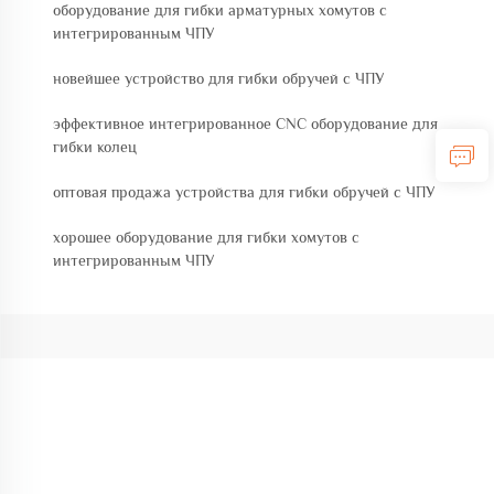
оборудование для гибки арматурных хомутов с
интегрированным ЧПУ
новейшее устройство для гибки обручей с ЧПУ
эффективное интегрированное CNC оборудование для
гибки колец
оптовая продажа устройства для гибки обручей с ЧПУ
хорошее оборудование для гибки хомутов с
интегрированным ЧПУ