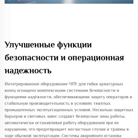
Улучшенные функции
безопасности и операционная
надежность
Интегрированное оборудование ЧПУ для гибки арматурных
колец оснащено комплексными системами безопасности и
функциями надёжности, обеспечивающими защиту операторов и
стабильную производительность в условиях тяжёлых
промышленных эксплуатационных условий. Несколько защитных
барьеров и световых завес создают безопасные зоны работы,
автоматически останавливая работу оборудования при их
нарушении, что предотвращает несчастные случаи и травмы в
ходе обычной эксплуатации. Системы аварийного останова