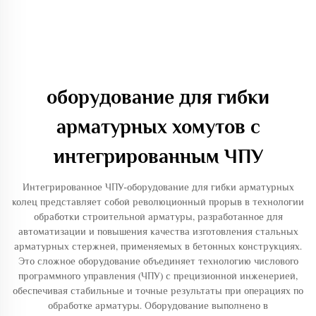
оборудование для гибки
арматурных хомутов с
интегрированным ЧПУ
Интегрированное ЧПУ-оборудование для гибки арматурных
колец представляет собой революционный прорыв в технологии
обработки строительной арматуры, разработанное для
автоматизации и повышения качества изготовления стальных
арматурных стержней, применяемых в бетонных конструкциях.
Это сложное оборудование объединяет технологию числового
программного управления (ЧПУ) с прецизионной инженерией,
обеспечивая стабильные и точные результаты при операциях по
обработке арматуры. Оборудование выполнено в