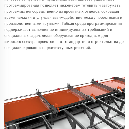
программирования позволяет инженерам готовить и загружать
программы непосредственно из проектных отделов, сокращая
время наладки и улучшая взаимодействие между проектными и
производственными группами. Гибкая среда программирования
поддерживает выполнение индивидуальных требований и
специальных задач, делая оборудование пригодным для
широкого спектра проектов — от стандартного строительства до
специализированных архитектурных решений.