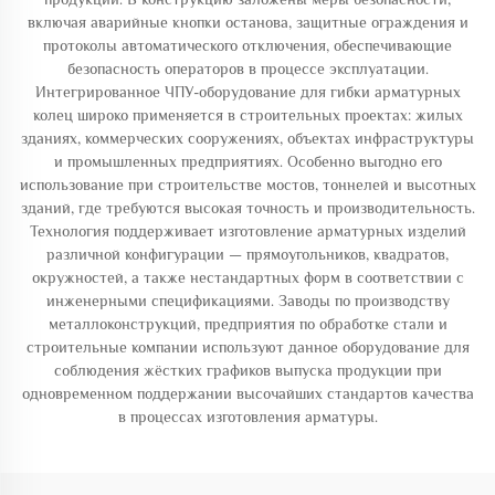
включая аварийные кнопки останова, защитные ограждения и
протоколы автоматического отключения, обеспечивающие
безопасность операторов в процессе эксплуатации.
Интегрированное ЧПУ-оборудование для гибки арматурных
колец широко применяется в строительных проектах: жилых
зданиях, коммерческих сооружениях, объектах инфраструктуры
и промышленных предприятиях. Особенно выгодно его
использование при строительстве мостов, тоннелей и высотных
зданий, где требуются высокая точность и производительность.
Технология поддерживает изготовление арматурных изделий
различной конфигурации — прямоугольников, квадратов,
окружностей, а также нестандартных форм в соответствии с
инженерными спецификациями. Заводы по производству
металлоконструкций, предприятия по обработке стали и
строительные компании используют данное оборудование для
соблюдения жёстких графиков выпуска продукции при
одновременном поддержании высочайших стандартов качества
в процессах изготовления арматуры.