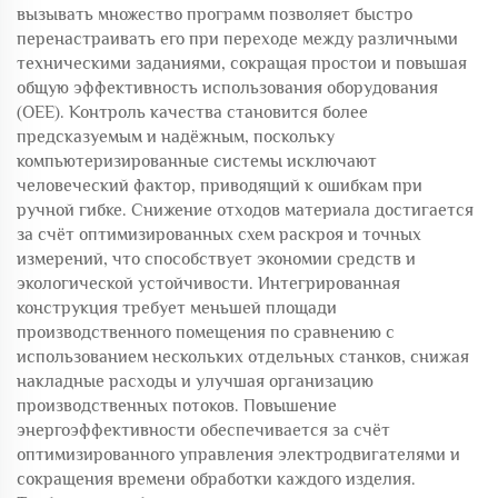
вызывать множество программ позволяет быстро
перенастраивать его при переходе между различными
техническими заданиями, сокращая простои и повышая
общую эффективность использования оборудования
(OEE). Контроль качества становится более
предсказуемым и надёжным, поскольку
компьютеризированные системы исключают
человеческий фактор, приводящий к ошибкам при
ручной гибке. Снижение отходов материала достигается
за счёт оптимизированных схем раскроя и точных
измерений, что способствует экономии средств и
экологической устойчивости. Интегрированная
конструкция требует меньшей площади
производственного помещения по сравнению с
использованием нескольких отдельных станков, снижая
накладные расходы и улучшая организацию
производственных потоков. Повышение
энергоэффективности обеспечивается за счёт
оптимизированного управления электродвигателями и
сокращения времени обработки каждого изделия.