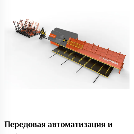
Передовая автоматизация и