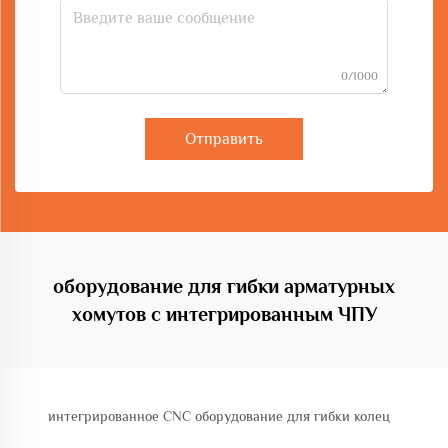
0/1000
Отправить
оборудование для гибки арматурных
хомутов с интегрированным ЧПУ
интегрированное CNC оборудование для гибки колец