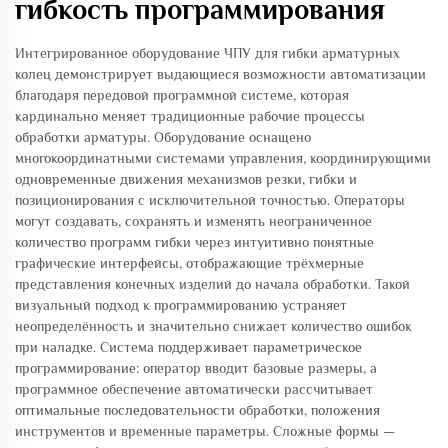
гибкость программирования
Интегрированное оборудование ЧПУ для гибки арматурных
колец демонстрирует выдающиеся возможности автоматизации
благодаря передовой программной системе, которая
кардинально меняет традиционные рабочие процессы
обработки арматуры. Оборудование оснащено
многокоординатными системами управления, координирующими
одновременные движения механизмов резки, гибки и
позиционирования с исключительной точностью. Операторы
могут создавать, сохранять и изменять неограниченное
количество программ гибки через интуитивно понятные
графические интерфейсы, отображающие трёхмерные
представления конечных изделий до начала обработки. Такой
визуальный подход к программированию устраняет
неопределённость и значительно снижает количество ошибок
при наладке. Система поддерживает параметрическое
программирование: оператор вводит базовые размеры, а
программное обеспечение автоматически рассчитывает
оптимальные последовательности обработки, положения
инструментов и временные параметры. Сложные формы —