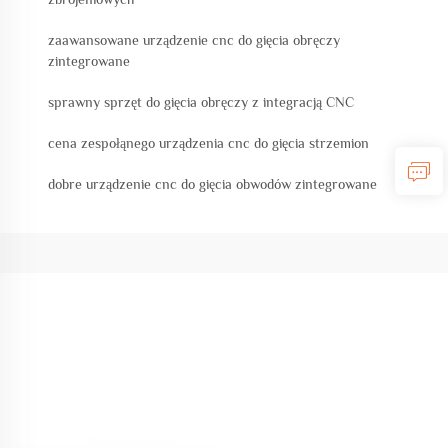
zaawansowane urządzenie cnc do gięcia obręczy
zintegrowane
sprawny sprzęt do gięcia obręczy z integracją CNC
cena zespołąnego urządzenia cnc do gięcia strzemion
dobre urządzenie cnc do gięcia obwodów zintegrowane