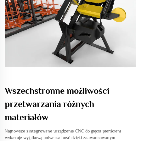
Wszechstronne możliwości
przetwarzania różnych
materiałów
Najnowsze zintegrowane urządzenie CNC do gięcia pierścieni
wykazuje wyjątkową uniwersalność dzięki zaawansowanym