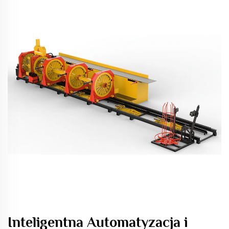
Inteligentna Automatyzacja i