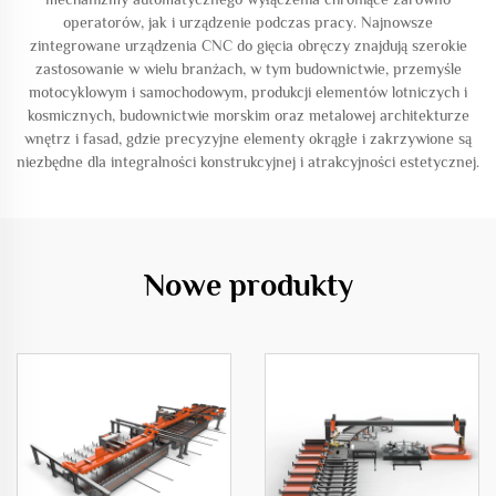
operatorów, jak i urządzenie podczas pracy. Najnowsze
zintegrowane urządzenia CNC do gięcia obręczy znajdują szerokie
zastosowanie w wielu branżach, w tym budownictwie, przemyśle
motocyklowym i samochodowym, produkcji elementów lotniczych i
kosmicznych, budownictwie morskim oraz metalowej architekturze
wnętrz i fasad, gdzie precyzyjne elementy okrągłe i zakrzywione są
niezbędne dla integralności konstrukcyjnej i atrakcyjności estetycznej.
Nowe produkty