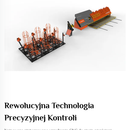
Rewolucyjna Technologia
Precyzyjnej Kontroli