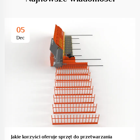
05
Dec
Jakie korzyści oferuje sprzęt do przetwarzania