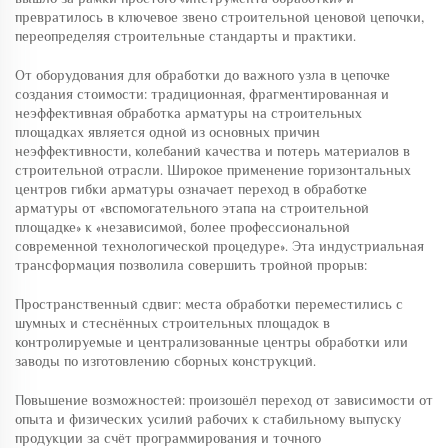
превратилось в ключевое звено строительной ценовой цепочки,
переопределяя строительные стандарты и практики.
От оборудования для обработки до важного узла в цепочке
создания стоимости: традиционная, фрагментированная и
неэффективная обработка арматуры на строительных
площадках является одной из основных причин
неэффективности, колебаний качества и потерь материалов в
строительной отрасли. Широкое применение горизонтальных
центров гибки арматуры означает переход в обработке
арматуры от «вспомогательного этапа на строительной
площадке» к «независимой, более профессиональной
современной технологической процедуре». Эта индустриальная
трансформация позволила совершить тройной прорыв:
Пространственный сдвиг: места обработки переместились с
шумных и стеснённых строительных площадок в
контролируемые и централизованные центры обработки или
заводы по изготовлению сборных конструкций.
Повышение возможностей: произошёл переход от зависимости от
опыта и физических усилий рабочих к стабильному выпуску
продукции за счёт программирования и точного