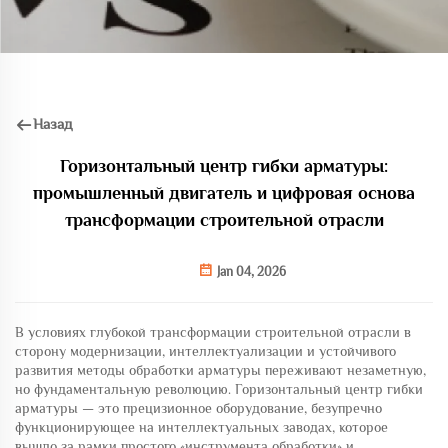
Назад
Горизонтальный центр гибки арматуры:
промышленный двигатель и цифровая основа
трансформации строительной отрасли
Jan 04, 2026
В условиях глубокой трансформации строительной отрасли в
сторону модернизации, интеллектуализации и устойчивого
развития методы обработки арматуры переживают незаметную,
но фундаментальную революцию. Горизонтальный центр гибки
арматуры — это прецизионное оборудование, безупречно
функционирующее на интеллектуальных заводах, которое
вышло за рамки простого «инструмента обработки» и