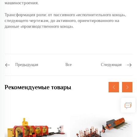
машиностроения.
Трансформация роли: от пассивного «исполнительного конца»,
следующего чертежам, до активного, ориентированного на
данные «производственного конца».
Предыдущая
Все
Следующая
Рекомендуемые товары