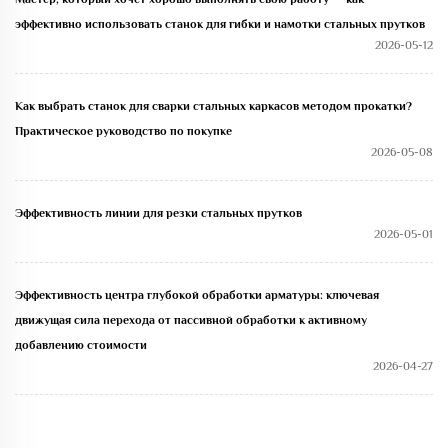
эффективно использовать станок для гибки и намотки стальных прутков
2026-05-12
Как выбрать станок для сварки стальных каркасов методом прокатки?
Практическое руководство по покупке
2026-05-08
Эффективность линии для резки стальных прутков
2026-05-01
Эффективность центра глубокой обработки арматуры: ключевая
движущая сила перехода от пассивной обработки к активному
добавлению стоимости
2026-04-27