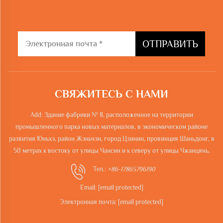
ОТПРАВИТЬ
СВЯЖИТЕСЬ С НАМИ
Add: Здание фабрики № 8, расположенное на территории
промышленного парка новых материалов, в экономическом районе
развития Юньхэ, район Жэньчэн, город Цзинин, провинция Шаньдонг, в
50 метрах к востоку от улицы Чансин и к северу от улицы Чжанцянь.
Тел.:
+86-17865796190
Email:
[email protected]
Электронная почта:
[email protected]