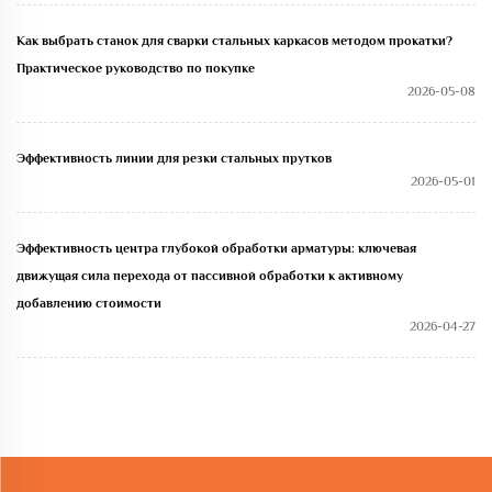
Как выбрать станок для сварки стальных каркасов методом прокатки?
Практическое руководство по покупке
2026-05-08
Эффективность линии для резки стальных прутков
2026-05-01
Эффективность центра глубокой обработки арматуры: ключевая
движущая сила перехода от пассивной обработки к активному
добавлению стоимости
2026-04-27