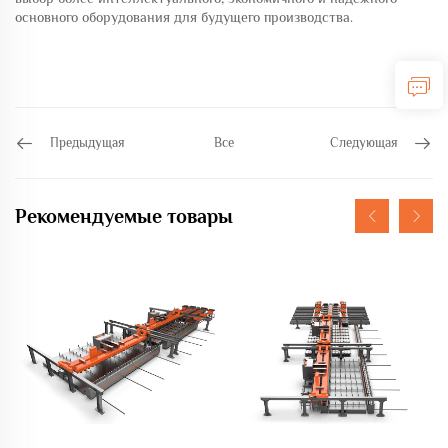
основного оборудования для будущего производства.
Предыдущая
Все
Следующая
Рекомендуемые товары