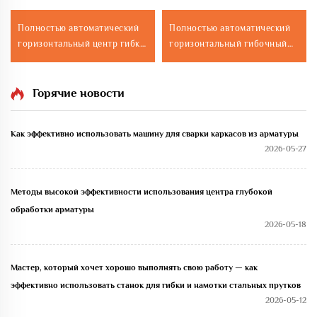
Полностью автоматический
Полностью автоматический
горизонтальный центр гибки
горизонтальный гибочный
50C
центр 50D
Горячие новости
Как эффективно использовать машину для сварки каркасов из арматуры
2026-05-27
Методы высокой эффективности использования центра глубокой
обработки арматуры
2026-05-18
Мастер, который хочет хорошо выполнять свою работу — как
эффективно использовать станок для гибки и намотки стальных прутков
2026-05-12