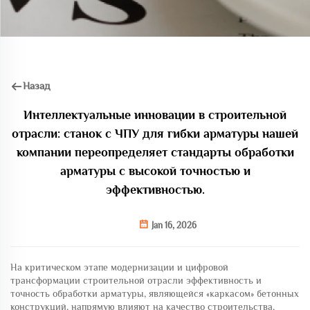
Назад
Интеллектуальные инновации в строительной
отрасли: станок с ЧПУ для гибки арматуры нашей
компании переопределяет стандарты обработки
арматуры с высокой точностью и
эффективностью.
Jan 16, 2026
На критическом этапе модернизации и цифровой
трансформации строительной отрасли эффективность и
точность обработки арматуры, являющейся «каркасом» бетонных
конструкций, напрямую влияют на качество строительства,