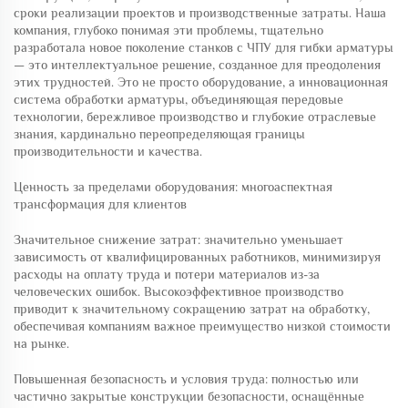
сроки реализации проектов и производственные затраты. Наша
компания, глубоко понимая эти проблемы, тщательно
разработала новое поколение станков с ЧПУ для гибки арматуры
— это интеллектуальное решение, созданное для преодоления
этих трудностей. Это не просто оборудование, а инновационная
система обработки арматуры, объединяющая передовые
технологии, бережливое производство и глубокие отраслевые
знания, кардинально переопределяющая границы
производительности и качества.
Ценность за пределами оборудования: многоаспектная
трансформация для клиентов
Значительное снижение затрат: значительно уменьшает
зависимость от квалифицированных работников, минимизируя
расходы на оплату труда и потери материалов из-за
человеческих ошибок. Высокоэффективное производство
приводит к значительному сокращению затрат на обработку,
обеспечивая компаниям важное преимущество низкой стоимости
на рынке.
Повышенная безопасность и условия труда: полностью или
частично закрытые конструкции безопасности, оснащённые