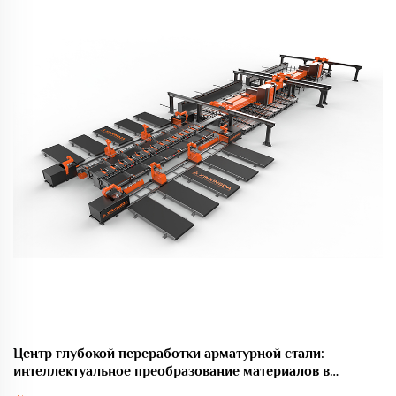
Центр глубокой переработки арматурной стали:
интеллектуальное преобразование материалов в
компоненты