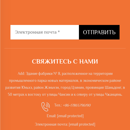
ОТПРАВИТЬ
СВЯЖИТЕСЬ С НАМИ
Add: Здание фабрики № 8, расположенное на территории
промышленного парка новых материалов, в экономическом районе
развития Юньхэ, район Жэньчэн, город Цзинин, провинция Шаньдонг, в
50 метрах к востоку от улицы Чансин и к северу от улицы Чжанцянь.
Тел.:
+86-17865796190
Email:
[email protected]
Электронная почта:
[email protected]