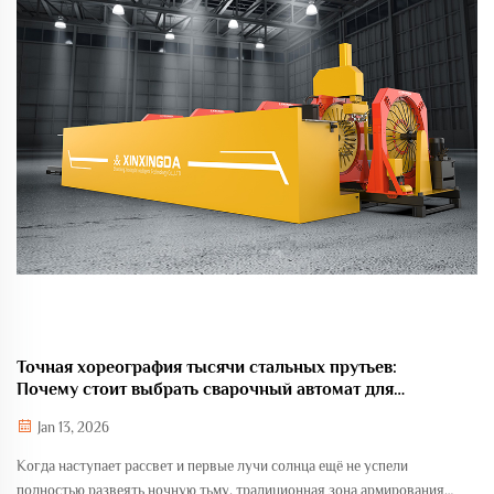
Точная хореография тысячи стальных прутьев:
Почему стоит выбрать сварочный автомат для
каркасов арматуры?
Jan 13, 2026
Когда наступает рассвет и первые лучи солнца ещё не успели
полностью развеять ночную тьму, традиционная зона армирования