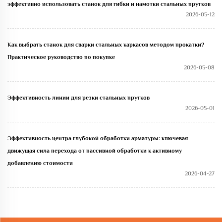
эффективно использовать станок для гибки и намотки стальных прутков
2026-05-12
Как выбрать станок для сварки стальных каркасов методом прокатки?
Практическое руководство по покупке
2026-05-08
Эффективность линии для резки стальных прутков
2026-05-01
Эффективность центра глубокой обработки арматуры: ключевая
движущая сила перехода от пассивной обработки к активному
добавлению стоимости
2026-04-27