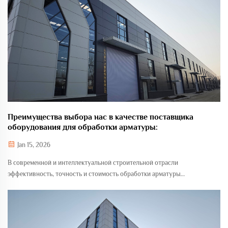
Преимущества выбора нас в качестве поставщика
оборудования для обработки арматуры:
Jan 15, 2026
В современной и интеллектуальной строительной отрасли
эффективность, точность и стоимость обработки арматуры
напрямую влияют на успех или неудачу строительных проектов.
Выбор надежного поставщика оборудования является ключевым
решением для обеспечения...