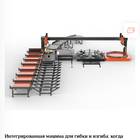
напрямую влияют на прочность, безопасность и...
Интегрированная машина для гибки и изгиба: когда