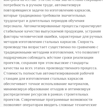
потребность в ручном труде, автоматизируя
повторяющиеся задачи по изготовлению каркасов,
которые традиционно требовали значительных
трудозатрат и длительных периодов обучения
персонала. Автоматизированные процессы гарантируют
стабильное качество выпускаемой продукции, устраняя
факторы человеческой ошибки, характерные для ручных
методов изготовления стальных каркасов. Скорость
производства возрастает существенно по сравнению с
традиционными методами изготовления, что позволяет
подрядчикам соблюдать жёсткие сроки реализации
проектов, сохраняя при этом высокие стандарты
качества на всех этапах производственного процесса.
Стоимость полностью автоматизированной рабочей
станции для изготовления стальных каркасов
обеспечивает точное использование материалов,
минимизируя образование отходов и оптимизируя
распределение ресурсов в рамках строительных
проектов. Современные программные возможности
позволяют операторам вводить сложные технические