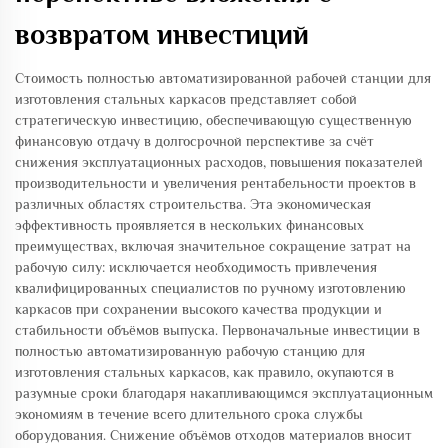
возвратом инвестиций
Стоимость полностью автоматизированной рабочей станции для
изготовления стальных каркасов представляет собой
стратегическую инвестицию, обеспечивающую существенную
финансовую отдачу в долгосрочной перспективе за счёт
снижения эксплуатационных расходов, повышения показателей
производительности и увеличения рентабельности проектов в
различных областях строительства. Эта экономическая
эффективность проявляется в нескольких финансовых
преимуществах, включая значительное сокращение затрат на
рабочую силу: исключается необходимость привлечения
квалифицированных специалистов по ручному изготовлению
каркасов при сохранении высокого качества продукции и
стабильности объёмов выпуска. Первоначальные инвестиции в
полностью автоматизированную рабочую станцию для
изготовления стальных каркасов, как правило, окупаются в
разумные сроки благодаря накапливающимся эксплуатационным
экономиям в течение всего длительного срока службы
оборудования. Снижение объёмов отходов материалов вносит