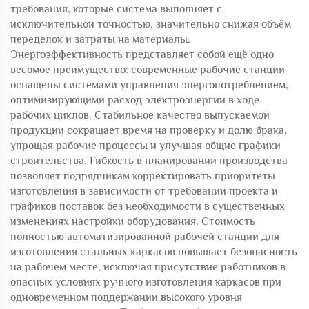
требования, которые система выполняет с
исключительной точностью, значительно снижая объём
переделок и затраты на материалы.
Энергоэффективность представляет собой ещё одно
весомое преимущество: современные рабочие станции
оснащены системами управления энергопотреблением,
оптимизирующими расход электроэнергии в ходе
рабочих циклов. Стабильное качество выпускаемой
продукции сокращает время на проверку и долю брака,
упрощая рабочие процессы и улучшая общие графики
строительства. Гибкость в планировании производства
позволяет подрядчикам корректировать приоритеты
изготовления в зависимости от требований проекта и
графиков поставок без необходимости в существенных
изменениях настройки оборудования. Стоимость
полностью автоматизированной рабочей станции для
изготовления стальных каркасов повышает безопасность
на рабочем месте, исключая присутствие работников в
опасных условиях ручного изготовления каркасов при
одновременном поддержании высокого уровня