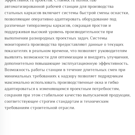
эффективность проектов. Стоимость полностью
автоматизированной рабочей станции для производства
стальных каркасов включает системы быстрой смены оснастки,
позволяющие оперативно адаптировать оборудование под
различные типоразмеры каркасов, сокращая простои и
поддерживая высокий уровень производительности при
выполнении разнородных проектных задач. Системы
мониторинга производства предоставляют данные о текущих
показателях в реальном времени, что позволяет руководителям
выявлять возможности для оптимизации и внедрять улучшения,
дополнительно повышающие эксплуатационную эффективность.
Возможность работы станции в течение длительных смен при
минимальных требованиях к надзору позволяет подрядчикам
максимально использовать производственные окна и гибко
адаптироваться к изменяющимся проектным потребностям,
сохраняя при этом стабильное качество выпускаемой продукции,
соответствующее строгим стандартам и техническим
требованиям строительной отрасли.