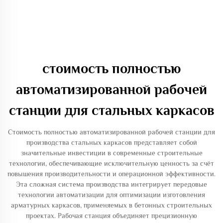
стоимость полностью
автоматизированной рабочей
станции для стальных каркасов
Стоимость полностью автоматизированной рабочей станции для
производства стальных каркасов представляет собой
значительные инвестиции в современные строительные
технологии, обеспечивающие исключительную ценность за счёт
повышения производительности и операционной эффективности.
Эта сложная система производства интегрирует передовые
технологии автоматизации для оптимизации изготовления
арматурных каркасов, применяемых в бетонных строительных
проектах. Рабочая станция объединяет прецизионную