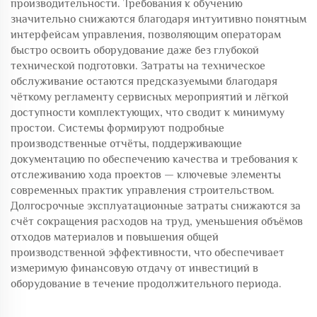
производительности. Требования к обучению
значительно снижаются благодаря интуитивно понятным
интерфейсам управления, позволяющим операторам
быстро освоить оборудование даже без глубокой
технической подготовки. Затраты на техническое
обслуживание остаются предсказуемыми благодаря
чёткому регламенту сервисных мероприятий и лёгкой
доступности комплектующих, что сводит к минимуму
простои. Системы формируют подробные
производственные отчёты, поддерживающие
документацию по обеспечению качества и требования к
отслеживанию хода проектов — ключевые элементы
современных практик управления строительством.
Долгосрочные эксплуатационные затраты снижаются за
счёт сокращения расходов на труд, уменьшения объёмов
отходов материалов и повышения общей
производственной эффективности, что обеспечивает
измеримую финансовую отдачу от инвестиций в
оборудование в течение продолжительного периода.