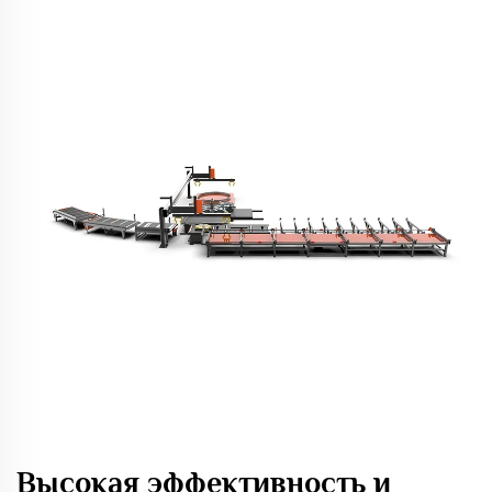
Высокая эффективность и