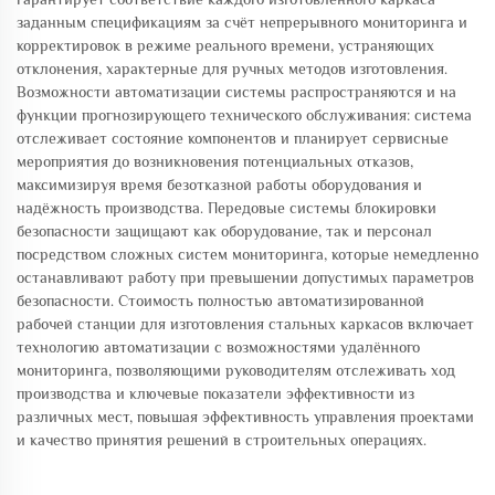
заданным спецификациям за счёт непрерывного мониторинга и
корректировок в режиме реального времени, устраняющих
отклонения, характерные для ручных методов изготовления.
Возможности автоматизации системы распространяются и на
функции прогнозирующего технического обслуживания: система
отслеживает состояние компонентов и планирует сервисные
мероприятия до возникновения потенциальных отказов,
максимизируя время безотказной работы оборудования и
надёжность производства. Передовые системы блокировки
безопасности защищают как оборудование, так и персонал
посредством сложных систем мониторинга, которые немедленно
останавливают работу при превышении допустимых параметров
безопасности. Стоимость полностью автоматизированной
рабочей станции для изготовления стальных каркасов включает
технологию автоматизации с возможностями удалённого
мониторинга, позволяющими руководителям отслеживать ход
производства и ключевые показатели эффективности из
различных мест, повышая эффективность управления проектами
и качество принятия решений в строительных операциях.