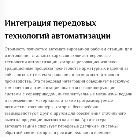
Интеграция передовых
технологий автоматизации
Стоимость полностью автоматизированной рабочей станции для
изготовления стальных каркасов включает передовые
технологии автоматизации, которые революционизируют
традиционные процессы производства арматурных изделий за
счёт сложных систем управления и возможностей точного
производства. Эта передовая интеграция объединяет несколько
компонентов автоматизации, включая позиционирующие
системы с сервоприводом, интеллектуальные механизмы подачи
и перемещения материалов, а также программируемые
логические контроллеры, которые бесперебойно
взаимодействуют друг с другом для обеспечения стабильного
выпуска продукции высокого качества. Архитектура
автоматизации использует передовые датчики и системы
обратной связи, которые в режиме реального времени