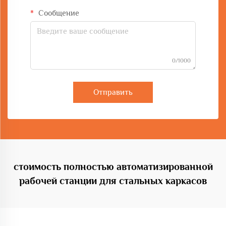
Сообщение
0/1000
Отправить
стоимость полностью автоматизированной
рабочей станции для стальных каркасов