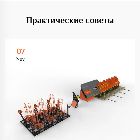
Практические советы
07
Nov