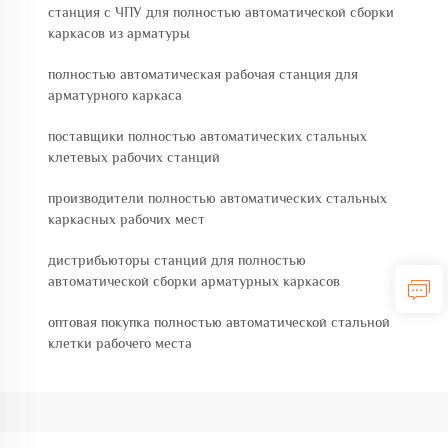
станция с ЧПУ для полностью автоматической сборки
каркасов из арматуры
полностью автоматическая рабочая станция для
арматурного каркаса
поставщики полностью автоматических стальных
клетевых рабочих станций
производители полностью автоматических стальных
каркасных рабочих мест
дистрибьюторы станций для полностью
автоматической сборки арматурных каркасов
оптовая покупка полностью автоматической стальной
клетки рабочего места