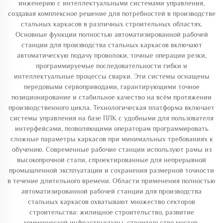
инженерию с интеллектуальными системами управления,
создавая комплексное решение для потребностей в производстве
стальных каркасов в различных строительных областях.
Основные функции полностью автоматизированной рабочей
станции для производства стальных каркасов включают
автоматическую подачу проволоки, точные операции резки,
программируемые последовательности гибки и
интеллектуальные процессы сварки. Эти системы оснащены
передовыми сервоприводами, гарантирующими точное
позиционирование и стабильное качество на всём протяжении
производственного цикла. Технологическая платформа включает
системы управления на базе ПЛК с удобными для пользователя
интерфейсами, позволяющими операторам программировать
сложные параметры каркасов при минимальных требованиях к
обучению. Современные рабочие станции используют рамы из
высокопрочной стали, спроектированные для непрерывной
промышленной эксплуатации и сохранения размерной точности
в течение длительного времени. Области применения полностью
автоматизированной рабочей станции для производства
стальных каркасов охватывают множество секторов
строительства: жилищное строительство, развитие
коммерческой инфраструктуры, строительство мостов,