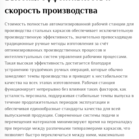
скорость производства
Стоимость полностью автоматизированной рабочей станции для
производства стальных каркасов обеспечивает исключительную
производственную эффективность, значительно превосходящую
традиционные ручные методы изготовления за счёт
оптимизированных производственных процессов и
интеллектуальных систем управления рабочими процессами.
Такая высокая эффективность достигается благодаря
устранению трудоёмких ручных операций, которые обычно
замедляют темпы производства и приводят к нестабильности
качества на всех этапах изготовления. Рабочая станция
функционирует непрерывно без влияния таких факторов, как
усталость персонала, поддерживая стабильные темпы выпуска в
течение продолжительных периодов эксплуатации и
обеспечивая единообразные стандарты качества для всей
выпускаемой продукции. Современные системы подачи и
перемещения материалов минимизируют время на переналадку
при переходе между различными типоразмерами каркасов, что
позволяет быстро переключаться между ними, максимально