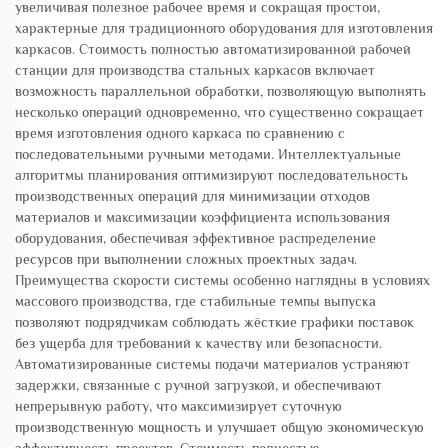
увеличивая полезное рабочее время и сокращая простои,
характерные для традиционного оборудования для изготовления
каркасов. Стоимость полностью автоматизированной рабочей
станции для производства стальных каркасов включает
возможность параллельной обработки, позволяющую выполнять
несколько операций одновременно, что существенно сокращает
время изготовления одного каркаса по сравнению с
последовательными ручными методами. Интеллектуальные
алгоритмы планирования оптимизируют последовательность
производственных операций для минимизации отходов
материалов и максимизации коэффициента использования
оборудования, обеспечивая эффективное распределение
ресурсов при выполнении сложных проектных задач.
Преимущества скорости системы особенно наглядны в условиях
массового производства, где стабильные темпы выпуска
позволяют подрядчикам соблюдать жёсткие графики поставок
без ущерба для требований к качеству или безопасности.
Автоматизированные системы подачи материалов устраняют
задержки, связанные с ручной загрузкой, и обеспечивают
непрерывную работу, что максимизирует суточную
производственную мощность и улучшает общую экономическую