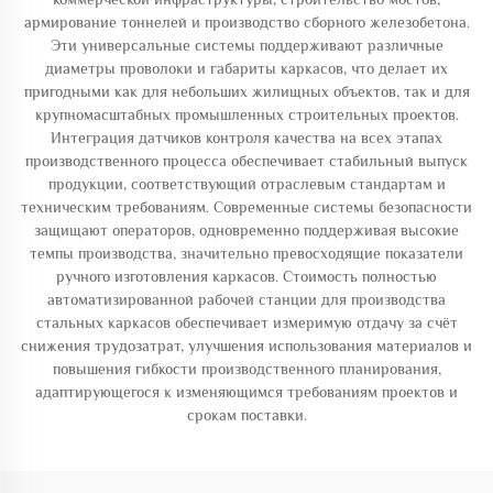
армирование тоннелей и производство сборного железобетона.
Эти универсальные системы поддерживают различные
диаметры проволоки и габариты каркасов, что делает их
пригодными как для небольших жилищных объектов, так и для
крупномасштабных промышленных строительных проектов.
Интеграция датчиков контроля качества на всех этапах
производственного процесса обеспечивает стабильный выпуск
продукции, соответствующий отраслевым стандартам и
техническим требованиям. Современные системы безопасности
защищают операторов, одновременно поддерживая высокие
темпы производства, значительно превосходящие показатели
ручного изготовления каркасов. Стоимость полностью
автоматизированной рабочей станции для производства
стальных каркасов обеспечивает измеримую отдачу за счёт
снижения трудозатрат, улучшения использования материалов и
повышения гибкости производственного планирования,
адаптирующегося к изменяющимся требованиям проектов и
срокам поставки.