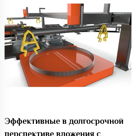
Эффективные в долгосрочной
перспективе вложения с